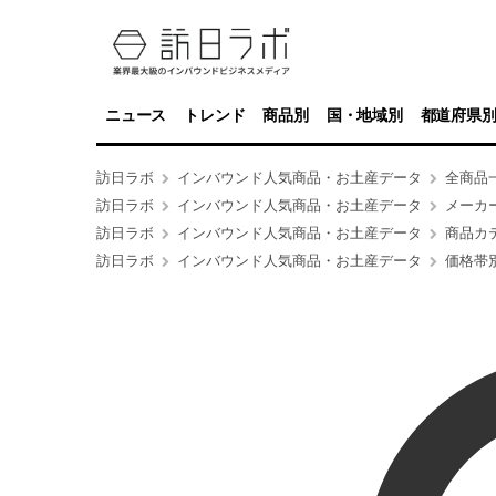
ニュース
トレンド
商品別
国・地域別
都道府県
訪日ラボ
インバウンド人気商品・お土産データ
全商品
訪日ラボ
インバウンド人気商品・お土産データ
メーカ
訪日ラボ
インバウンド人気商品・お土産データ
商品カ
訪日ラボ
インバウンド人気商品・お土産データ
価格帯