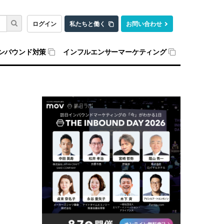
ログイン
私たちと働く
お問い合わせ
ンバウンド対策
インフルエンサーマーケティング