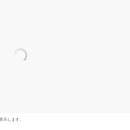
表示します。