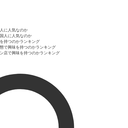
国人に人気なのか
外国人に人気なのか
味を持つのかランキング
舗業態で興味を持つのかランキング
ェーン店で興味を持つのかランキング