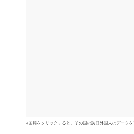
※
国籍をクリックすると、その国の訪日外国人のデータを