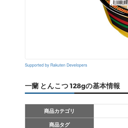
Supported by Rakuten Developers
一蘭 とんこつ 128gの基本情報
商品カテゴリ
商品タグ