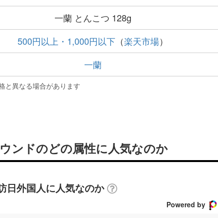
一蘭 とんこつ 128g
500円以上・1,000円以下
（
楽天市場
）
一蘭
格と異なる場合があります
ンバウンドのどの属性に人気なのか
の訪日外国人に人気なのか
Powered by