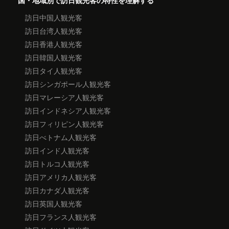
国・地域別で訪日観光客の特性を理解する
訪日中国人観光客
訪日台湾人観光客
訪日香港人観光客
訪日韓国人観光客
訪日タイ人観光客
訪日シンガポール人観光客
訪日マレーシア人観光客
訪日インドネシア人観光客
訪日フィリピン人観光客
訪日べトナム人観光客
訪日インド人観光客
訪日トルコ人観光客
訪日アメリカ人観光客
訪日カナダ人観光客
訪日英国人観光客
訪日フランス人観光客