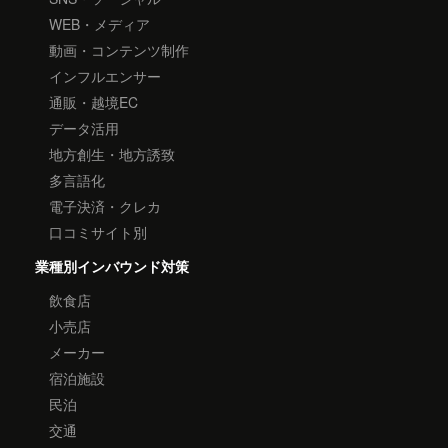
WEB・メディア
動画・コンテンツ制作
インフルエンサー
通販・越境EC
データ活用
地方創生・地方誘致
多言語化
電子決済・クレカ
口コミサイト別
業種別インバウンド対策
飲食店
小売店
メーカー
宿泊施設
民泊
交通