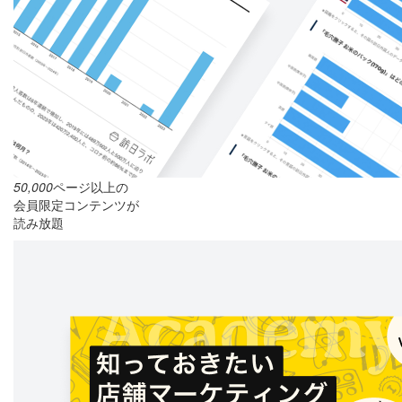
50,000
ページ以上の
会員限定コンテンツが
読み放題