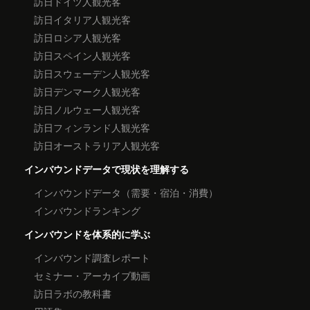
訪日ドイツ人観光客
訪日イタリア人観光客
訪日ロシア人観光客
訪日スペイン人観光客
訪日スウェーデン人観光客
訪日デンマーク人観光客
訪日ノルウェー人観光客
訪日フィンランド人観光客
訪日オーストラリア人観光客
インバウンドデータで現状を理解する
インバウンドデータ（需要・宿泊・消費）
インバウンドランキング
インバウンドを体系的に学ぶ
インバウンド調査レポート
セミナー・アーカイブ動画
訪日ラボの教科書