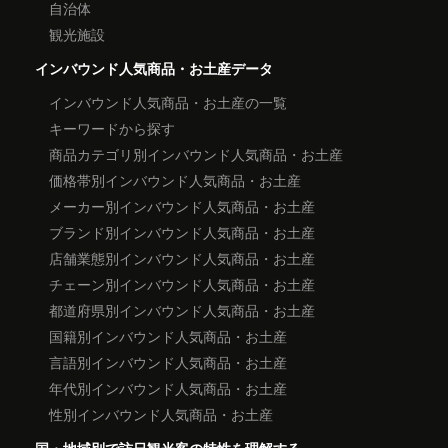
自治体
観光施設
インバウンド人気商品・お土産データ
インバウンド人気商品・お土産の一覧
キーワードから探す
商品カテゴリ別インバウンド人気商品・お土産
価格帯別インバウンド人気商品・お土産
メーカー別インバウンド人気商品・お土産
ブランド別インバウンド人気商品・お土産
店舗業態別インバウンド人気商品・お土産
チェーン別インバウンド人気商品・お土産
都道府県別インバウンド人気商品・お土産
国籍別インバウンド人気商品・お土産
言語別インバウンド人気商品・お土産
年代別インバウンド人気商品・お土産
性別インバウンド人気商品・お土産