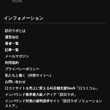
用語集
インフォメーション
訪日ラボとは
運営会社
著者一覧
記事一覧
メールマガジン
利用規約
プライバシーポリシー
私たちと働く（外部サイトへ）
お問い合わせ
口コミサイトを売上に変えるAI店舗支援SaaS「口コミコム」
インバウンド業界最大級メディア「訪日ラボ」
インバウンド対策の資料請求サイト「訪日ラボ ソリューション
ストア」