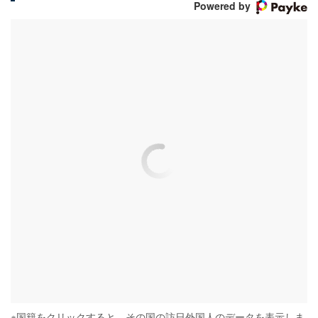
Powered by
※
国籍をクリックすると、その国の訪日外国人のデータを表示しま