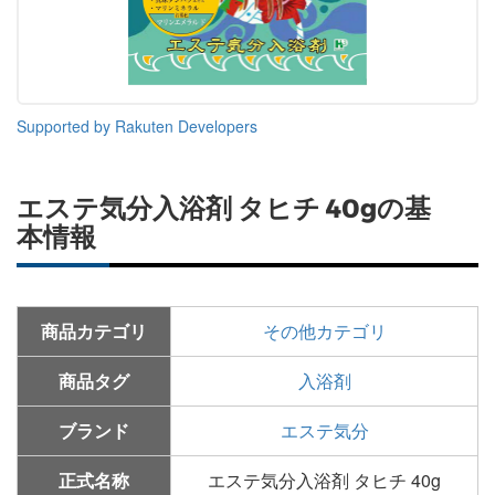
Supported by Rakuten Developers
エステ気分入浴剤 タヒチ 40gの基
本情報
商品カテゴリ
その他カテゴリ
商品タグ
入浴剤
ブランド
エステ気分
正式名称
エステ気分入浴剤 タヒチ 40g