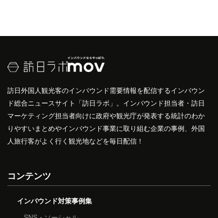
訪日外国人観光客のインバウンド需要情報を配信するインバウン
ド総合ニュースサイト「訪日ラボ」。インバウンド担当者・訪日
マーケティング担当者向けに政府や観光庁が発表する統計のわか
りやすいまとめやインバウンド事業に取り組む企業の事例、外国
人旅行客がよく行く観光地などを毎日配信！
コンテンツ
インバウンド対策事例集
SNS・ソーシャル