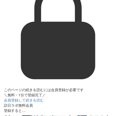
このページの続きを読むには会員登録が必要です
＼無料・1分で登録完了／
会員登録して続きを読む
訪日ラボ無料会員
登録すると…