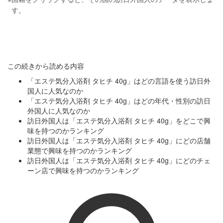
す。
この続きから読める内容
「エステ気分入浴剤 タヒチ 40g」はどの言語を使う訪日外
国人に人気なのか
「エステ気分入浴剤 タヒチ 40g」はどの年代・性別の訪日
外国人に人気なのか
訪日外国人は「エステ気分入浴剤 タヒチ 40g」をどこで興
味を持つのかランキング
訪日外国人は「エステ気分入浴剤 タヒチ 40g」にどの店舗
業態で興味を持つのかランキング
訪日外国人は「エステ気分入浴剤 タヒチ 40g」にどのチェ
ーン店で興味を持つのかランキング