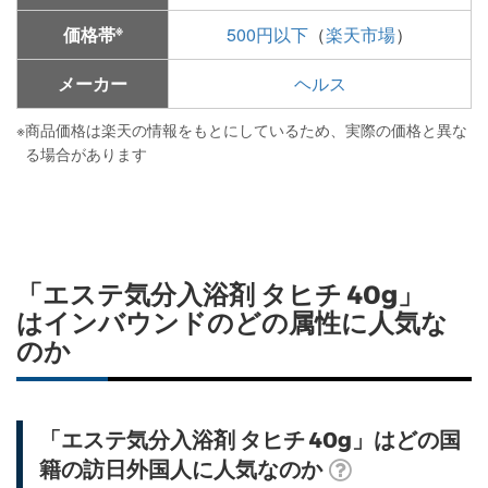
※
価格帯
500円以下
（
楽天市場
）
メーカー
ヘルス
※
商品価格は楽天の情報をもとにしているため、実際の価格と異な
る場合があります
「エステ気分入浴剤 タヒチ 40g」
はインバウンドのどの属性に人気な
のか
「エステ気分入浴剤 タヒチ 40g」はどの国
籍の訪日外国人に人気なのか