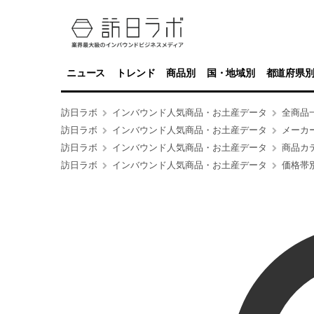
ニュース
トレンド
商品別
国・地域別
都道府県
訪日ラボ
インバウンド人気商品・お土産データ
全商品
訪日ラボ
インバウンド人気商品・お土産データ
メーカ
訪日ラボ
インバウンド人気商品・お土産データ
商品カ
訪日ラボ
インバウンド人気商品・お土産データ
価格帯