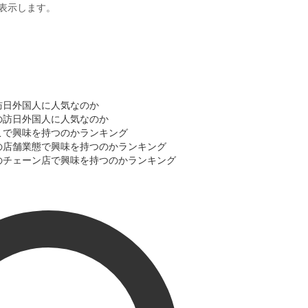
表示します。
う訪日外国人に人気なのか
別の訪日外国人に人気なのか
どこで興味を持つのかランキング
どの店舗業態で興味を持つのかランキング
どのチェーン店で興味を持つのかランキング