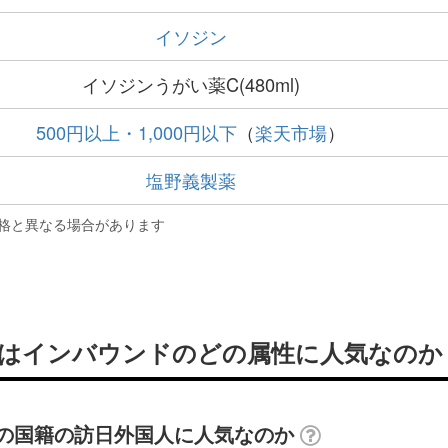
イソジン
イソジンうがい薬C(480ml)
500円以上・1,000円以下
（
楽天市場
）
塩野義製薬
格と異なる場合があります
)」はインバウンドのどの属性に人気なのか
はどの国籍の訪日外国人に人気なのか