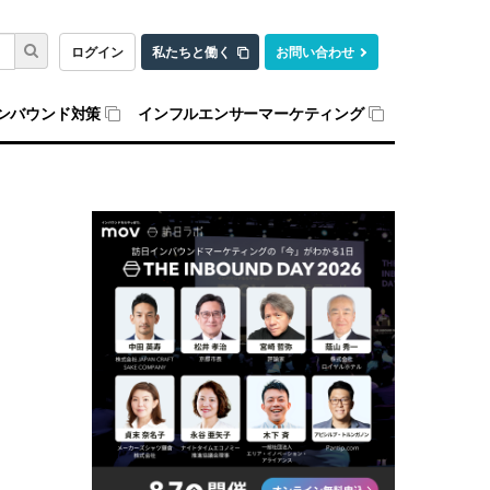
ログイン
私たちと働く
お問い合わせ
ンバウンド対策
インフルエンサーマーケティング