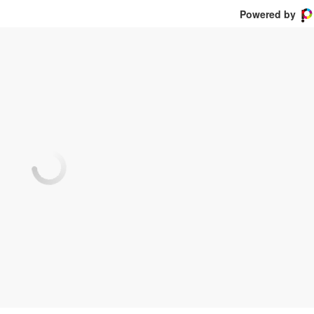
Powered by