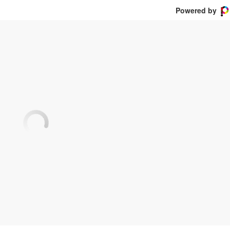
Powered by