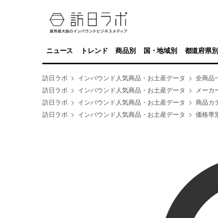
ニュース
トレンド
商品別
国・地域別
都道府県
訪日ラボ
インバウンド人気商品・お土産データ
全商品
訪日ラボ
インバウンド人気商品・お土産データ
メーカ
訪日ラボ
インバウンド人気商品・お土産データ
商品カ
訪日ラボ
インバウンド人気商品・お土産データ
価格帯