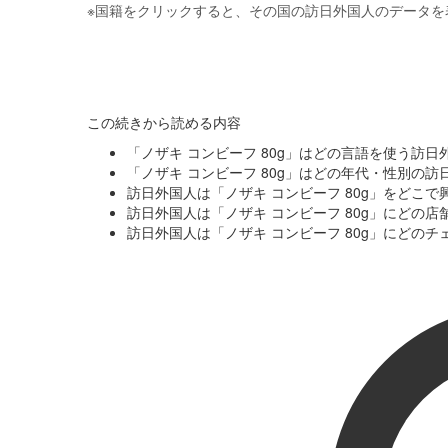
※
国籍をクリックすると、その国の訪日外国人のデータを
この続きから読める内容
「ノザキ コンビーフ 80g」はどの言語を使う訪
「ノザキ コンビーフ 80g」はどの年代・性別の
訪日外国人は「ノザキ コンビーフ 80g」をどこ
訪日外国人は「ノザキ コンビーフ 80g」にどの
訪日外国人は「ノザキ コンビーフ 80g」にどの