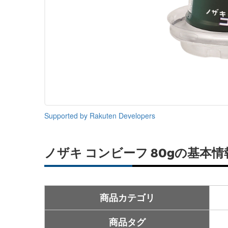
Supported by Rakuten Developers
ノザキ コンビーフ 80gの基本情
商品カテゴリ
商品タグ