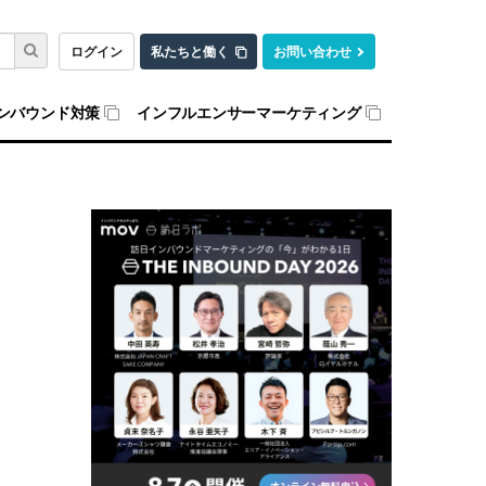
ログイン
私たちと働く
お問い合わせ
ンバウンド対策
インフルエンサーマーケティング