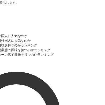
表示します。
日外国人に人気なのか
訪日外国人に人気なのか
で興味を持つのかランキング
店舗業態で興味を持つのかランキング
チェーン店で興味を持つのかランキング