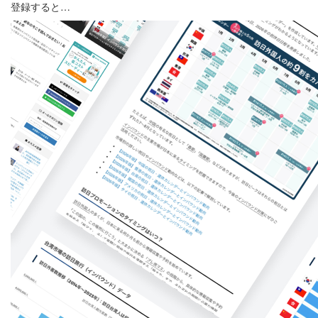
登録すると…