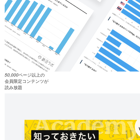
50,000
ページ以上の
会員限定コンテンツが
読み放題