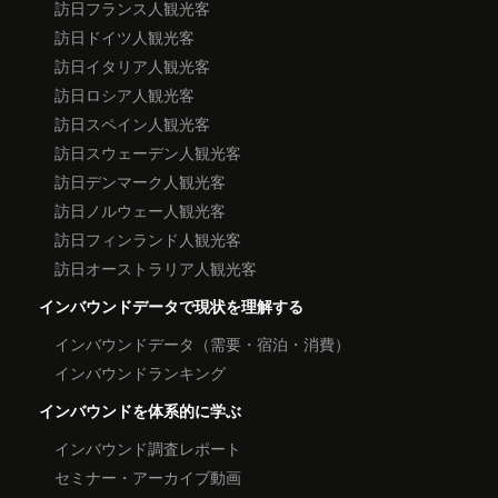
訪日フランス人観光客
訪日ドイツ人観光客
訪日イタリア人観光客
訪日ロシア人観光客
訪日スペイン人観光客
訪日スウェーデン人観光客
訪日デンマーク人観光客
訪日ノルウェー人観光客
訪日フィンランド人観光客
訪日オーストラリア人観光客
インバウンドデータで現状を理解する
インバウンドデータ（需要・宿泊・消費）
インバウンドランキング
インバウンドを体系的に学ぶ
インバウンド調査レポート
セミナー・アーカイブ動画