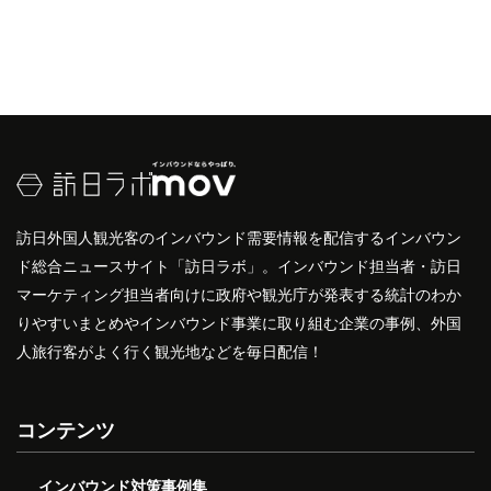
訪日外国人観光客のインバウンド需要情報を配信するインバウン
ド総合ニュースサイト「訪日ラボ」。インバウンド担当者・訪日
マーケティング担当者向けに政府や観光庁が発表する統計のわか
りやすいまとめやインバウンド事業に取り組む企業の事例、外国
人旅行客がよく行く観光地などを毎日配信！
コンテンツ
インバウンド対策事例集