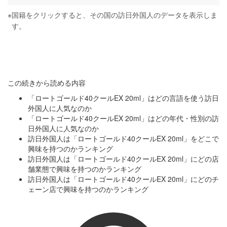
※
国籍をクリックすると、その国の訪日外国人のデータを表示しま
す。
この続きから読める内容
「ロートゴールド40クールEX 20ml」はどの言語を使う訪日
外国人に人気なのか
「ロートゴールド40クールEX 20ml」はどの年代・性別の訪
日外国人に人気なのか
訪日外国人は「ロートゴールド40クールEX 20ml」をどこで
興味を持つのかランキング
訪日外国人は「ロートゴールド40クールEX 20ml」にどの店
舗業態で興味を持つのかランキング
訪日外国人は「ロートゴールド40クールEX 20ml」にどのチ
ェーン店で興味を持つのかランキング