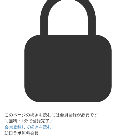
このページの続きを読むには会員登録が必要です
＼無料・1分で登録完了／
会員登録して続きを読む
訪日ラボ無料会員