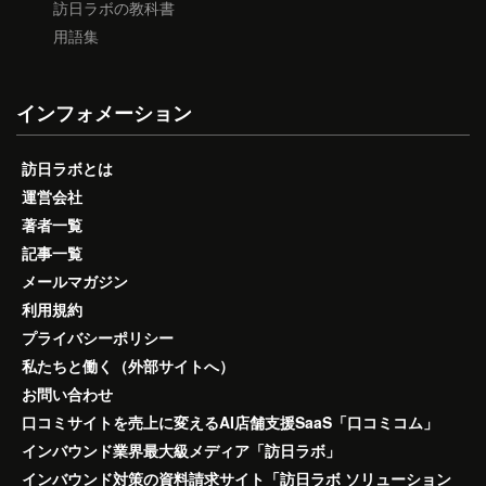
訪日ラボの教科書
用語集
インフォメーション
訪日ラボとは
運営会社
著者一覧
記事一覧
メールマガジン
利用規約
プライバシーポリシー
私たちと働く（外部サイトへ）
お問い合わせ
口コミサイトを売上に変えるAI店舗支援SaaS「口コミコム」
インバウンド業界最大級メディア「訪日ラボ」
インバウンド対策の資料請求サイト「訪日ラボ ソリューション