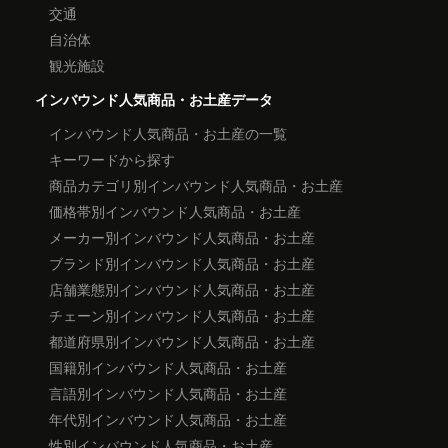
交通
自治体
観光施設
インバウンド人気商品・お土産データ
インバウンド人気商品・お土産の一覧
キーワードから探す
商品カテゴリ別インバウンド人気商品・お土産
価格帯別インバウンド人気商品・お土産
メーカー別インバウンド人気商品・お土産
ブランド別インバウンド人気商品・お土産
店舗業態別インバウンド人気商品・お土産
チェーン別インバウンド人気商品・お土産
都道府県別インバウンド人気商品・お土産
国籍別インバウンド人気商品・お土産
言語別インバウンド人気商品・お土産
年代別インバウンド人気商品・お土産
性別インバウンド人気商品・お土産