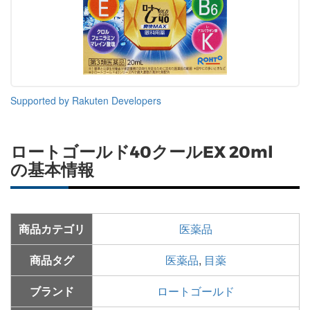
Supported by Rakuten Developers
ロートゴールド40クールEX 20ml
の基本情報
商品カテゴリ
医薬品
商品タグ
医薬品
,
目薬
ブランド
ロートゴールド