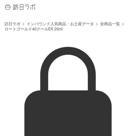
訪日ラボ
インバウンド人気商品・お土産データ
全商品一覧
ロートゴールド40クールEX 20ml