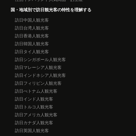
国・地域別で訪日観光客の特性を理解する
訪日中国人観光客
訪日台湾人観光客
訪日香港人観光客
訪日韓国人観光客
訪日タイ人観光客
訪日シンガポール人観光客
訪日マレーシア人観光客
訪日インドネシア人観光客
訪日フィリピン人観光客
訪日べトナム人観光客
訪日インド人観光客
訪日トルコ人観光客
訪日アメリカ人観光客
訪日カナダ人観光客
訪日英国人観光客