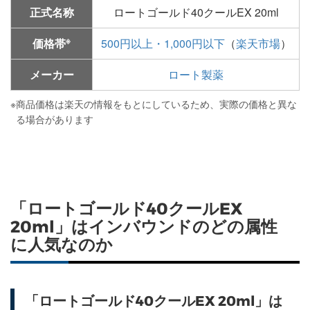
正式名称
ロートゴールド40クールEX 20ml
※
価格帯
500円以上・1,000円以下
（
楽天市場
）
メーカー
ロート製薬
※
商品価格は楽天の情報をもとにしているため、実際の価格と異な
る場合があります
「ロートゴールド40クールEX
20ml」はインバウンドのどの属性
に人気なのか
「ロートゴールド40クールEX 20ml」は