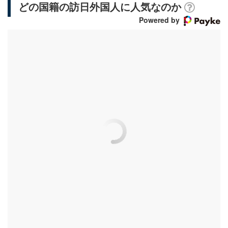
どの国籍の訪日外国人に人気なのか
Powered by