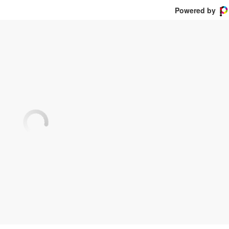
Powered by