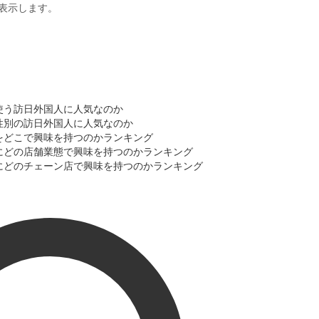
表示します。
使う訪日外国人に人気なのか
性別の訪日外国人に人気なのか
をどこで興味を持つのかランキング
にどの店舗業態で興味を持つのかランキング
にどのチェーン店で興味を持つのかランキング