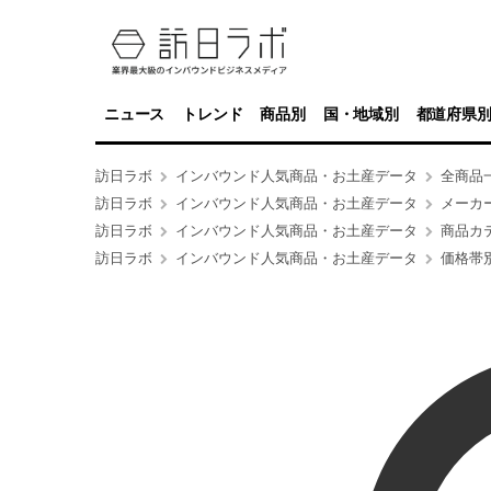
ニュース
トレンド
商品別
国・地域別
都道府県
訪日ラボ
インバウンド人気商品・お土産データ
全商品
訪日ラボ
インバウンド人気商品・お土産データ
メーカ
訪日ラボ
インバウンド人気商品・お土産データ
商品カ
訪日ラボ
インバウンド人気商品・お土産データ
価格帯