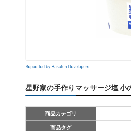
Supported by Rakuten Developers
星野家の手作りマッサージ塩 小
商品カテゴリ
商品タグ