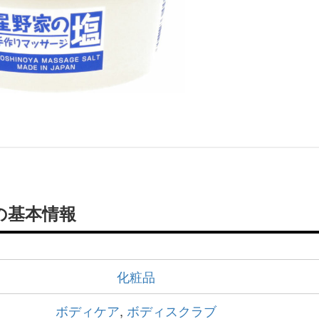
の基本情報
化粧品
ボディケア
,
ボディスクラブ