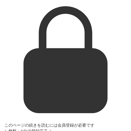
このページの続きを読むには会員登録が必要です
＼無料・1分で登録完了／