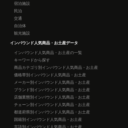
宿泊施設
民泊
交通
自治体
観光施設
インバウンド人気商品・お土産データ
インバウンド人気商品・お土産の一覧
キーワードから探す
商品カテゴリ別インバウンド人気商品・お土産
価格帯別インバウンド人気商品・お土産
メーカー別インバウンド人気商品・お土産
ブランド別インバウンド人気商品・お土産
店舗業態別インバウンド人気商品・お土産
チェーン別インバウンド人気商品・お土産
都道府県別インバウンド人気商品・お土産
国籍別インバウンド人気商品・お土産
言語別インバウンド人気商品・お土産