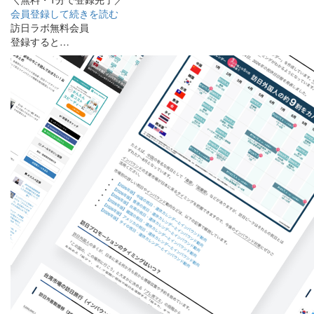
会員登録して続きを読む
訪日ラボ無料会員
登録すると…