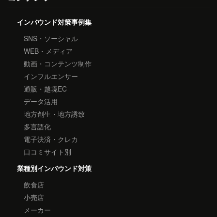
インバウンド対策事例集
SNS・ソーシャル
WEB・メディア
動画・コンテンツ制作
インフルエンサー
通販・越境EC
データ活用
地方創生・地方誘致
多言語化
電子決済・クレカ
口コミサイト別
業種別インバウンド対策
飲食店
小売店
メーカー