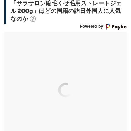
「サラサロン縮毛くせ毛用ストレートジェ
ル 200g」はどの国籍の訪日外国人に人気
なのか
Powered by