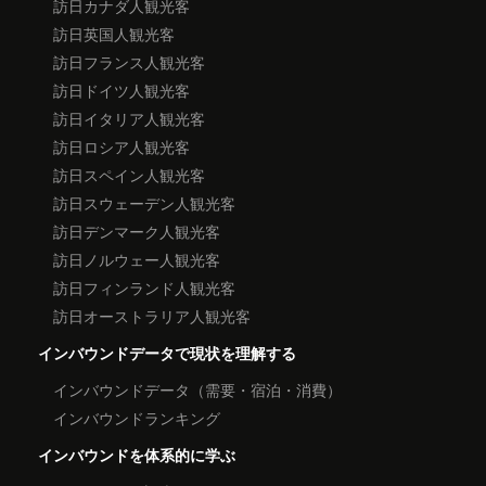
訪日カナダ人観光客
訪日英国人観光客
訪日フランス人観光客
訪日ドイツ人観光客
訪日イタリア人観光客
訪日ロシア人観光客
訪日スペイン人観光客
訪日スウェーデン人観光客
訪日デンマーク人観光客
訪日ノルウェー人観光客
訪日フィンランド人観光客
訪日オーストラリア人観光客
インバウンドデータで現状を理解する
インバウンドデータ（需要・宿泊・消費）
インバウンドランキング
インバウンドを体系的に学ぶ