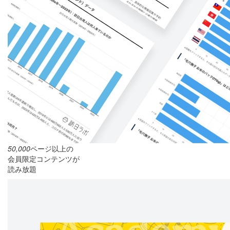
50,000
ページ以上の
会員限定コンテンツが
読み放題