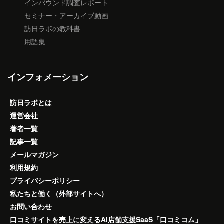
インバウンド調査レポート
セミナー・アーカイブ動画
訪日ラボの教科書
用語集
インフォメーション
訪日ラボとは
運営会社
著者一覧
記事一覧
メールマガジン
利用規約
プライバシーポリシー
私たちと働く（外部サイトへ）
お問い合わせ
口コミサイトを売上に変えるAI店舗支援SaaS「口コミコム」