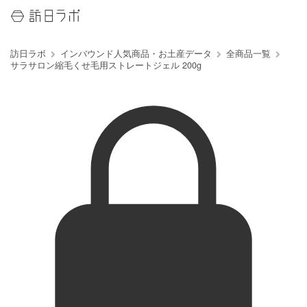
訪日ラボ
インバウンド人気商品・お土産データ
全商品一覧
サラサロン縮毛くせ毛用ストレートジェル 200g