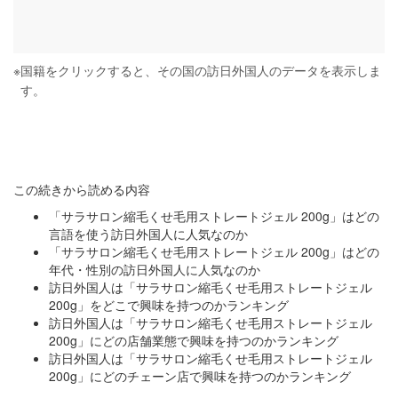
※
国籍をクリックすると、その国の訪日外国人のデータを表示しま
す。
この続きから読める内容
「サラサロン縮毛くせ毛用ストレートジェル 200g」はどの
言語を使う訪日外国人に人気なのか
「サラサロン縮毛くせ毛用ストレートジェル 200g」はどの
年代・性別の訪日外国人に人気なのか
訪日外国人は「サラサロン縮毛くせ毛用ストレートジェル
200g」をどこで興味を持つのかランキング
訪日外国人は「サラサロン縮毛くせ毛用ストレートジェル
200g」にどの店舗業態で興味を持つのかランキング
訪日外国人は「サラサロン縮毛くせ毛用ストレートジェル
200g」にどのチェーン店で興味を持つのかランキング