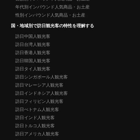
年代別インバウンド人気商品・お土産
性別インバウンド人気商品・お土産
国・地域別で訪日観光客の特性を理解する
訪日中国人観光客
訪日台湾人観光客
訪日香港人観光客
訪日韓国人観光客
訪日タイ人観光客
訪日シンガポール人観光客
訪日マレーシア人観光客
訪日インドネシア人観光客
訪日フィリピン人観光客
訪日べトナム人観光客
訪日インド人観光客
訪日トルコ人観光客
訪日アメリカ人観光客