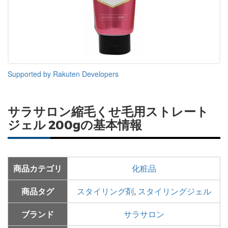
Supported by Rakuten Developers
サラサロン縮毛くせ毛用ストレート
ジェル 200gの基本情報
商品カテゴリ
化粧品
商品タグ
スタイリング剤
,
スタイリングジェル
ブランド
サラサロン