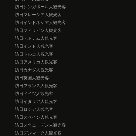
訪日シンガポール人観光客
訪日マレーシア人観光客
訪日インドネシア人観光客
訪日フィリピン人観光客
訪日べトナム人観光客
訪日インド人観光客
訪日トルコ人観光客
訪日アメリカ人観光客
訪日カナダ人観光客
訪日英国人観光客
訪日フランス人観光客
訪日ドイツ人観光客
訪日イタリア人観光客
訪日ロシア人観光客
訪日スペイン人観光客
訪日スウェーデン人観光客
訪日デンマーク人観光客