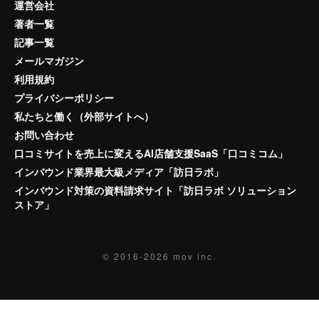
運営会社
著者一覧
記事一覧
メールマガジン
利用規約
プライバシーポリシー
私たちと働く（外部サイトへ）
お問い合わせ
口コミサイトを売上に変えるAI店舗支援SaaS「口コミコム」
インバウンド業界最大級メディア「訪日ラボ」
インバウンド対策の資料請求サイト「訪日ラボ ソリューション
ストア」
© 2016-2026
mov inc.