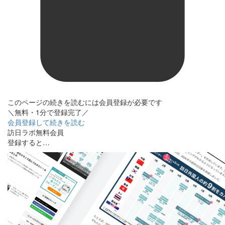
このページの続きを読むには会員登録が必要です
＼無料・1分で登録完了／
会員登録して続きを読む
訪日ラボ無料会員
登録すると…