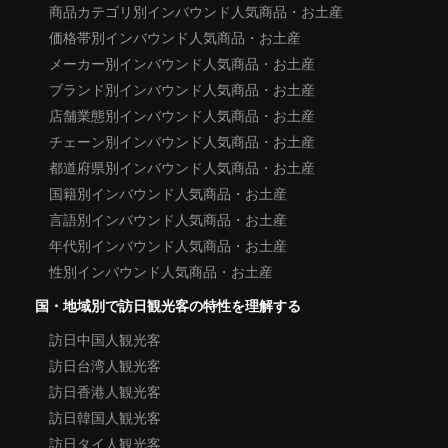
商品カテゴリ別インバウンド人気商品・お土産
価格帯別インバウンド人気商品・お土産
メーカー別インバウンド人気商品・お土産
ブランド別インバウンド人気商品・お土産
店舗業態別インバウンド人気商品・お土産
チェーン別インバウンド人気商品・お土産
都道府県別インバウンド人気商品・お土産
国籍別インバウンド人気商品・お土産
言語別インバウンド人気商品・お土産
年代別インバウンド人気商品・お土産
性別インバウンド人気商品・お土産
国・地域別で訪日観光客の特性を理解する
訪日中国人観光客
訪日台湾人観光客
訪日香港人観光客
訪日韓国人観光客
訪日タイ人観光客