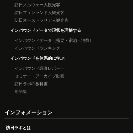
訪日ノルウェー人観光客
訪日フィンランド人観光客
訪日オーストラリア人観光客
インバウンドデータで現状を理解する
インバウンドデータ（需要・宿泊・消費）
インバウンドランキング
インバウンドを体系的に学ぶ
インバウンド調査レポート
セミナー・アーカイブ動画
訪日ラボの教科書
用語集
インフォメーション
訪日ラボとは