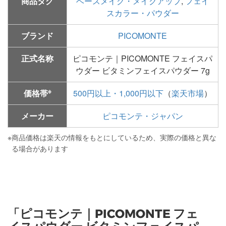
商品タグ
ベースメイク・メイクアップ
,
フェイ
スカラー・パウダー
ブランド
PICOMONTE
正式名称
ピコモンテ｜PICOMONTE フェイスパ
ウダー ビタミンフェイスパウダー 7g
※
価格帯
500円以上・1,000円以下
（
楽天市場
）
メーカー
ピコモンテ・ジャパン
※
商品価格は楽天の情報をもとにしているため、実際の価格と異な
る場合があります
「ピコモンテ｜PICOMONTE フェ