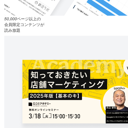
50,000
ページ以上の
会員限定コンテンツが
読み放題