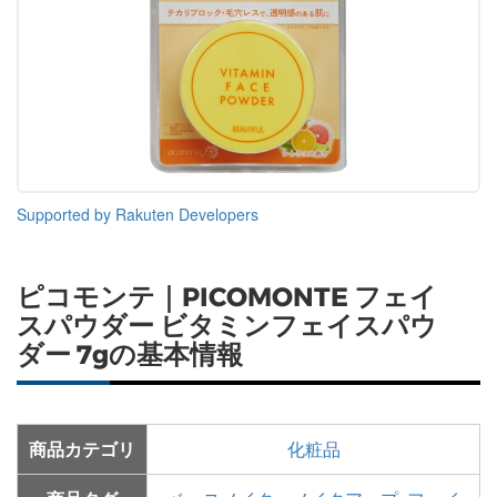
Supported by Rakuten Developers
ピコモンテ｜PICOMONTE フェイ
スパウダー ビタミンフェイスパウ
ダー 7gの基本情報
商品カテゴリ
化粧品