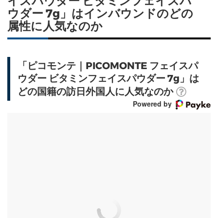
イスパウダー ビタミンフェイスパ
ウダー 7g」はインバウンドのどの
属性に人気なのか
「ピコモンテ｜PICOMONTE フェイスパ
ウダー ビタミンフェイスパウダー 7g」は
どの国籍の訪日外国人に人気なのか
Powered by