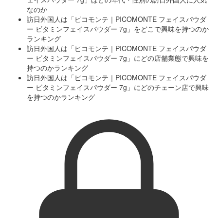
なのか
訪日外国人は「ピコモンテ｜PICOMONTE フェイスパウダ
ー ビタミンフェイスパウダー 7g」をどこで興味を持つのか
ランキング
訪日外国人は「ピコモンテ｜PICOMONTE フェイスパウダ
ー ビタミンフェイスパウダー 7g」にどの店舗業態で興味を
持つのかランキング
訪日外国人は「ピコモンテ｜PICOMONTE フェイスパウダ
ー ビタミンフェイスパウダー 7g」にどのチェーン店で興味
を持つのかランキング