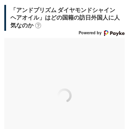
「アンドプリズム ダイヤモンドシャイン
ヘアオイル」はどの国籍の訪日外国人に人
気なのか
Powered by