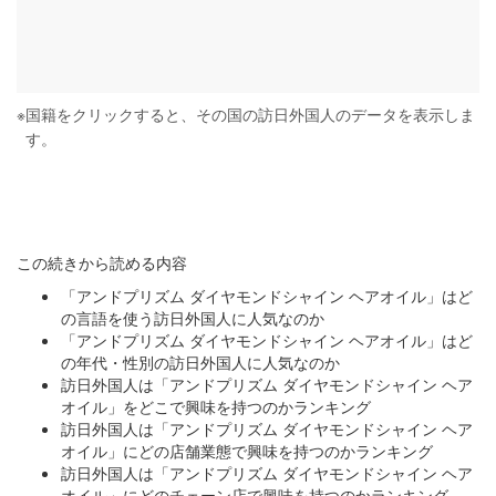
※
国籍をクリックすると、その国の訪日外国人のデータを表示しま
す。
この続きから読める内容
「アンドプリズム ダイヤモンドシャイン ヘアオイル」はど
の言語を使う訪日外国人に人気なのか
「アンドプリズム ダイヤモンドシャイン ヘアオイル」はど
の年代・性別の訪日外国人に人気なのか
訪日外国人は「アンドプリズム ダイヤモンドシャイン ヘア
オイル」をどこで興味を持つのかランキング
訪日外国人は「アンドプリズム ダイヤモンドシャイン ヘア
オイル」にどの店舗業態で興味を持つのかランキング
訪日外国人は「アンドプリズム ダイヤモンドシャイン ヘア
オイル」にどのチェーン店で興味を持つのかランキング