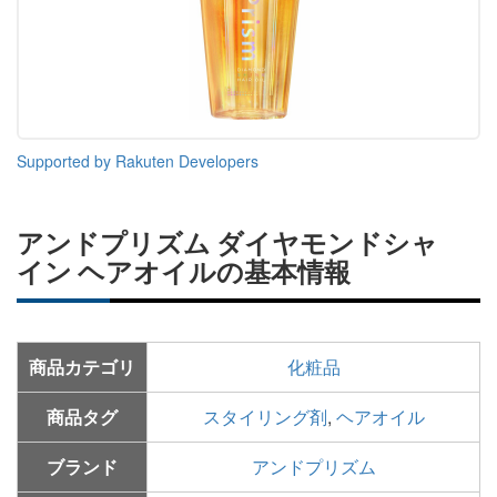
Supported by Rakuten Developers
アンドプリズム ダイヤモンドシャ
イン ヘアオイルの基本情報
商品カテゴリ
化粧品
商品タグ
スタイリング剤
,
ヘアオイル
ブランド
アンドプリズム