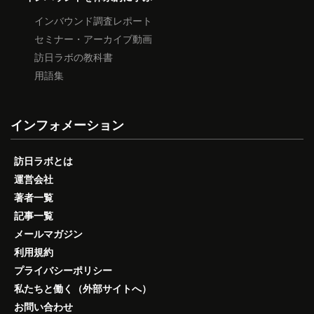
インバウンド調査レポート
セミナー・アーカイブ動画
訪日ラボの教科書
用語集
インフォメーション
訪日ラボとは
運営会社
著者一覧
記事一覧
メールマガジン
利用規約
プライバシーポリシー
私たちと働く（外部サイトへ）
お問い合わせ