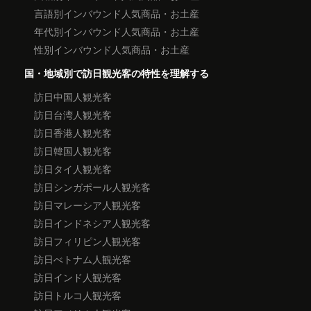
言語別インバウンド人気商品・お土産
年代別インバウンド人気商品・お土産
性別インバウンド人気商品・お土産
国・地域別で訪日観光客の特性を理解する
訪日中国人観光客
訪日台湾人観光客
訪日香港人観光客
訪日韓国人観光客
訪日タイ人観光客
訪日シンガポール人観光客
訪日マレーシア人観光客
訪日インドネシア人観光客
訪日フィリピン人観光客
訪日べトナム人観光客
訪日インド人観光客
訪日トルコ人観光客