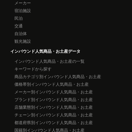
メーカー
宿泊施設
民泊
交通
自治体
観光施設
インバウンド人気商品・お土産データ
インバウンド人気商品・お土産の一覧
キーワードから探す
商品カテゴリ別インバウンド人気商品・お土産
価格帯別インバウンド人気商品・お土産
メーカー別インバウンド人気商品・お土産
ブランド別インバウンド人気商品・お土産
店舗業態別インバウンド人気商品・お土産
チェーン別インバウンド人気商品・お土産
都道府県別インバウンド人気商品・お土産
国籍別インバウンド人気商品・お土産