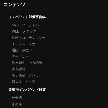
コンテンツ
インバウンド対策事例集
SNS・ソーシャル
WEB・メディア
動画・コンテンツ制作
インフルエンサー
通販・越境EC
データ活用
地方創生・地方誘致
多言語化
電子決済・クレカ
口コミサイト別
業種別インバウンド対策
飲食店
小売店