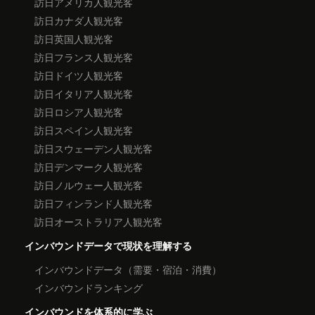
訪日アメリカ人観光客
訪日カナダ人観光客
訪日英国人観光客
訪日フランス人観光客
訪日ドイツ人観光客
訪日イタリア人観光客
訪日ロシア人観光客
訪日スペイン人観光客
訪日スウェーデン人観光客
訪日デンマーク人観光客
訪日ノルウェー人観光客
訪日フィンランド人観光客
訪日オーストラリア人観光客
インバウンドデータで現状を理解する
インバウンドデータ（需要・宿泊・消費）
インバウンドランキング
インバウンドを体系的に学ぶ