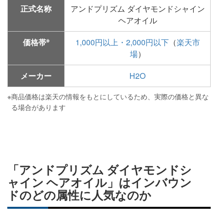
正式名称
アンドプリズム ダイヤモンドシャイン
ヘアオイル
※
価格帯
1,000円以上・2,000円以下
（
楽天市
場
）
メーカー
H2O
※
商品価格は楽天の情報をもとにしているため、実際の価格と異な
る場合があります
「アンドプリズム ダイヤモンドシ
ャイン ヘアオイル」はインバウン
ドのどの属性に人気なのか