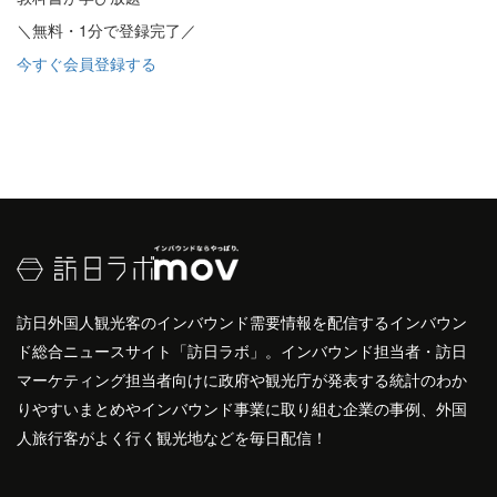
＼無料・1分で登録完了／
今すぐ会員登録する
訪日外国人観光客のインバウンド需要情報を配信するインバウン
ド総合ニュースサイト「訪日ラボ」。インバウンド担当者・訪日
マーケティング担当者向けに政府や観光庁が発表する統計のわか
りやすいまとめやインバウンド事業に取り組む企業の事例、外国
人旅行客がよく行く観光地などを毎日配信！