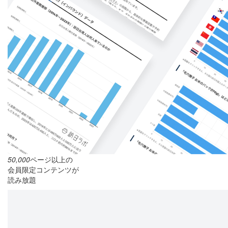
50,000
ページ以上の
会員限定コンテンツが
読み放題