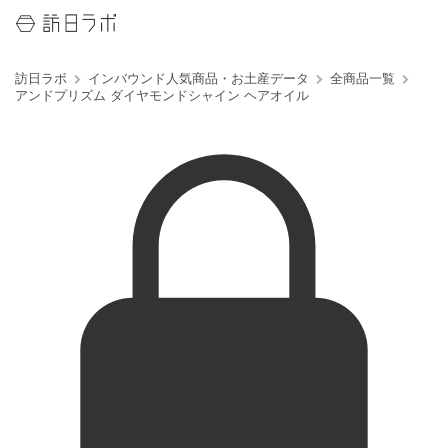
訪日ラボ
インバウンド人気商品・お土産データ
全商品一覧
アンドプリズム ダイヤモンドシャイン ヘアオイル