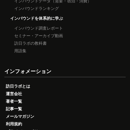
インバウンドデータ（需要・宿泊・消費）
インバウンドランキング
インバウンドを体系的に学ぶ
インバウンド調査レポート
セミナー・アーカイブ動画
訪日ラボの教科書
用語集
インフォメーション
訪日ラボとは
運営会社
著者一覧
記事一覧
メールマガジン
利用規約