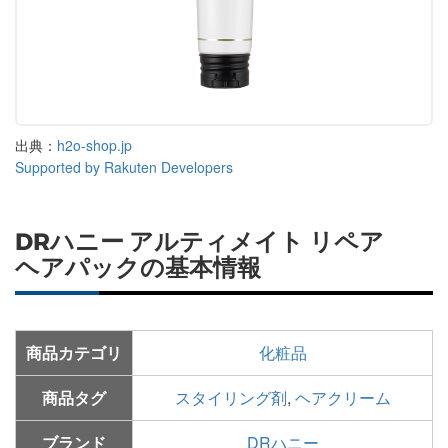
出典：
h2o-shop.jp
Supported by Rakuten Developers
DRハニー アルティメイト リペア
ヘアパックの基本情報
商品カテゴリ
化粧品
商品タグ
スタイリング剤
,
ヘアクリーム
ブランド
DRハニー