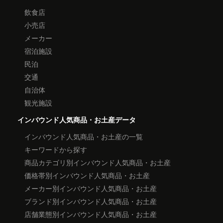
飲食店
小売店
メーカー
宿泊施設
民泊
交通
自治体
観光施設
インバウンド人気商品・お土産データ
インバウンド人気商品・お土産の一覧
キーワードから探す
商品カテゴリ別インバウンド人気商品・お土産
価格帯別インバウンド人気商品・お土産
メーカー別インバウンド人気商品・お土産
ブランド別インバウンド人気商品・お土産
店舗業態別インバウンド人気商品・お土産