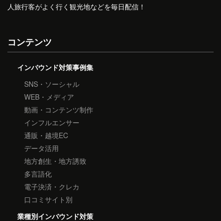
人旅行客がよく行く観光地などを毎日配信！
コンテンツ
インバウンド対策事例集
SNS・ソーシャル
WEB・メディア
動画・コンテンツ制作
インフルエンサー
通販・越境EC
データ活用
地方創生・地方誘致
多言語化
電子決済・クレカ
口コミサイト別
業種別インバウンド対策