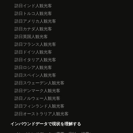
訪日インド人観光客
訪日トルコ人観光客
訪日アメリカ人観光客
訪日カナダ人観光客
訪日英国人観光客
訪日フランス人観光客
訪日ドイツ人観光客
訪日イタリア人観光客
訪日ロシア人観光客
訪日スペイン人観光客
訪日スウェーデン人観光客
訪日デンマーク人観光客
訪日ノルウェー人観光客
訪日フィンランド人観光客
訪日オーストラリア人観光客
インバウンドデータで現状を理解する