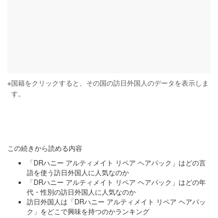
※
国籍をクリックすると、その国の訪日外国人のデータを表示しま
す。
この続きから読める内容
「DRハニー アルティメイト リペア ヘアパック」はどの言
語を使う訪日外国人に人気なのか
「DRハニー アルティメイト リペア ヘアパック」はどの年
代・性別の訪日外国人に人気なのか
訪日外国人は「DRハニー アルティメイト リペア ヘアパッ
ク」をどこで興味を持つのかランキング