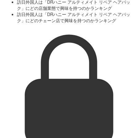
訪日外国人は「DRハニー アルティメイト リペア ヘアパッ
ク」にどの店舗業態で興味を持つのかランキング
訪日外国人は「DRハニー アルティメイト リペア ヘアパッ
ク」にどのチェーン店で興味を持つのかランキング