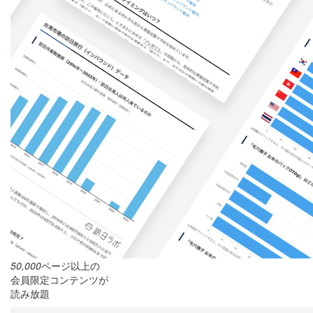
50,000
ページ以上の
会員限定コンテンツが
読み放題