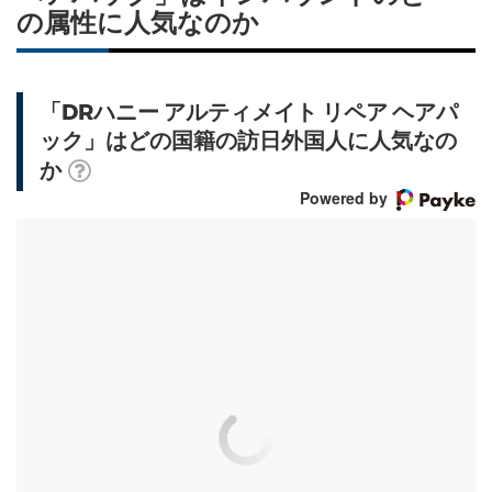
の属性に人気なのか
「DRハニー アルティメイト リペア ヘアパ
ック」はどの国籍の訪日外国人に人気なの
か
Powered by