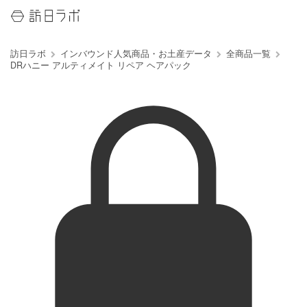
訪日ラボ
インバウンド人気商品・お土産データ
全商品一覧
DRハニー アルティメイト リペア ヘアパック