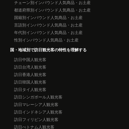
チェーン別インバウンド人気商品・お土産
都道府県別インバウンド人気商品・お土産
国籍別インバウンド人気商品・お土産
言語別インバウンド人気商品・お土産
年代別インバウンド人気商品・お土産
性別インバウンド人気商品・お土産
国・地域別で訪日観光客の特性を理解する
訪日中国人観光客
訪日台湾人観光客
訪日香港人観光客
訪日韓国人観光客
訪日タイ人観光客
訪日シンガポール人観光客
訪日マレーシア人観光客
訪日インドネシア人観光客
訪日フィリピン人観光客
訪日べトナム人観光客