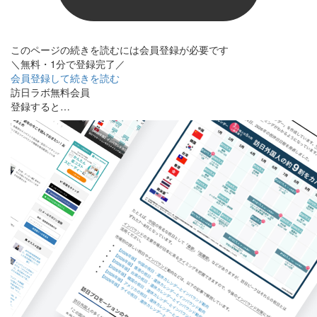
このページの続きを読むには会員登録が必要です
＼無料・1分で登録完了／
会員登録して続きを読む
訪日ラボ無料会員
登録すると…