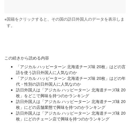
※
国籍をクリックすると、その国の訪日外国人のデータを表示しま
す。
この続きから読める内容
「アジカル ハッピーターン 北海道チーズ味 20枚」はどの言
語を使う訪日外国人に人気なのか
「アジカル ハッピーターン 北海道チーズ味 20枚」はどの年
代・性別の訪日外国人に人気なのか
訪日外国人は「アジカル ハッピーターン 北海道チーズ味 20
枚」をどこで興味を持つのかランキング
訪日外国人は「アジカル ハッピーターン 北海道チーズ味 20
枚」にどの店舗業態で興味を持つのかランキング
訪日外国人は「アジカル ハッピーターン 北海道チーズ味 20
枚」にどのチェーン店で興味を持つのかランキング