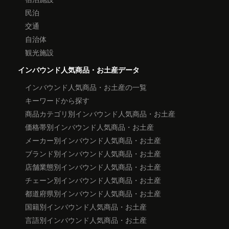
民泊
交通
自治体
観光施設
インバウンド人気商品・お土産データ
インバウンド人気商品・お土産の一覧
キーワードから探す
商品カテゴリ別インバウンド人気商品・お土産
価格帯別インバウンド人気商品・お土産
メーカー別インバウンド人気商品・お土産
ブランド別インバウンド人気商品・お土産
店舗業態別インバウンド人気商品・お土産
チェーン別インバウンド人気商品・お土産
都道府県別インバウンド人気商品・お土産
国籍別インバウンド人気商品・お土産
言語別インバウンド人気商品・お土産