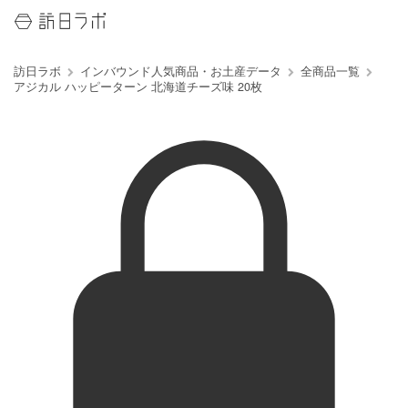
訪日ラボ
インバウンド人気商品・お土産データ
全商品一覧
アジカル ハッピーターン 北海道チーズ味 20枚