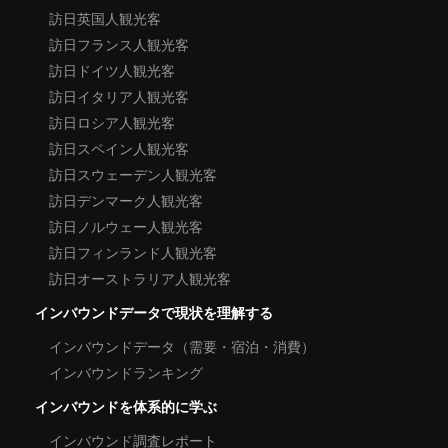
訪日英国人観光客
訪日フランス人観光客
訪日ドイツ人観光客
訪日イタリア人観光客
訪日ロシア人観光客
訪日スペイン人観光客
訪日スウェーデン人観光客
訪日デンマーク人観光客
訪日ノルウェー人観光客
訪日フィンランド人観光客
訪日オーストラリア人観光客
インバウンドデータで現状を理解する
インバウンドデータ（需要・宿泊・消費）
インバウンドランキング
インバウンドを体系的に学ぶ
インバウンド調査レポート