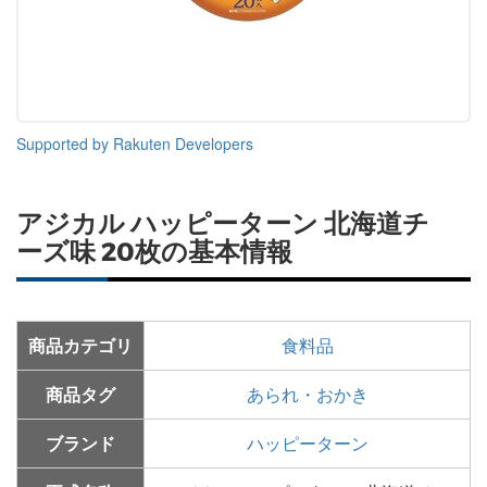
Supported by Rakuten Developers
アジカル ハッピーターン 北海道チ
ーズ味 20枚の基本情報
商品カテゴリ
食料品
商品タグ
あられ・おかき
ブランド
ハッピーターン