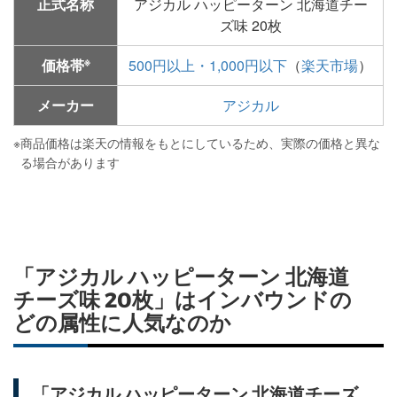
正式名称
アジカル ハッピーターン 北海道チー
ズ味 20枚
※
価格帯
500円以上・1,000円以下
（
楽天市場
）
メーカー
アジカル
※
商品価格は楽天の情報をもとにしているため、実際の価格と異な
る場合があります
「アジカル ハッピーターン 北海道
チーズ味 20枚」はインバウンドの
どの属性に人気なのか
「アジカル ハッピーターン 北海道チーズ