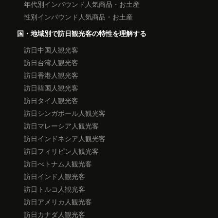
年代別インバウンド人気商品・お土産
性別インバウンド人気商品・お土産
国・地域別で訪日観光客の特性を理解する
訪日中国人観光客
訪日台湾人観光客
訪日香港人観光客
訪日韓国人観光客
訪日タイ人観光客
訪日シンガポール人観光客
訪日マレーシア人観光客
訪日インドネシア人観光客
訪日フィリピン人観光客
訪日べトナム人観光客
訪日インド人観光客
訪日トルコ人観光客
訪日アメリカ人観光客
訪日カナダ人観光客