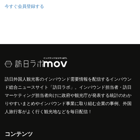
今すぐ会員登録する
訪日外国人観光客のインバウンド需要情報を配信するインバウン
ド総合ニュースサイト「訪日ラボ」。インバウンド担当者・訪日
マーケティング担当者向けに政府や観光庁が発表する統計のわか
りやすいまとめやインバウンド事業に取り組む企業の事例、外国
人旅行客がよく行く観光地などを毎日配信！
コンテンツ