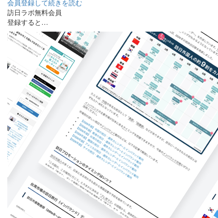
会員登録して続きを読む
訪日ラボ無料会員
登録すると…