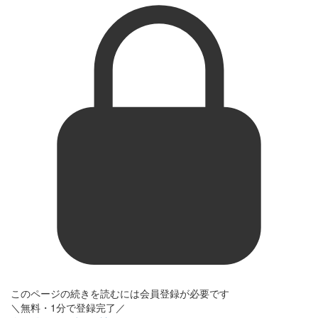
このページの続きを読むには会員登録が必要です
＼無料・1分で登録完了／