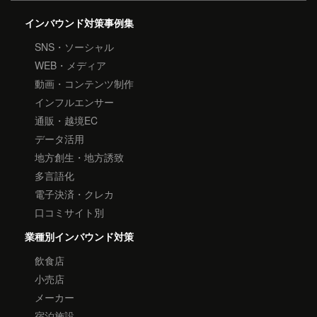
インバウンド対策事例集
SNS・ソーシャル
WEB・メディア
動画・コンテンツ制作
インフルエンサー
通販・越境EC
データ活用
地方創生・地方誘致
多言語化
電子決済・クレカ
口コミサイト別
業種別インバウンド対策
飲食店
小売店
メーカー
宿泊施設