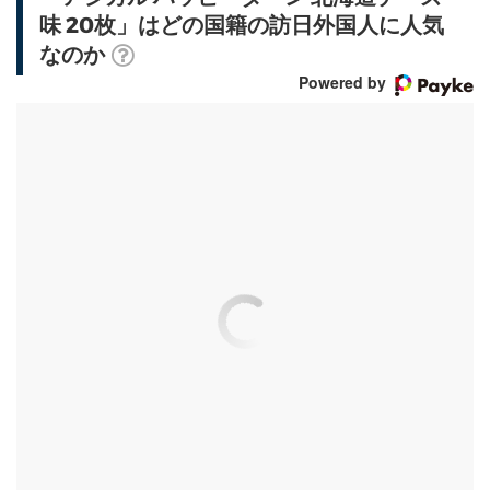
味 20枚」はどの国籍の訪日外国人に人気
なのか
Powered by