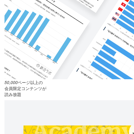
50,000
ページ以上の
会員限定コンテンツが
読み放題