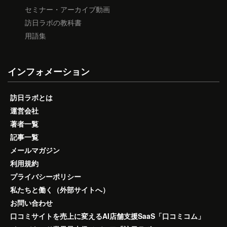
セミナー・アーカイブ動画
訪日ラボの教科書
用語集
インフォメーション
訪日ラボとは
運営会社
著者一覧
記事一覧
メールマガジン
利用規約
プライバシーポリシー
私たちと働く（外部サイトへ）
お問い合わせ
口コミサイトを売上に変えるAI店舗支援SaaS「口コミコム」