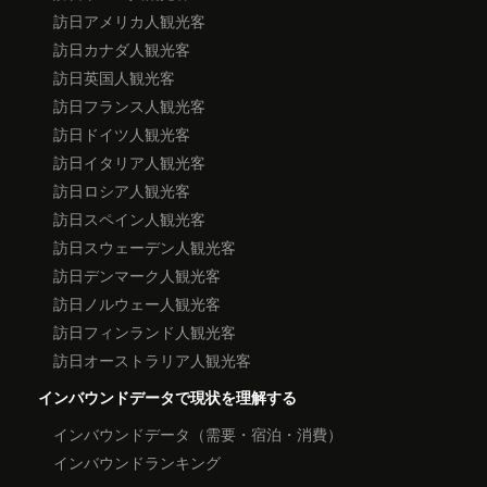
訪日アメリカ人観光客
訪日カナダ人観光客
訪日英国人観光客
訪日フランス人観光客
訪日ドイツ人観光客
訪日イタリア人観光客
訪日ロシア人観光客
訪日スペイン人観光客
訪日スウェーデン人観光客
訪日デンマーク人観光客
訪日ノルウェー人観光客
訪日フィンランド人観光客
訪日オーストラリア人観光客
インバウンドデータで現状を理解する
インバウンドデータ（需要・宿泊・消費）
インバウンドランキング