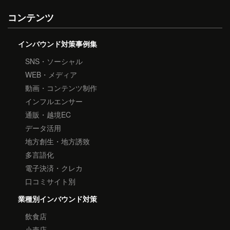
コンテンツ
インバウンド対策事例集
SNS・ソーシャル
WEB・メディア
動画・コンテンツ制作
インフルエンサー
通販・越境EC
データ活用
地方創生・地方誘致
多言語化
電子決済・クレカ
口コミサイト別
業種別インバウンド対策
飲食店
小売店