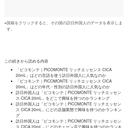
※
国籍をクリックすると、その国の訪日外国人のデータを表示しま
す。
この続きから読める内容
「ピコモンテ｜PICOMONTE リッチエッセンス CICA
20mL」はどの言語を使う訪日外国人に人気なのか
「ピコモンテ｜PICOMONTE リッチエッセンス CICA
20mL」はどの年代・性別の訪日外国人に人気なのか
訪日外国人は「ピコモンテ｜PICOMONTE リッチエッセン
ス CICA 20mL」をどこで興味を持つのかランキング
訪日外国人は「ピコモンテ｜PICOMONTE リッチエッセン
ス CICA 20mL」にどの店舗業態で興味を持つのかランキン
グ
訪日外国人は「ピコモンテ｜PICOMONTE リッチエッセン
ス CICA 20mL」にどのチェーン店で興味を持つのかランキ