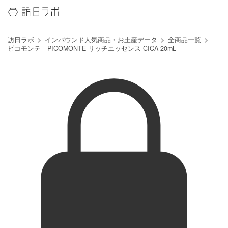
訪日ラボ
インバウンド人気商品・お土産データ
全商品一覧
ピコモンテ｜PICOMONTE リッチエッセンス CICA 20mL