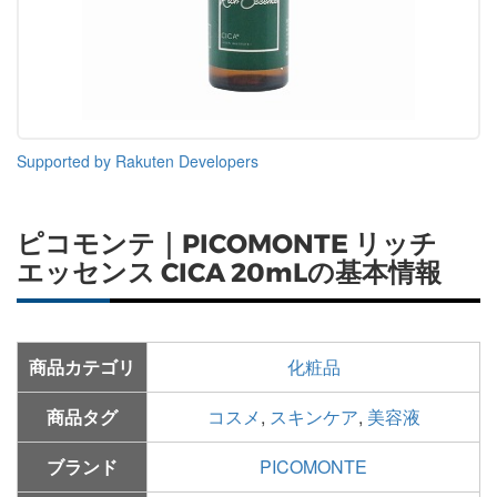
Supported by Rakuten Developers
ピコモンテ｜PICOMONTE リッチ
エッセンス CICA 20mLの基本情報
商品カテゴリ
化粧品
商品タグ
コスメ
,
スキンケア
,
美容液
ブランド
PICOMONTE