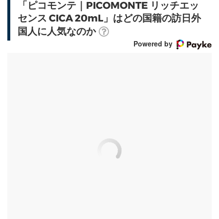
「ピコモンテ｜PICOMONTE リッチエッ
センス CICA 20mL」はどの国籍の訪日外
国人に人気なのか
Powered by