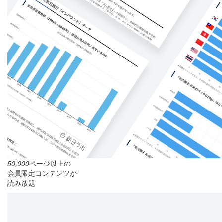
50,000
ページ以上の
会員限定コンテンツが
読み放題