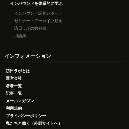
インバウンドを体系的に学ぶ
インバウンド調査レポート
セミナー・アーカイブ動画
訪日ラボの教科書
用語集
インフォメーション
訪日ラボとは
運営会社
著者一覧
記事一覧
メールマガジン
利用規約
プライバシーポリシー
私たちと働く（外部サイトへ）