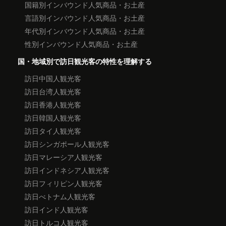
国籍別インバウンド人気商品・お土産
言語別インバウンド人気商品・お土産
年代別インバウンド人気商品・お土産
性別インバウンド人気商品・お土産
国・地域別で訪日観光客の特性を理解する
訪日中国人観光客
訪日台湾人観光客
訪日香港人観光客
訪日韓国人観光客
訪日タイ人観光客
訪日シンガポール人観光客
訪日マレーシア人観光客
訪日インドネシア人観光客
訪日フィリピン人観光客
訪日べトナム人観光客
訪日インド人観光客
訪日トルコ人観光客