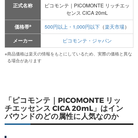
正式名称
ピコモンテ｜PICOMONTE リッチエッ
センス CICA 20mL
※
価格帯
500円以上・1,000円以下
（
楽天市場
）
メーカー
ピコモンテ・ジャパン
※
商品価格は楽天の情報をもとにしているため、実際の価格と異な
る場合があります
「ピコモンテ｜PICOMONTE リッ
チエッセンス CICA 20mL」はイン
バウンドのどの属性に人気なのか