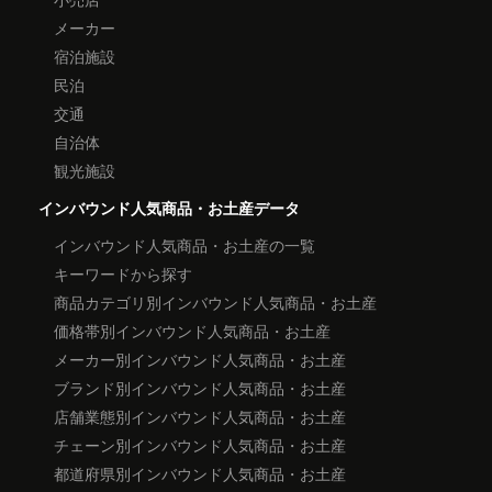
メーカー
宿泊施設
民泊
交通
自治体
観光施設
インバウンド人気商品・お土産データ
インバウンド人気商品・お土産の一覧
キーワードから探す
商品カテゴリ別インバウンド人気商品・お土産
価格帯別インバウンド人気商品・お土産
メーカー別インバウンド人気商品・お土産
ブランド別インバウンド人気商品・お土産
店舗業態別インバウンド人気商品・お土産
チェーン別インバウンド人気商品・お土産
都道府県別インバウンド人気商品・お土産