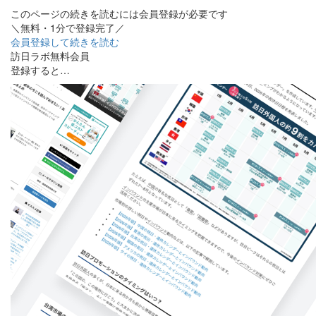
このページの続きを読むには会員登録が必要です
＼無料・1分で登録完了／
会員登録して続きを読む
訪日ラボ無料会員
登録すると…