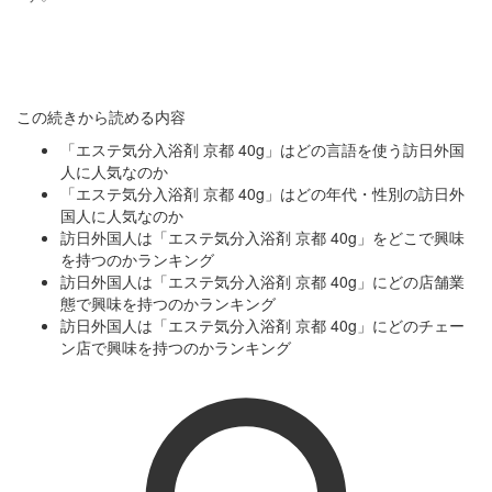
この続きから読める内容
「エステ気分入浴剤 京都 40g」はどの言語を使う訪日外国
人に人気なのか
「エステ気分入浴剤 京都 40g」はどの年代・性別の訪日外
国人に人気なのか
訪日外国人は「エステ気分入浴剤 京都 40g」をどこで興味
を持つのかランキング
訪日外国人は「エステ気分入浴剤 京都 40g」にどの店舗業
態で興味を持つのかランキング
訪日外国人は「エステ気分入浴剤 京都 40g」にどのチェー
ン店で興味を持つのかランキング