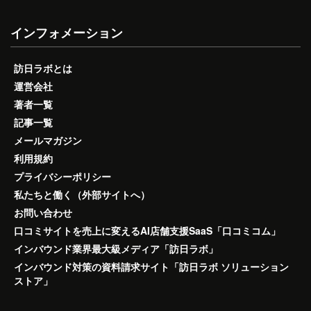
インフォメーション
訪日ラボとは
運営会社
著者一覧
記事一覧
メールマガジン
利用規約
プライバシーポリシー
私たちと働く（外部サイトへ）
お問い合わせ
口コミサイトを売上に変えるAI店舗支援SaaS「口コミコム」
インバウンド業界最大級メディア「訪日ラボ」
インバウンド対策の資料請求サイト「訪日ラボ ソリューション
ストア」