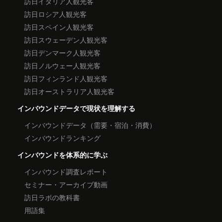
訪日イタリア人観光客
訪日ロシア人観光客
訪日スペイン人観光客
訪日スウェーデン人観光客
訪日デンマーク人観光客
訪日ノルウェー人観光客
訪日フィンランド人観光客
訪日オーストラリア人観光客
インバウンドデータで現状を理解する
インバウンドデータ（需要・宿泊・消費）
インバウンドランキング
インバウンドを体系的に学ぶ
インバウンド調査レポート
セミナー・アーカイブ動画
訪日ラボの教科書
用語集