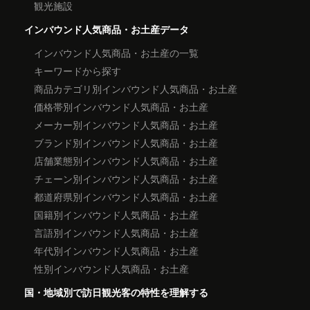
観光施設
インバウンド人気商品・お土産データ
インバウンド人気商品・お土産の一覧
キーワードから探す
商品カテゴリ別インバウンド人気商品・お土産
価格帯別インバウンド人気商品・お土産
メーカー別インバウンド人気商品・お土産
ブランド別インバウンド人気商品・お土産
店舗業態別インバウンド人気商品・お土産
チェーン別インバウンド人気商品・お土産
都道府県別インバウンド人気商品・お土産
国籍別インバウンド人気商品・お土産
言語別インバウンド人気商品・お土産
年代別インバウンド人気商品・お土産
性別インバウンド人気商品・お土産
国・地域別で訪日観光客の特性を理解する