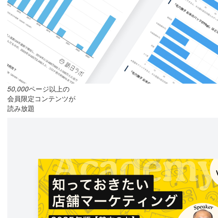
50,000
ページ以上の
会員限定コンテンツが
読み放題