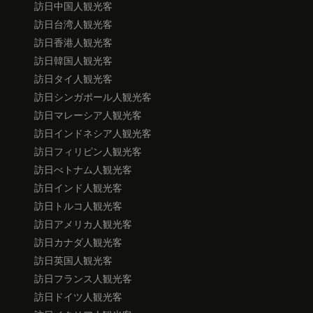
訪日中国人観光客
訪日台湾人観光客
訪日香港人観光客
訪日韓国人観光客
訪日タイ人観光客
訪日シンガポール人観光客
訪日マレーシア人観光客
訪日インドネシア人観光客
訪日フィリピン人観光客
訪日べトナム人観光客
訪日インド人観光客
訪日トルコ人観光客
訪日アメリカ人観光客
訪日カナダ人観光客
訪日英国人観光客
訪日フランス人観光客
訪日ドイツ人観光客