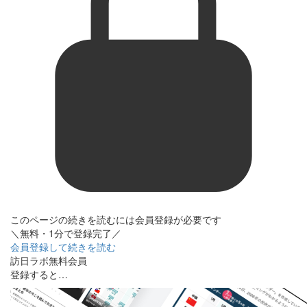
このページの続きを読むには会員登録が必要です
＼無料・1分で登録完了／
会員登録して続きを読む
訪日ラボ無料会員
登録すると…