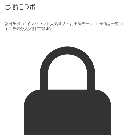
訪日ラボ
インバウンド人気商品・お土産データ
全商品一覧
エステ気分入浴剤 京都 40g