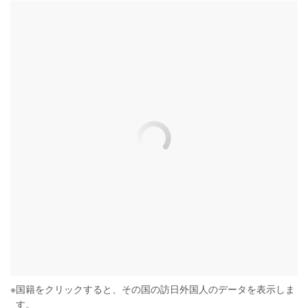
※
国籍をクリックすると、その国の訪日外国人のデータを表示しま
す。