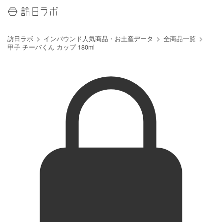
訪日ラボ
インバウンド人気商品・お土産データ
全商品一覧
甲子 チーバくん カップ 180ml