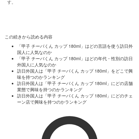
す。
この続きから読める内容
「甲子 チーバくん カップ 180ml」はどの言語を使う訪日外
国人に人気なのか
「甲子 チーバくん カップ 180ml」はどの年代・性別の訪日
外国人に人気なのか
訪日外国人は「甲子 チーバくん カップ 180ml」をどこで興
味を持つのかランキング
訪日外国人は「甲子 チーバくん カップ 180ml」にどの店舗
業態で興味を持つのかランキング
訪日外国人は「甲子 チーバくん カップ 180ml」にどのチェ
ーン店で興味を持つのかランキング