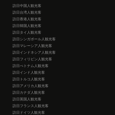
訪日中国人観光客
訪日台湾人観光客
訪日香港人観光客
訪日韓国人観光客
訪日タイ人観光客
訪日シンガポール人観光客
訪日マレーシア人観光客
訪日インドネシア人観光客
訪日フィリピン人観光客
訪日べトナム人観光客
訪日インド人観光客
訪日トルコ人観光客
訪日アメリカ人観光客
訪日カナダ人観光客
訪日英国人観光客
訪日フランス人観光客
訪日ドイツ人観光客