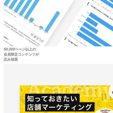
50,000
ページ以上の
会員限定コンテンツが
読み放題