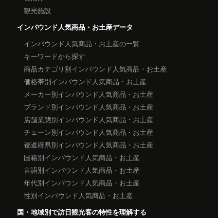
観光施設
インバウンド人気商品・お土産データ
インバウンド人気商品・お土産の一覧
キーワードから探す
商品カテゴリ別インバウンド人気商品・お土産
価格帯別インバウンド人気商品・お土産
メーカー別インバウンド人気商品・お土産
ブランド別インバウンド人気商品・お土産
店舗業態別インバウンド人気商品・お土産
チェーン別インバウンド人気商品・お土産
都道府県別インバウンド人気商品・お土産
国籍別インバウンド人気商品・お土産
言語別インバウンド人気商品・お土産
年代別インバウンド人気商品・お土産
性別インバウンド人気商品・お土産
国・地域別で訪日観光客の特性を理解する