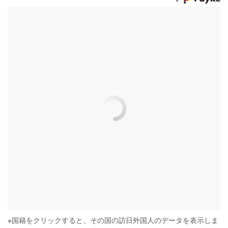
※
国籍をクリックすると、その国の訪日外国人のデータを表示しま