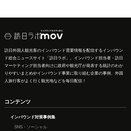
訪日外国人観光客のインバウンド需要情報を配信するインバウン
ド総合ニュースサイト「訪日ラボ」。インバウンド担当者・訪日
マーケティング担当者向けに政府や観光庁が発表する統計のわか
りやすいまとめやインバウンド事業に取り組む企業の事例、外国
人旅行客がよく行く観光地などを毎日配信！
コンテンツ
インバウンド対策事例集
SNS・ソーシャル