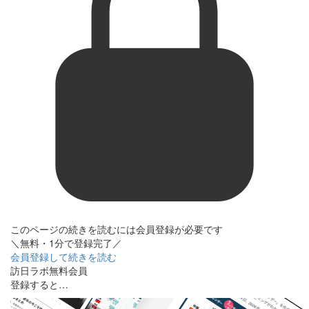
このページの続きを読むには会員登録が必要です
＼無料・1分で登録完了／
会員登録して続きを読む
訪日ラボ無料会員
登録すると…