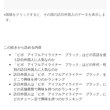
※
国籍をクリックすると、その国の訪日外国人のデータを表示しま
す。
この続きから読める内容
「ビボ アイフルアイライナー ブラック」はどの言語を使
う訪日外国人に人気なのか
「ビボ アイフルアイライナー ブラック」はどの年代・性
別の訪日外国人に人気なのか
訪日外国人は「ビボ アイフルアイライナー ブラック」を
どこで興味を持つのかランキング
訪日外国人は「ビボ アイフルアイライナー ブラック」に
どの店舗業態で興味を持つのかランキング
訪日外国人は「ビボ アイフルアイライナー ブラック」に
どのチェーン店で興味を持つのかランキング