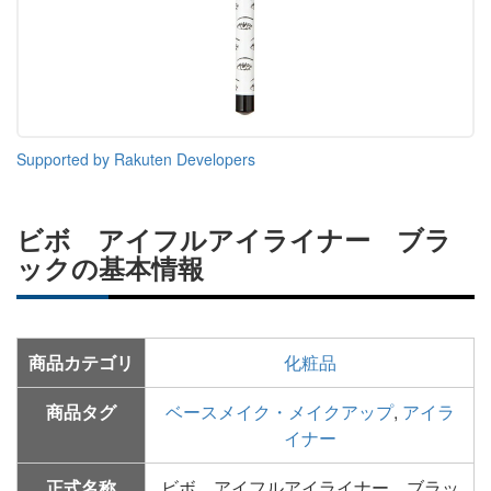
Supported by Rakuten Developers
ビボ アイフルアイライナー ブラ
ックの基本情報
商品カテゴリ
化粧品
商品タグ
ベースメイク・メイクアップ
,
アイラ
イナー
正式名称
ビボ アイフルアイライナー ブラッ