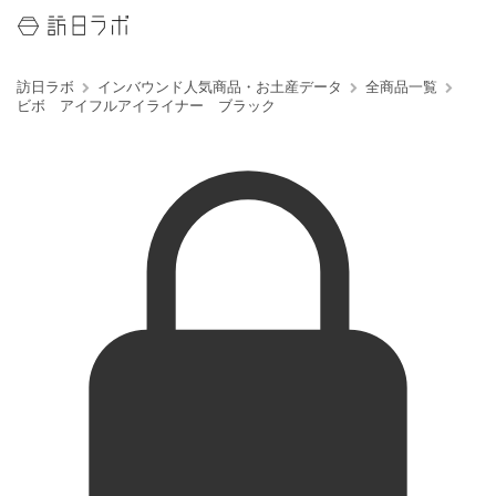
訪日ラボ
インバウンド人気商品・お土産データ
全商品一覧
ビボ アイフルアイライナー ブラック