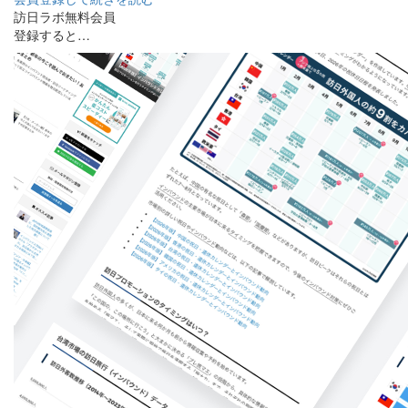
訪日ラボ無料会員
登録すると…