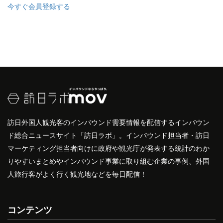
今すぐ会員登録する
訪日外国人観光客のインバウンド需要情報を配信するインバウン
ド総合ニュースサイト「訪日ラボ」。インバウンド担当者・訪日
マーケティング担当者向けに政府や観光庁が発表する統計のわか
りやすいまとめやインバウンド事業に取り組む企業の事例、外国
人旅行客がよく行く観光地などを毎日配信！
コンテンツ