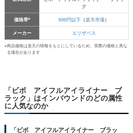
ク
※
価格帯
500円以下
（
楽天市場
）
メーカー
エリザベス
※
商品価格は楽天の情報をもとにしているため、実際の価格と異な
る場合があります
「ビボ アイフルアイライナー ブ
ラック」はインバウンドのどの属性
に人気なのか
「ビボ アイフルアイライナー ブラッ