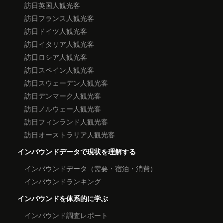
訪日英国人観光客
訪日フランス人観光客
訪日ドイツ人観光客
訪日イタリア人観光客
訪日ロシア人観光客
訪日スペイン人観光客
訪日スウェーデン人観光客
訪日デンマーク人観光客
訪日ノルウェー人観光客
訪日フィンランド人観光客
訪日オーストラリア人観光客
インバウンドデータで現状を理解する
インバウンドデータ（需要・宿泊・消費）
インバウンドランキング
インバウンドを体系的に学ぶ
インバウンド調査レポート