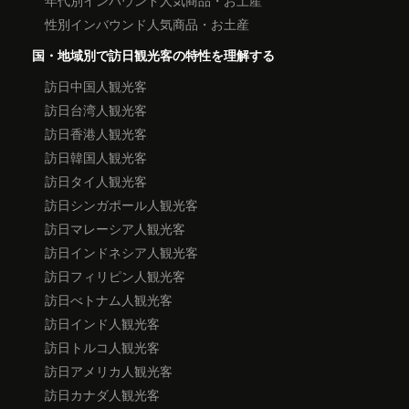
年代別インバウンド人気商品・お土産
性別インバウンド人気商品・お土産
国・地域別で訪日観光客の特性を理解する
訪日中国人観光客
訪日台湾人観光客
訪日香港人観光客
訪日韓国人観光客
訪日タイ人観光客
訪日シンガポール人観光客
訪日マレーシア人観光客
訪日インドネシア人観光客
訪日フィリピン人観光客
訪日べトナム人観光客
訪日インド人観光客
訪日トルコ人観光客
訪日アメリカ人観光客
訪日カナダ人観光客