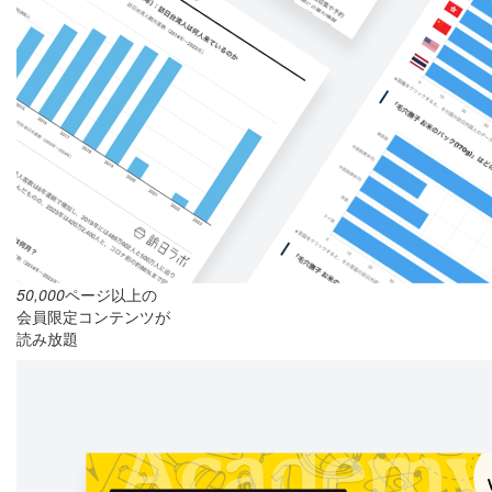
50,000
ページ以上の
会員限定コンテンツが
読み放題