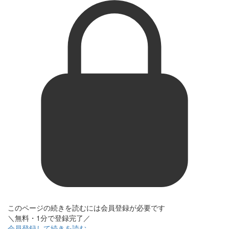
このページの続きを読むには会員登録が必要です
＼無料・1分で登録完了／
会員登録して続きを読む