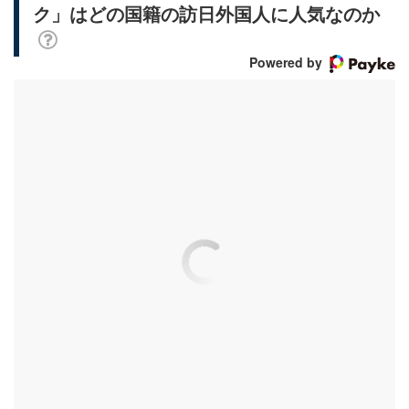
ク」はどの国籍の訪日外国人に人気なのか
Powered by