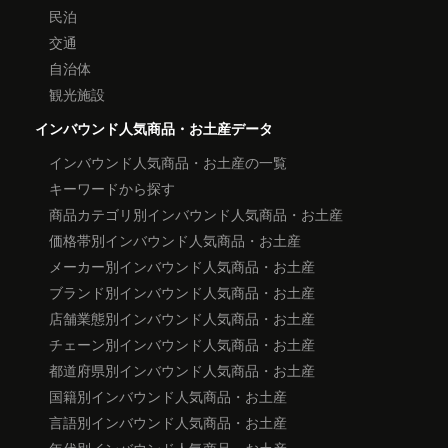
民泊
交通
自治体
観光施設
インバウンド人気商品・お土産データ
インバウンド人気商品・お土産の一覧
キーワードから探す
商品カテゴリ別インバウンド人気商品・お土産
価格帯別インバウンド人気商品・お土産
メーカー別インバウンド人気商品・お土産
ブランド別インバウンド人気商品・お土産
店舗業態別インバウンド人気商品・お土産
チェーン別インバウンド人気商品・お土産
都道府県別インバウンド人気商品・お土産
国籍別インバウンド人気商品・お土産
言語別インバウンド人気商品・お土産