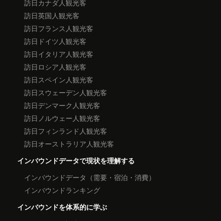
訪日カナダ人観光客
訪日英国人観光客
訪日フランス人観光客
訪日ドイツ人観光客
訪日イタリア人観光客
訪日ロシア人観光客
訪日スペイン人観光客
訪日スウェーデン人観光客
訪日デンマーク人観光客
訪日ノルウェー人観光客
訪日フィンランド人観光客
訪日オーストラリア人観光客
インバウンドデータで現状を理解する
インバウンドデータ（需要・宿泊・消費）
インバウンドランキング
インバウンドを体系的に学ぶ