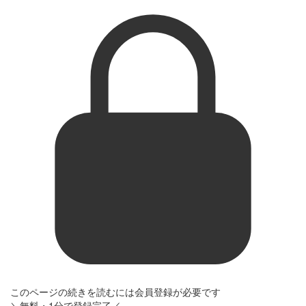
このページの続きを読むには会員登録が必要です
＼無料・1分で登録完了／