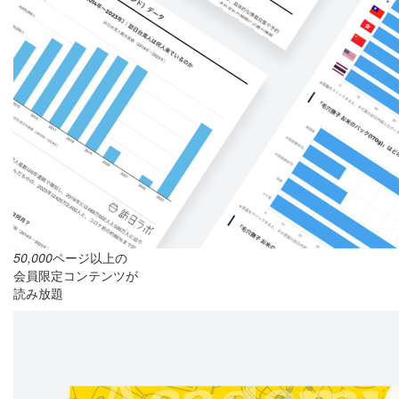
50,000
ページ以上の
会員限定コンテンツが
読み放題