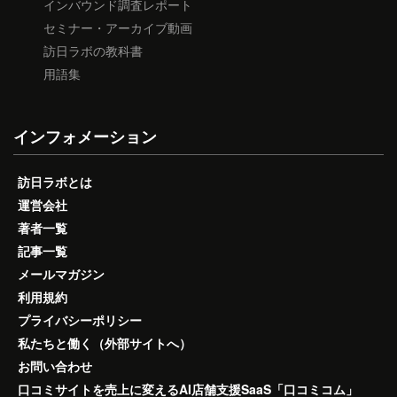
インバウンド調査レポート
セミナー・アーカイブ動画
訪日ラボの教科書
用語集
インフォメーション
訪日ラボとは
運営会社
著者一覧
記事一覧
メールマガジン
利用規約
プライバシーポリシー
私たちと働く（外部サイトへ）
お問い合わせ
口コミサイトを売上に変えるAI店舗支援SaaS「口コミコム」