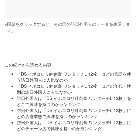
※
国籍をクリックすると、その国の訪日外国人のデータを表示しま
す。
この続きから読める内容
「DS イボコロリ絆創膏 ワンタッチL 12枚」はどの言語を使
う訪日外国人に人気なのか
「DS イボコロリ絆創膏 ワンタッチL 12枚」はどの年代・性
別の訪日外国人に人気なのか
訪日外国人は「DS イボコロリ絆創膏 ワンタッチL 12枚」を
どこで興味を持つのかランキング
訪日外国人は「DS イボコロリ絆創膏 ワンタッチL 12枚」に
どの店舗業態で興味を持つのかランキング
訪日外国人は「DS イボコロリ絆創膏 ワンタッチL 12枚」に
どのチェーン店で興味を持つのかランキング