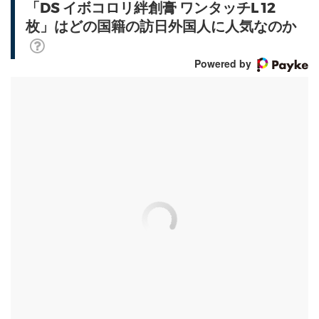
「DS イボコロリ絆創膏 ワンタッチL 12
枚」はどの国籍の訪日外国人に人気なのか
Powered by