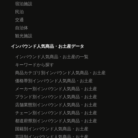
宿泊施設
民泊
交通
自治体
観光施設
インバウンド人気商品・お土産データ
インバウンド人気商品・お土産の一覧
キーワードから探す
商品カテゴリ別インバウンド人気商品・お土産
価格帯別インバウンド人気商品・お土産
メーカー別インバウンド人気商品・お土産
ブランド別インバウンド人気商品・お土産
店舗業態別インバウンド人気商品・お土産
チェーン別インバウンド人気商品・お土産
都道府県別インバウンド人気商品・お土産
国籍別インバウンド人気商品・お土産
言語別インバウンド人気商品・お土産