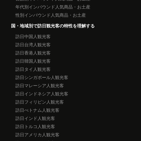
年代別インバウンド人気商品・お土産
性別インバウンド人気商品・お土産
国・地域別で訪日観光客の特性を理解する
訪日中国人観光客
訪日台湾人観光客
訪日香港人観光客
訪日韓国人観光客
訪日タイ人観光客
訪日シンガポール人観光客
訪日マレーシア人観光客
訪日インドネシア人観光客
訪日フィリピン人観光客
訪日べトナム人観光客
訪日インド人観光客
訪日トルコ人観光客
訪日アメリカ人観光客