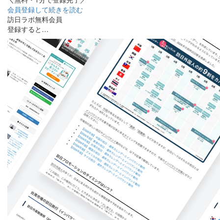
会員登録して続きを読む
訪日ラボ無料会員
登録すると…