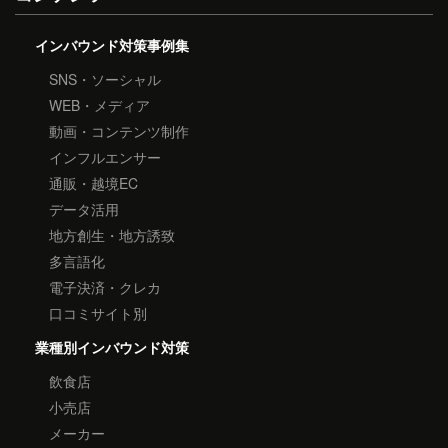
インバウンド対策事例集
SNS・ソーシャル
WEB・メディア
動画・コンテンツ制作
インフルエンサー
通販・越境EC
データ活用
地方創生・地方誘致
多言語化
電子決済・クレカ
口コミサイト別
業種別インバウンド対策
飲食店
小売店
メーカー