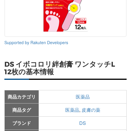
Supported by Rakuten Developers
DS イボコロリ絆創膏 ワンタッチL
12枚の基本情報
商品カテゴリ
医薬品
商品タグ
医薬品
,
皮膚の薬
ブランド
DS