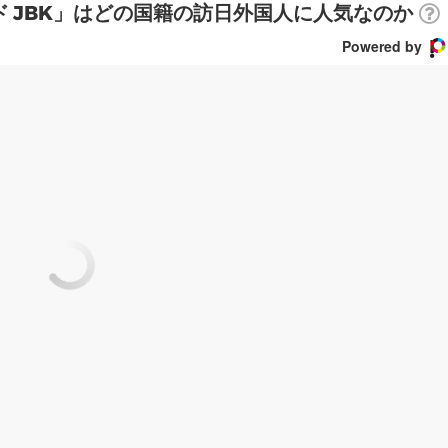
ド JBK」はどの国籍の訪日外国人に人気なのか
Powered by