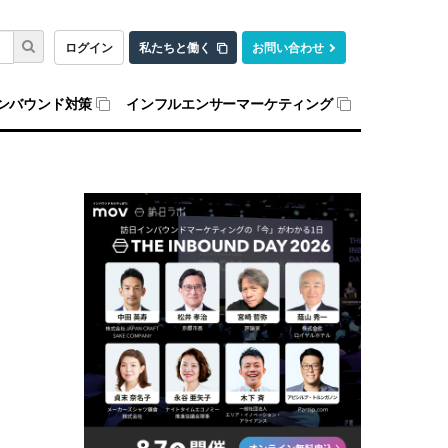
ログイン
私たちと働く
お問い合わせ
ンバウンド対策
インフルエンサーマーケティング