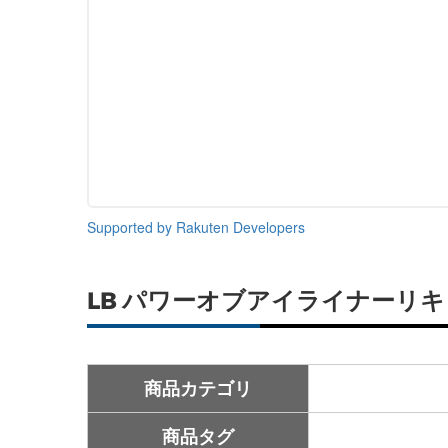
Supported by Rakuten Developers
LB パワーオブアイライナーリキ
商品カテゴリ
商品タグ