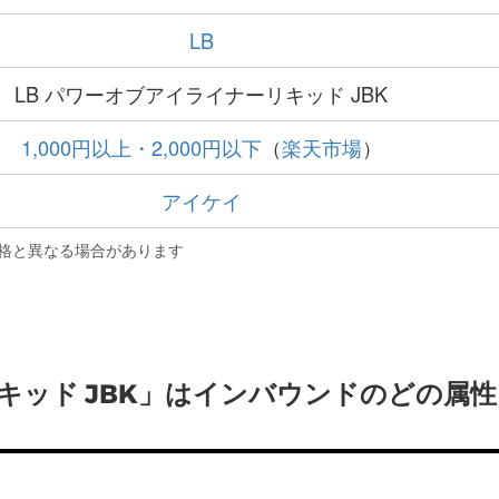
LB
LB パワーオブアイライナーリキッド JBK
1,000円以上・2,000円以下
（
楽天市場
）
アイケイ
格と異なる場合があります
キッド JBK」はインバウンドのどの属