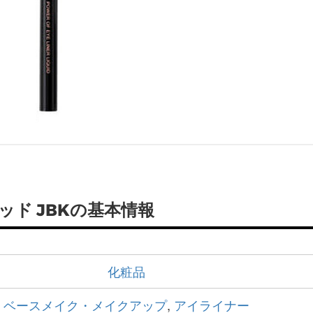
ッド JBKの基本情報
化粧品
ベースメイク・メイクアップ
,
アイライナー