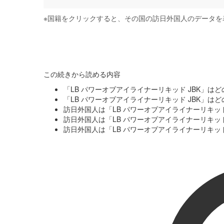
※
国籍をクリックすると、その国の訪日外国人のデータを
この続きから読める内容
「LB パワーオブアイライナーリキッド JBK」
「LB パワーオブアイライナーリキッド JBK」
訪日外国人は「LB パワーオブアイライナーリキッ
訪日外国人は「LB パワーオブアイライナーリキッ
訪日外国人は「LB パワーオブアイライナーリキッ