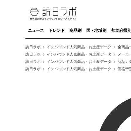
ニュース
トレンド
商品別
国・地域別
都道府県
訪日ラボ
インバウンド人気商品・お土産データ
全商品
訪日ラボ
インバウンド人気商品・お土産データ
メーカ
訪日ラボ
インバウンド人気商品・お土産データ
商品カ
訪日ラボ
インバウンド人気商品・お土産データ
価格帯