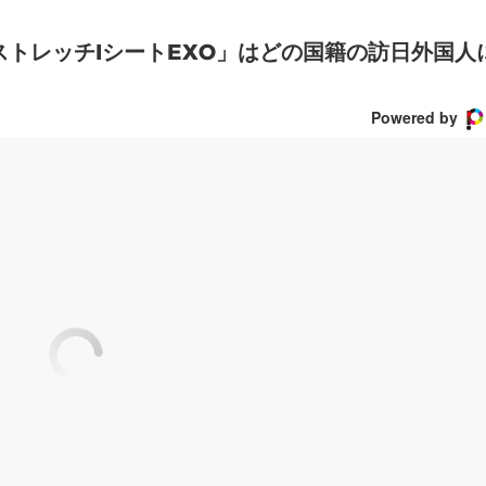
ストレッチIシートEXO」はどの国籍の訪日外国人
Powered by