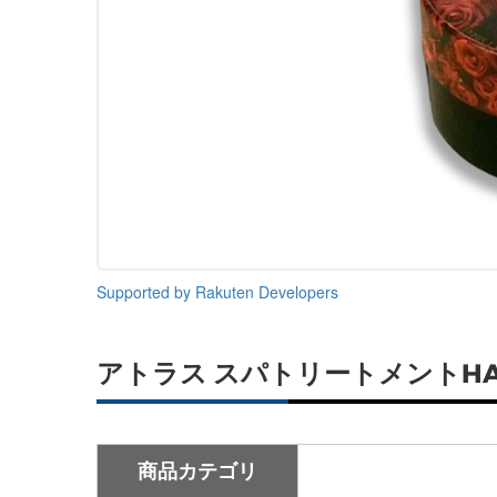
Supported by Rakuten Developers
アトラス スパトリートメントHA
商品カテゴリ