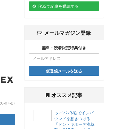
RSSで記事を購読する
メールマガジン登録
無料・読者限定特典付き
仮登録メールを送る
EX
オススメ記事
26-07-27
タイパ×体験でインバ
ウンドを惹きつける
「ドン・キホーテ浅草