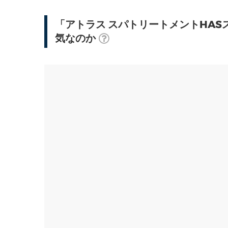
「アトラス スパトリートメントHAS
気なのか