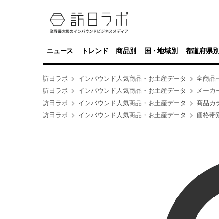
ニュース
トレンド
商品別
国・地域別
都道府県
訪日ラボ
インバウンド人気商品・お土産データ
全商品
訪日ラボ
インバウンド人気商品・お土産データ
メーカ
訪日ラボ
インバウンド人気商品・お土産データ
商品カ
訪日ラボ
インバウンド人気商品・お土産データ
価格帯