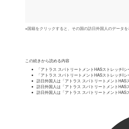
※
国籍をクリックすると、その国の訪日外国人のデータを
この続きから読める内容
「アトラス スパトリートメントHASストレッチI
「アトラス スパトリートメントHASストレッチI
訪日外国人は「アトラス スパトリートメントHAS
訪日外国人は「アトラス スパトリートメントHAS
訪日外国人は「アトラス スパトリートメントHAS