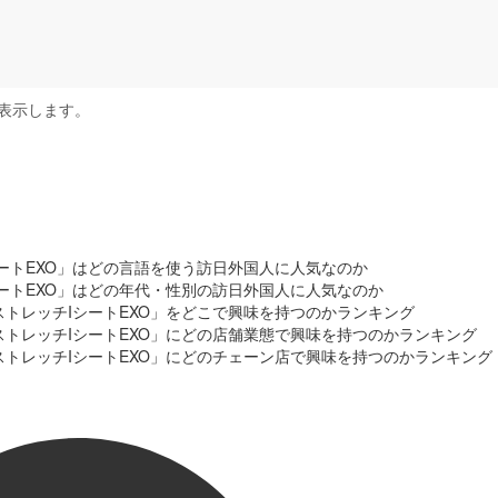
表示します。
シートEXO」はどの言語を使う訪日外国人に人気なのか
シートEXO」はどの年代・性別の訪日外国人に人気なのか
ストレッチIシートEXO」をどこで興味を持つのかランキング
ストレッチIシートEXO」にどの店舗業態で興味を持つのかランキング
ストレッチIシートEXO」にどのチェーン店で興味を持つのかランキング