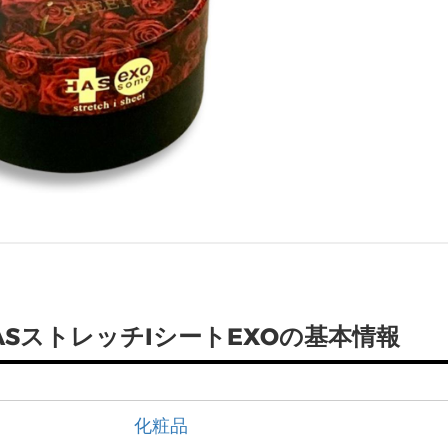
SストレッチIシートEXOの基本情報
化粧品