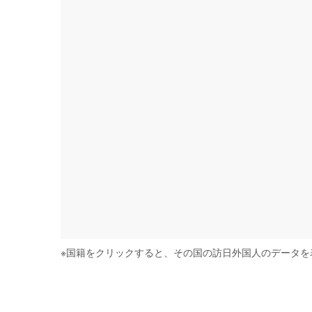
※
国籍をクリックすると、その国の訪日外国人のデータを