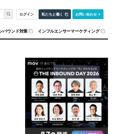
ログイン
私たちと働く
お問い合わせ
ンバウンド対策
インフルエンサーマーケティング