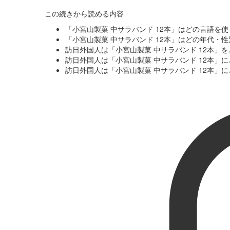
この続きから読める内容
「小宮山製菓 中サラバンド 12本」はどの言語を
「小宮山製菓 中サラバンド 12本」はどの年代・
訪日外国人は「小宮山製菓 中サラバンド 12本」
訪日外国人は「小宮山製菓 中サラバンド 12本」
訪日外国人は「小宮山製菓 中サラバンド 12本」