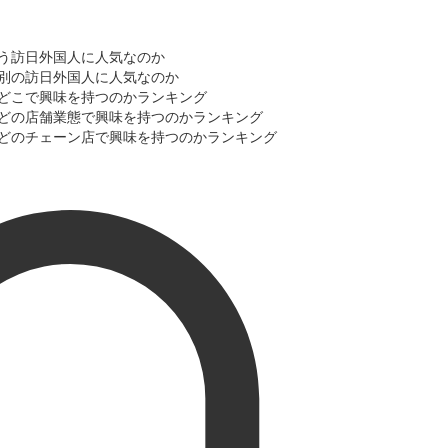
使う訪日外国人に人気なのか
性別の訪日外国人に人気なのか
をどこで興味を持つのかランキング
にどの店舗業態で興味を持つのかランキング
にどのチェーン店で興味を持つのかランキング