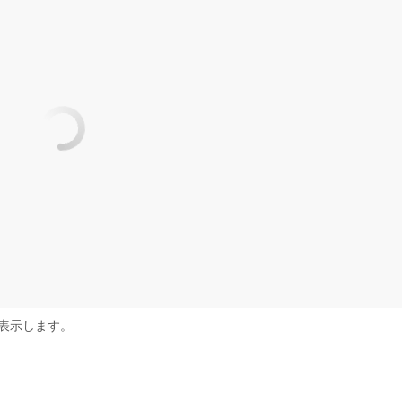
表示します。