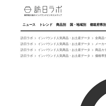
ニュース
トレンド
商品別
国・地域別
都道府県
訪日ラボ
インバウンド人気商品・お土産データ
全商品
訪日ラボ
インバウンド人気商品・お土産データ
メーカ
訪日ラボ
インバウンド人気商品・お土産データ
商品カ
訪日ラボ
インバウンド人気商品・お土産データ
価格帯