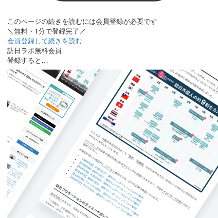
このページの続きを読むには会員登録が必要です
＼無料・1分で登録完了／
会員登録して続きを読む
訪日ラボ無料会員
登録すると…