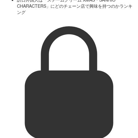
CHARACTERS」にどのチェーン店で興味を持つのかランキ
ング