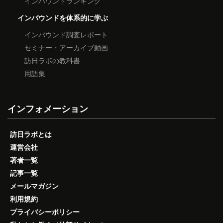
インバウンドランキング
インバウンドを体系的に学ぶ
インバウンド調査レポート
セミナー・アーカイブ動画
訪日ラボの教科書
用語集
インフォメーション
訪日ラボとは
運営会社
著者一覧
記事一覧
メールマガジン
利用規約
プライバシーポリシー