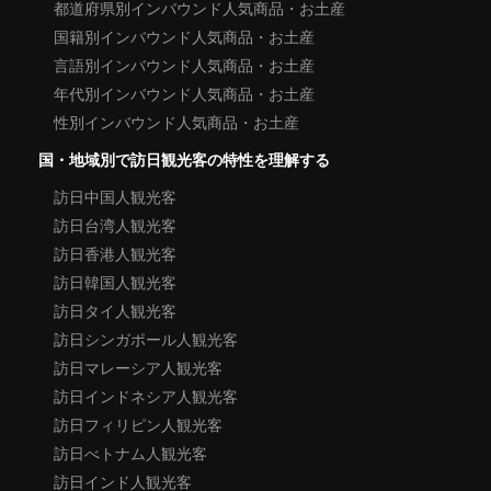
都道府県別インバウンド人気商品・お土産
国籍別インバウンド人気商品・お土産
言語別インバウンド人気商品・お土産
年代別インバウンド人気商品・お土産
性別インバウンド人気商品・お土産
国・地域別で訪日観光客の特性を理解する
訪日中国人観光客
訪日台湾人観光客
訪日香港人観光客
訪日韓国人観光客
訪日タイ人観光客
訪日シンガポール人観光客
訪日マレーシア人観光客
訪日インドネシア人観光客
訪日フィリピン人観光客
訪日べトナム人観光客
訪日インド人観光客