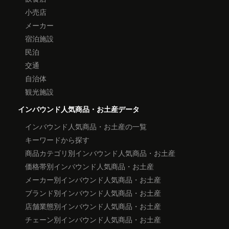
小売店
メーカー
宿泊施設
民泊
交通
自治体
観光施設
インバウンド人気商品・お土産データ
インバウンド人気商品・お土産の一覧
キーワードから探す
商品カテゴリ別インバウンド人気商品・お土産
価格帯別インバウンド人気商品・お土産
メーカー別インバウンド人気商品・お土産
ブランド別インバウンド人気商品・お土産
店舗業態別インバウンド人気商品・お土産
チェーン別インバウンド人気商品・お土産