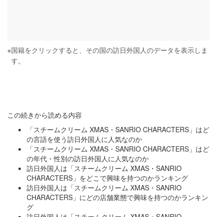
※
国籍をクリックすると、その国の訪日外国人のデータを表示しま
す。
この続きから読める内容
「スチームクリーム XMAS・SANRIO CHARACTERS」はど
の言語を使う訪日外国人に人気なのか
「スチームクリーム XMAS・SANRIO CHARACTERS」はど
の年代・性別の訪日外国人に人気なのか
訪日外国人は「スチームクリーム XMAS・SANRIO
CHARACTERS」をどこで興味を持つのかランキング
訪日外国人は「スチームクリーム XMAS・SANRIO
CHARACTERS」にどの店舗業態で興味を持つのかランキン
グ
訪日外国人は「スチームクリーム XMAS・SANRIO