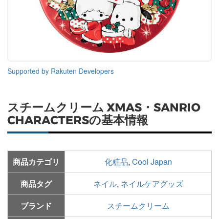
Supported by Rakuten Developers
スチームクリーム XMAS・SANRIO
CHARACTERSの基本情報
商品カテゴリ
化粧品
,
Cool Japan
商品タグ
ネイル
,
ネイルケアグッズ
ブランド
スチームクリーム