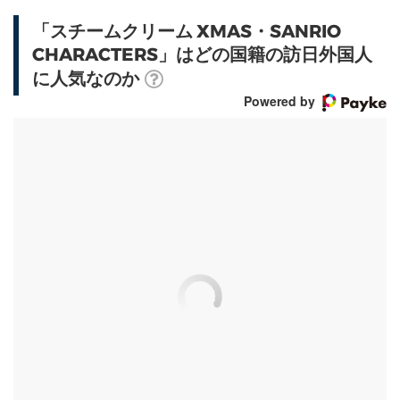
「スチームクリーム XMAS・SANRIO
CHARACTERS」はどの国籍の訪日外国人
に人気なのか
Powered by