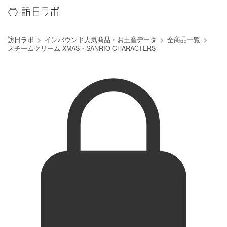
訪日ラボ
インバウンド人気商品・お土産データ
全商品一覧
スチームクリーム XMAS・SANRIO CHARACTERS