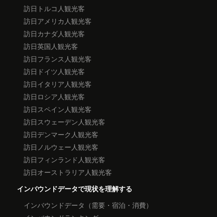
訪日トルコ人観光客
訪日アメリカ人観光客
訪日カナダ人観光客
訪日英国人観光客
訪日フランス人観光客
訪日ドイツ人観光客
訪日イタリア人観光客
訪日ロシア人観光客
訪日スペイン人観光客
訪日スウェーデン人観光客
訪日デンマーク人観光客
訪日ノルウェー人観光客
訪日フィンランド人観光客
訪日オーストラリア人観光客
インバウンドデータで現状を理解する
インバウンドデータ（需要・宿泊・消費）