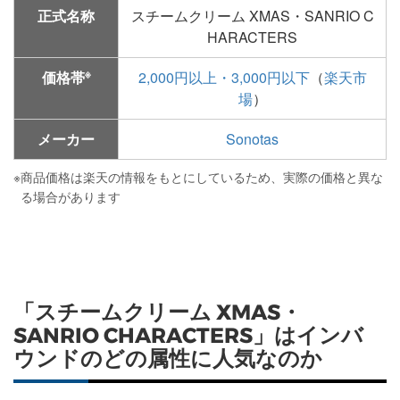
正式名称
スチームクリーム XMAS・SANRIO C
HARACTERS
※
価格帯
2,000円以上・3,000円以下
（
楽天市
場
）
メーカー
Sonotas
※
商品価格は楽天の情報をもとにしているため、実際の価格と異な
る場合があります
「スチームクリーム XMAS・
SANRIO CHARACTERS」はインバ
ウンドのどの属性に人気なのか