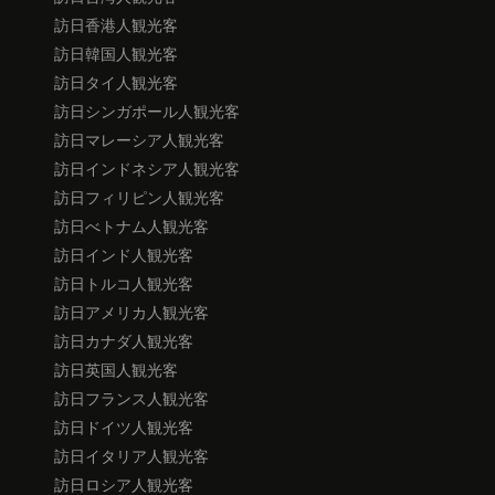
訪日香港人観光客
訪日韓国人観光客
訪日タイ人観光客
訪日シンガポール人観光客
訪日マレーシア人観光客
訪日インドネシア人観光客
訪日フィリピン人観光客
訪日べトナム人観光客
訪日インド人観光客
訪日トルコ人観光客
訪日アメリカ人観光客
訪日カナダ人観光客
訪日英国人観光客
訪日フランス人観光客
訪日ドイツ人観光客
訪日イタリア人観光客
訪日ロシア人観光客