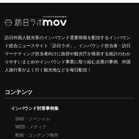
訪日外国人観光客のインバウンド需要情報を配信するインバウン
ド総合ニュースサイト「訪日ラボ」。インバウンド担当者・訪日
マーケティング担当者向けに政府や観光庁が発表する統計のわか
りやすいまとめやインバウンド事業に取り組む企業の事例、外国
人旅行客がよく行く観光地などを毎日配信！
コンテンツ
インバウンド対策事例集
SNS・ソーシャル
WEB・メディア
動画・コンテンツ制作