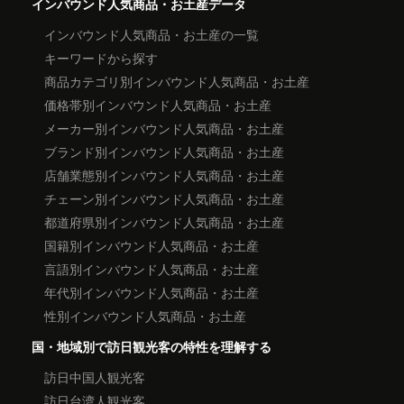
インバウンド人気商品・お土産データ
インバウンド人気商品・お土産の一覧
キーワードから探す
商品カテゴリ別インバウンド人気商品・お土産
価格帯別インバウンド人気商品・お土産
メーカー別インバウンド人気商品・お土産
ブランド別インバウンド人気商品・お土産
店舗業態別インバウンド人気商品・お土産
チェーン別インバウンド人気商品・お土産
都道府県別インバウンド人気商品・お土産
国籍別インバウンド人気商品・お土産
言語別インバウンド人気商品・お土産
年代別インバウンド人気商品・お土産
性別インバウンド人気商品・お土産
国・地域別で訪日観光客の特性を理解する
訪日中国人観光客
訪日台湾人観光客