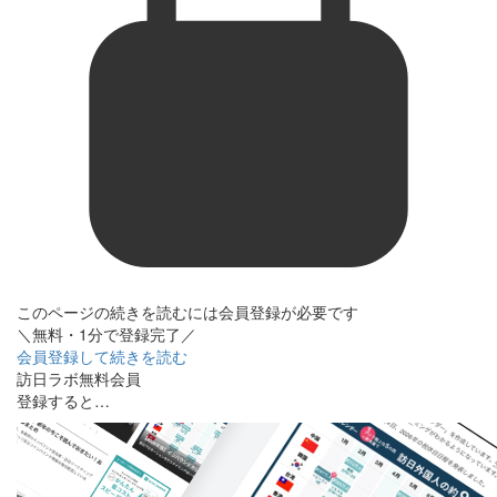
このページの続きを読むには会員登録が必要です
＼無料・1分で登録完了／
会員登録して続きを読む
訪日ラボ無料会員
登録すると…