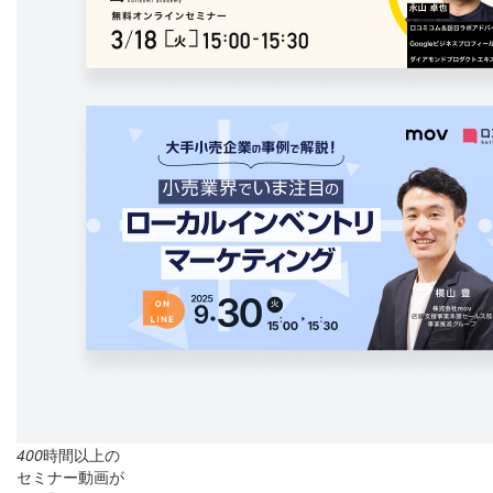
400
時間以上の
セミナー動画が