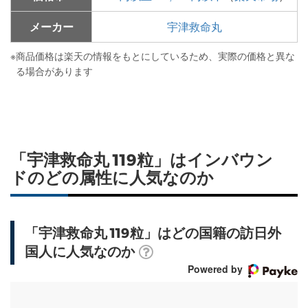
メーカー
宇津救命丸
※
商品価格は楽天の情報をもとにしているため、実際の価格と異な
る場合があります
「宇津救命丸 119粒」はインバウン
ドのどの属性に人気なのか
「宇津救命丸 119粒」はどの国籍の訪日外
国人に人気なのか
Powered by