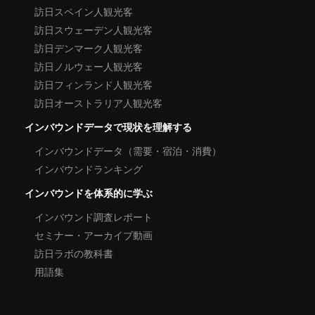
訪日スペイン人観光客
訪日スウェーデン人観光客
訪日デンマーク人観光客
訪日ノルウェー人観光客
訪日フィンランド人観光客
訪日オーストラリア人観光客
インバウンドデータで現状を理解する
インバウンドデータ（需要・宿泊・消費）
インバウンドランキング
インバウンドを体系的に学ぶ
インバウンド調査レポート
セミナー・アーカイブ動画
訪日ラボの教科書
用語集