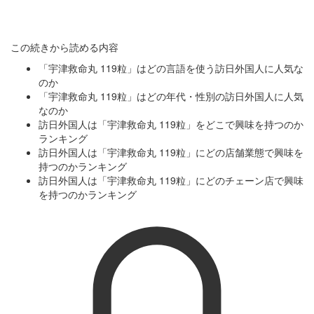
この続きから読める内容
「宇津救命丸 119粒」はどの言語を使う訪日外国人に人気な
のか
「宇津救命丸 119粒」はどの年代・性別の訪日外国人に人気
なのか
訪日外国人は「宇津救命丸 119粒」をどこで興味を持つのか
ランキング
訪日外国人は「宇津救命丸 119粒」にどの店舗業態で興味を
持つのかランキング
訪日外国人は「宇津救命丸 119粒」にどのチェーン店で興味
を持つのかランキング