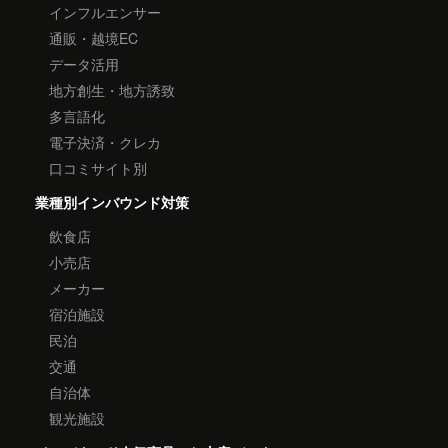
インフルエンサー
通販・越境EC
データ活用
地方創生・地方誘致
多言語化
電子決済・クレカ
口コミサイト別
業種別インバウンド対策
飲食店
小売店
メーカー
宿泊施設
民泊
交通
自治体
観光施設