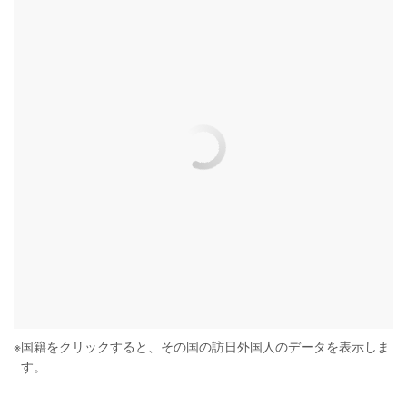
※
国籍をクリックすると、その国の訪日外国人のデータを表示しま
す。