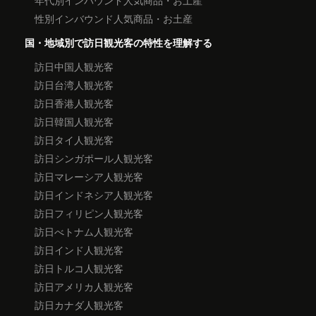
年代別インバウンド人気商品・お土産
性別インバウンド人気商品・お土産
国・地域別で訪日観光客の特性を理解する
訪日中国人観光客
訪日台湾人観光客
訪日香港人観光客
訪日韓国人観光客
訪日タイ人観光客
訪日シンガポール人観光客
訪日マレーシア人観光客
訪日インドネシア人観光客
訪日フィリピン人観光客
訪日べトナム人観光客
訪日インド人観光客
訪日トルコ人観光客
訪日アメリカ人観光客
訪日カナダ人観光客