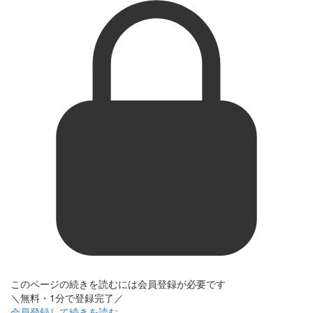
このページの続きを読むには会員登録が必要です
＼無料・1分で登録完了／
会員登録して続きを読む