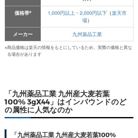
※
価格帯
1,000円以上・2,000円以下
（
楽天市
場
）
メーカー
九州薬品工業
※
商品価格は楽天の情報をもとにしているため、実際の価格と異な
る場合があります
「九州薬品工業 九州産大麦若葉
100% 3gX44」はインバウンドのど
の属性に人気なのか
「九州薬品工業 九州産大麦若葉100%