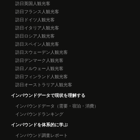
訪日英国人観光客
訪日フランス人観光客
訪日ドイツ人観光客
訪日イタリア人観光客
訪日ロシア人観光客
訪日スペイン人観光客
訪日スウェーデン人観光客
訪日デンマーク人観光客
訪日ノルウェー人観光客
訪日フィンランド人観光客
訪日オーストラリア人観光客
インバウンドデータで現状を理解する
インバウンドデータ（需要・宿泊・消費）
インバウンドランキング
インバウンドを体系的に学ぶ
インバウンド調査レポート