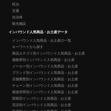
民泊
交通
自治体
観光施設
インバウンド人気商品・お土産データ
インバウンド人気商品・お土産の一覧
キーワードから探す
商品カテゴリ別インバウンド人気商品・お土産
価格帯別インバウンド人気商品・お土産
メーカー別インバウンド人気商品・お土産
ブランド別インバウンド人気商品・お土産
店舗業態別インバウンド人気商品・お土産
チェーン別インバウンド人気商品・お土産
都道府県別インバウンド人気商品・お土産
国籍別インバウンド人気商品・お土産
言語別インバウンド人気商品・お土産