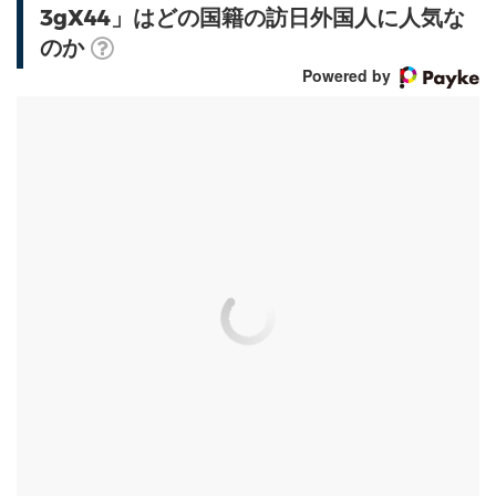
3gX44」はどの国籍の訪日外国人に人気な
のか
Powered by