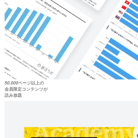
50,000
ページ以上の
会員限定コンテンツが
読み放題