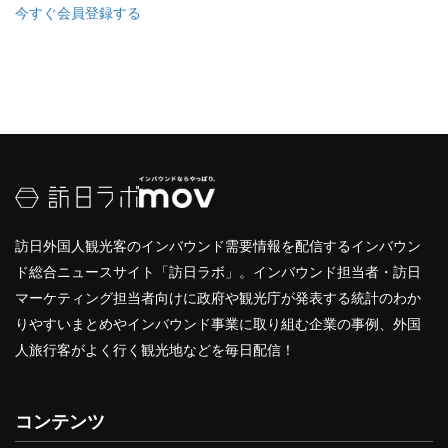
今すぐ会員登録する
訪日外国人観光客のインバウンド需要情報を配信するインバウン
ド総合ニュースサイト「訪日ラボ」。インバウンド担当者・訪日
マーケティング担当者向けに政府や観光庁が発表する統計のわか
りやすいまとめやインバウンド事業に取り組む企業の事例、外国
人旅行客がよく行く観光地などを毎日配信！
コンテンツ