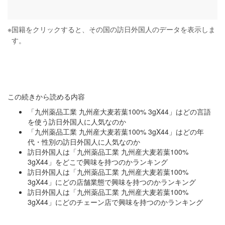
※
国籍をクリックすると、その国の訪日外国人のデータを表示しま
す。
この続きから読める内容
「九州薬品工業 九州産大麦若葉100% 3gX44」はどの言語
を使う訪日外国人に人気なのか
「九州薬品工業 九州産大麦若葉100% 3gX44」はどの年
代・性別の訪日外国人に人気なのか
訪日外国人は「九州薬品工業 九州産大麦若葉100%
3gX44」をどこで興味を持つのかランキング
訪日外国人は「九州薬品工業 九州産大麦若葉100%
3gX44」にどの店舗業態で興味を持つのかランキング
訪日外国人は「九州薬品工業 九州産大麦若葉100%
3gX44」にどのチェーン店で興味を持つのかランキング