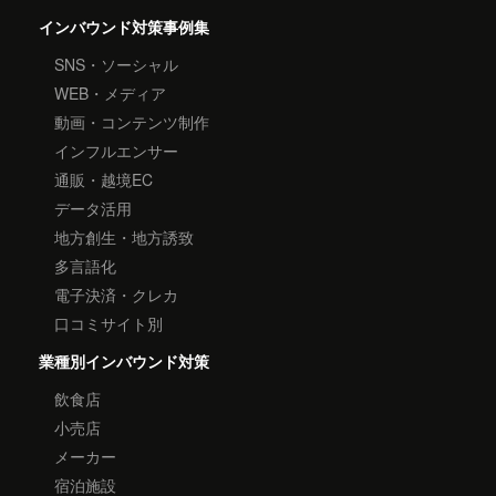
インバウンド対策事例集
SNS・ソーシャル
WEB・メディア
動画・コンテンツ制作
インフルエンサー
通販・越境EC
データ活用
地方創生・地方誘致
多言語化
電子決済・クレカ
口コミサイト別
業種別インバウンド対策
飲食店
小売店
メーカー
宿泊施設