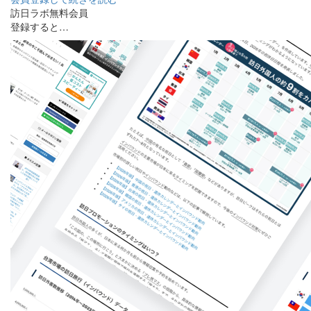
訪日ラボ無料会員
登録すると…