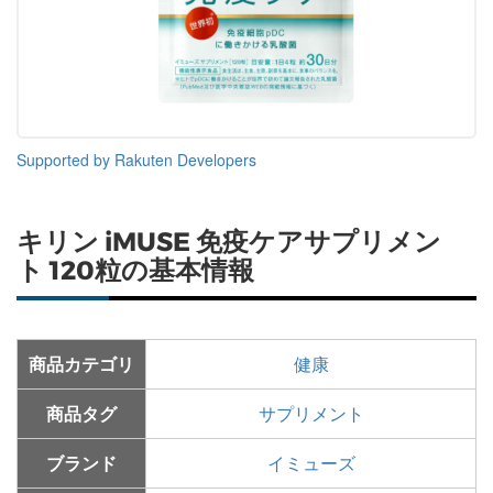
Supported by Rakuten Developers
キリン iMUSE 免疫ケアサプリメン
ト 120粒の基本情報
商品カテゴリ
健康
商品タグ
サプリメント
ブランド
イミューズ