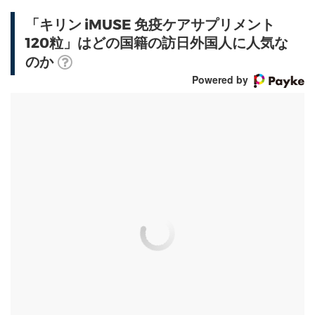
「キリン iMUSE 免疫ケアサプリメント
120粒」はどの国籍の訪日外国人に人気な
のか
Powered by