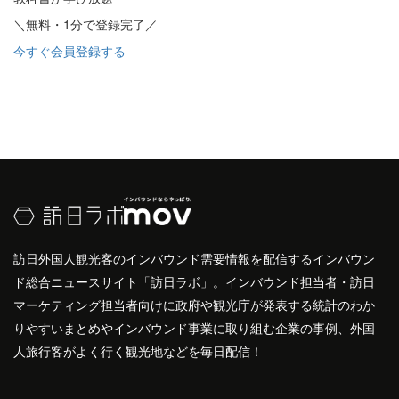
＼無料・1分で登録完了／
今すぐ会員登録する
訪日外国人観光客のインバウンド需要情報を配信するインバウン
ド総合ニュースサイト「訪日ラボ」。インバウンド担当者・訪日
マーケティング担当者向けに政府や観光庁が発表する統計のわか
りやすいまとめやインバウンド事業に取り組む企業の事例、外国
人旅行客がよく行く観光地などを毎日配信！