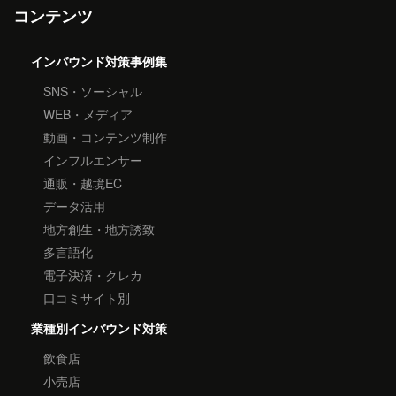
コンテンツ
インバウンド対策事例集
SNS・ソーシャル
WEB・メディア
動画・コンテンツ制作
インフルエンサー
通販・越境EC
データ活用
地方創生・地方誘致
多言語化
電子決済・クレカ
口コミサイト別
業種別インバウンド対策
飲食店
小売店