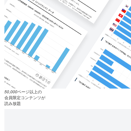
50,000
ページ以上の
会員限定コンテンツが
読み放題