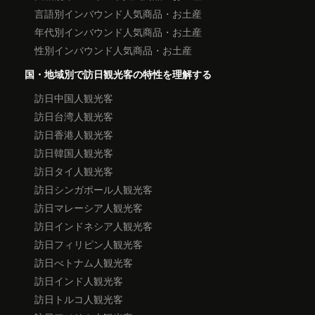
言語別インバウンド人気商品・お土産
年代別インバウンド人気商品・お土産
性別インバウンド人気商品・お土産
国・地域別で訪日観光客の特性を理解する
訪日中国人観光客
訪日台湾人観光客
訪日香港人観光客
訪日韓国人観光客
訪日タイ人観光客
訪日シンガポール人観光客
訪日マレーシア人観光客
訪日インドネシア人観光客
訪日フィリピン人観光客
訪日べトナム人観光客
訪日インド人観光客
訪日トルコ人観光客