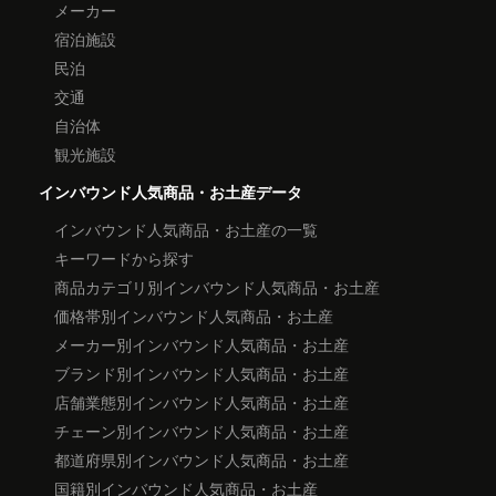
メーカー
宿泊施設
民泊
交通
自治体
観光施設
インバウンド人気商品・お土産データ
インバウンド人気商品・お土産の一覧
キーワードから探す
商品カテゴリ別インバウンド人気商品・お土産
価格帯別インバウンド人気商品・お土産
メーカー別インバウンド人気商品・お土産
ブランド別インバウンド人気商品・お土産
店舗業態別インバウンド人気商品・お土産
チェーン別インバウンド人気商品・お土産
都道府県別インバウンド人気商品・お土産
国籍別インバウンド人気商品・お土産