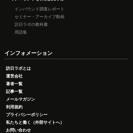
インバウンド調査レポート
セミナー・アーカイブ動画
訪日ラボの教科書
用語集
インフォメーション
訪日ラボとは
運営会社
著者一覧
記事一覧
メールマガジン
利用規約
プライバシーポリシー
私たちと働く（外部サイトへ）
お問い合わせ