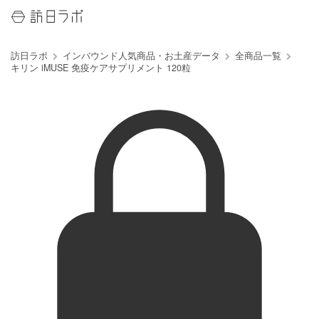
訪日ラボ
インバウンド人気商品・お土産データ
全商品一覧
キリン iMUSE 免疫ケアサプリメント 120粒