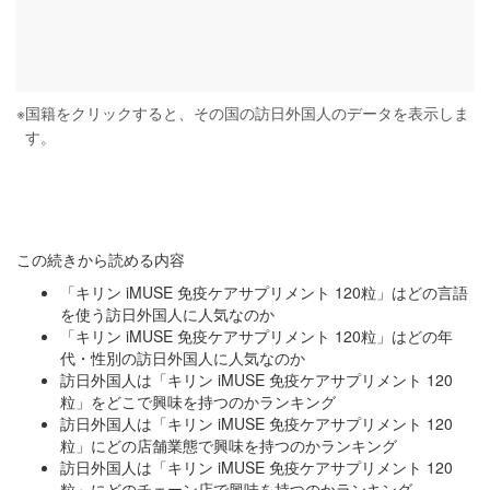
※
国籍をクリックすると、その国の訪日外国人のデータを表示しま
す。
この続きから読める内容
「キリン iMUSE 免疫ケアサプリメント 120粒」はどの言語
を使う訪日外国人に人気なのか
「キリン iMUSE 免疫ケアサプリメント 120粒」はどの年
代・性別の訪日外国人に人気なのか
訪日外国人は「キリン iMUSE 免疫ケアサプリメント 120
粒」をどこで興味を持つのかランキング
訪日外国人は「キリン iMUSE 免疫ケアサプリメント 120
粒」にどの店舗業態で興味を持つのかランキング
訪日外国人は「キリン iMUSE 免疫ケアサプリメント 120
粒」にどのチェーン店で興味を持つのかランキング