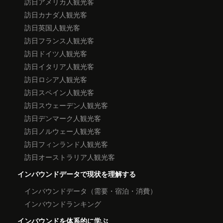
訪日アメリカ人観光客
訪日カナダ人観光客
訪日英国人観光客
訪日フランス人観光客
訪日ドイツ人観光客
訪日イタリア人観光客
訪日ロシア人観光客
訪日スペイン人観光客
訪日スウェーデン人観光客
訪日デンマーク人観光客
訪日ノルウェー人観光客
訪日フィンランド人観光客
訪日オーストラリア人観光客
インバウンドデータで現状を理解する
インバウンドデータ（需要・宿泊・消費）
インバウンドランキング
インバウンドを体系的に学ぶ