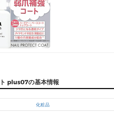
 plus07の基本情報
化粧品