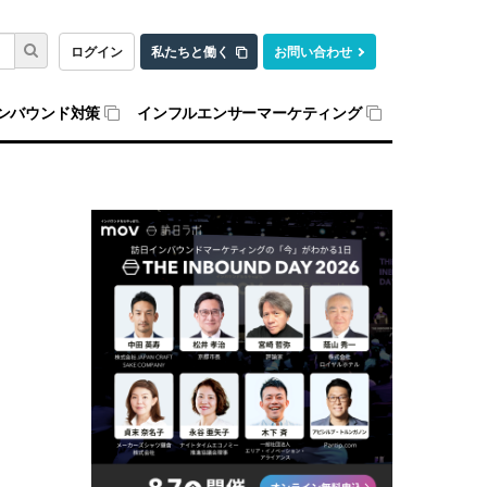
ログイン
私たちと働く
お問い合わせ
ンバウンド対策
インフルエンサーマーケティング