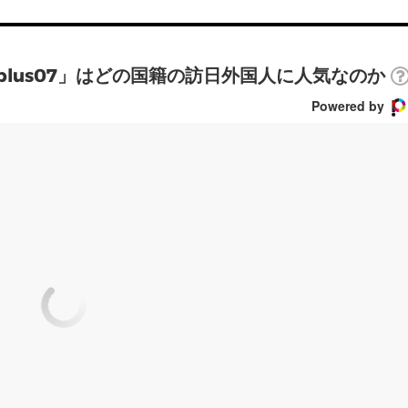
plus07」はどの国籍の訪日外国人に人気なのか
Powered by