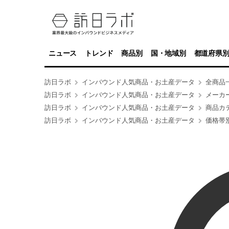
ニュース
トレンド
商品別
国・地域別
都道府県
訪日ラボ
インバウンド人気商品・お土産データ
全商品
訪日ラボ
インバウンド人気商品・お土産データ
メーカ
訪日ラボ
インバウンド人気商品・お土産データ
商品カ
訪日ラボ
インバウンド人気商品・お土産データ
価格帯