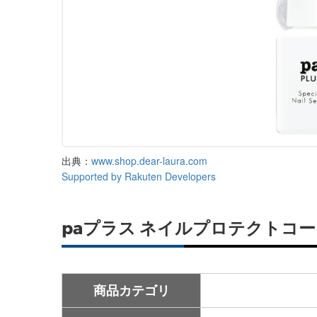
出典：
www.shop.dear-laura.com
Supported by Rakuten Developers
paプラス ネイルプロテクトコート
商品カテゴリ