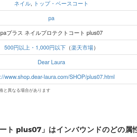
ネイル
,
トップ・ベースコート
pa
paプラス ネイルプロテクトコート plus07
500円以上・1,000円以下
（
楽天市場
）
Dear Laura
s://www.shop.dear-laura.com/SHOP/plus07.html
格と異なる場合があります
ート plus07」はインバウンドのどの属