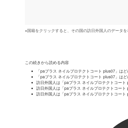
※
国籍をクリックすると、その国の訪日外国人のデータを
この続きから読める内容
「paプラス ネイルプロテクトコート plus07
「paプラス ネイルプロテクトコート plus07
訪日外国人は「paプラス ネイルプロテクトコート 
訪日外国人は「paプラス ネイルプロテクトコート 
訪日外国人は「paプラス ネイルプロテクトコート 