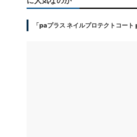
に人気なのか
「paプラス ネイルプロテクトコート 