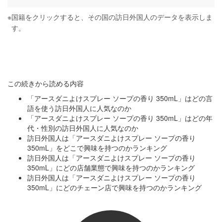
※
国籍をクリックすると、その国の訪日外国人のデータを表示しま
す。
この続きから読める内容
「アースダニよけスプレー ソープの香り 350mL」はどの言
語を使う訪日外国人に人気なのか
「アースダニよけスプレー ソープの香り 350mL」はどの年
代・性別の訪日外国人に人気なのか
訪日外国人は「アースダニよけスプレー ソープの香り
350mL」をどこで興味を持つのかランキング
訪日外国人は「アースダニよけスプレー ソープの香り
350mL」にどの店舗業態で興味を持つのかランキング
訪日外国人は「アースダニよけスプレー ソープの香り
350mL」にどのチェーン店で興味を持つのかランキング