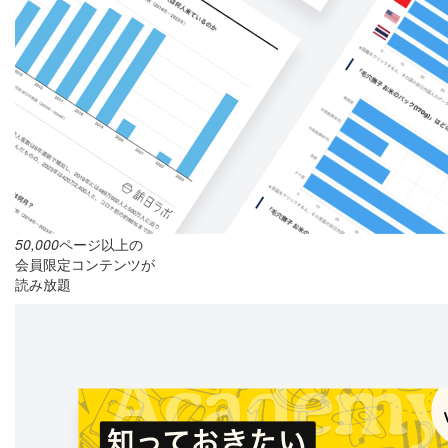
50,000
ページ以上の
会員限定コンテンツが
読み放題