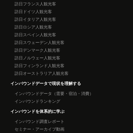
訪日フランス人観光客
訪日ドイツ人観光客
訪日イタリア人観光客
訪日ロシア人観光客
訪日スペイン人観光客
訪日スウェーデン人観光客
訪日デンマーク人観光客
訪日ノルウェー人観光客
訪日フィンランド人観光客
訪日オーストラリア人観光客
インバウンドデータで現状を理解する
インバウンドデータ（需要・宿泊・消費）
インバウンドランキング
インバウンドを体系的に学ぶ
インバウンド調査レポート
セミナー・アーカイブ動画