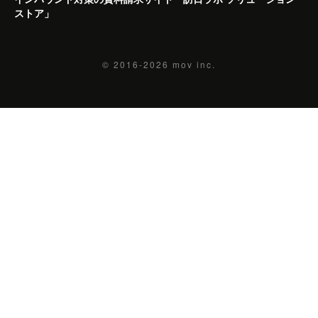
ストア」
© 2016-2026
mov inc.