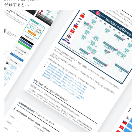
登録すると…