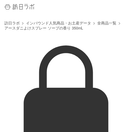
訪日ラボ
インバウンド人気商品・お土産データ
全商品一覧
アースダニよけスプレー ソープの香り 350mL