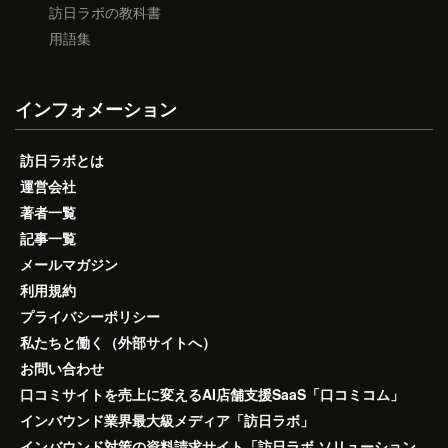
訪日ラボの教科書
用語集
インフォメーション
訪日ラボとは
運営会社
著者一覧
記事一覧
メールマガジン
利用規約
プライバシーポリシー
私たちと働く（外部サイトへ）
お問い合わせ
口コミサイトを売上に変えるAI店舗支援SaaS「口コミコム」
インバウンド業界最大級メディア「訪日ラボ」
インバウンド対策の資料請求サイト「訪日ラボ ソリューション