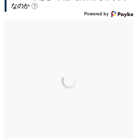
なのか
Powered by