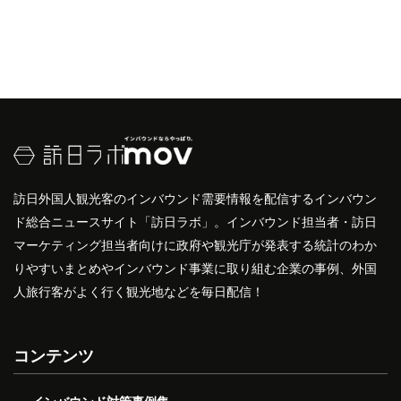
訪日外国人観光客のインバウンド需要情報を配信するインバウン
ド総合ニュースサイト「訪日ラボ」。インバウンド担当者・訪日
マーケティング担当者向けに政府や観光庁が発表する統計のわか
りやすいまとめやインバウンド事業に取り組む企業の事例、外国
人旅行客がよく行く観光地などを毎日配信！
コンテンツ