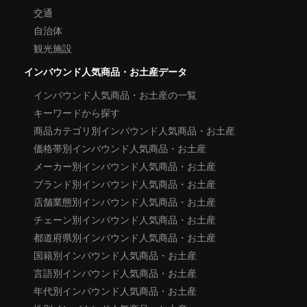
交通
自治体
観光施設
インバウンド人気商品・お土産データ
インバウンド人気商品・お土産の一覧
キーワードから探す
商品カテゴリ別インバウンド人気商品・お土産
価格帯別インバウンド人気商品・お土産
メーカー別インバウンド人気商品・お土産
ブランド別インバウンド人気商品・お土産
店舗業態別インバウンド人気商品・お土産
チェーン別インバウンド人気商品・お土産
都道府県別インバウンド人気商品・お土産
国籍別インバウンド人気商品・お土産
言語別インバウンド人気商品・お土産
年代別インバウンド人気商品・お土産