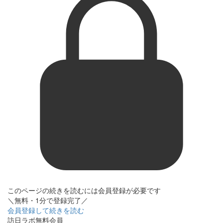
このページの続きを読むには会員登録が必要です
＼無料・1分で登録完了／
会員登録して続きを読む
訪日ラボ無料会員