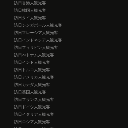
訪日香港人観光客
訪日韓国人観光客
訪日タイ人観光客
訪日シンガポール人観光客
訪日マレーシア人観光客
訪日インドネシア人観光客
訪日フィリピン人観光客
訪日べトナム人観光客
訪日インド人観光客
訪日トルコ人観光客
訪日アメリカ人観光客
訪日カナダ人観光客
訪日英国人観光客
訪日フランス人観光客
訪日ドイツ人観光客
訪日イタリア人観光客
訪日ロシア人観光客