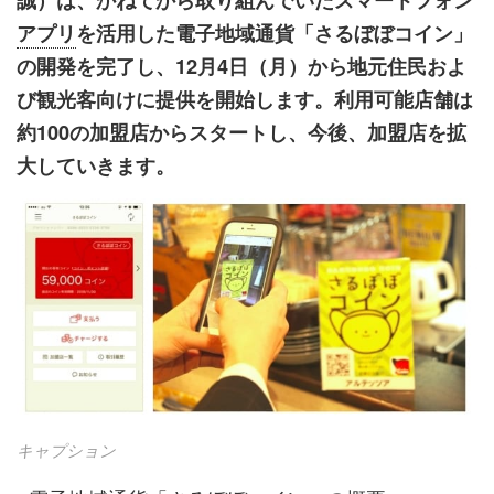
誠）は、かねてから取り組んでいたスマートフォン
アプリ
を活用した電子地域通貨「さるぼぼコイン」
の開発を完了し、12月4日（月）から地元住民およ
び観光客向けに提供を開始します。利用可能店舗は
約100の加盟店からスタートし、今後、加盟店を拡
大していきます。
キャプション