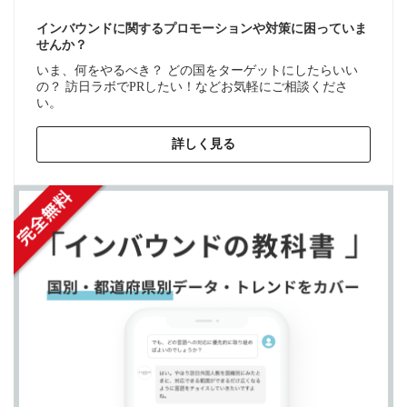
インバウンドに関するプロモーションや対策に困っていま
せんか？
いま、何をやるべき？ どの国をターゲットにしたらいい
の？ 訪日ラボでPRしたい！などお気軽にご相談くださ
い。
詳しく見る