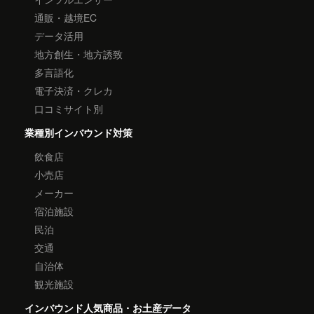
通販・越境EC
データ活用
地方創生・地方誘致
多言語化
電子決済・クレカ
口コミサイト別
業種別インバウンド対策
飲食店
小売店
メーカー
宿泊施設
民泊
交通
自治体
観光施設
インバウンド人気商品・お土産データ