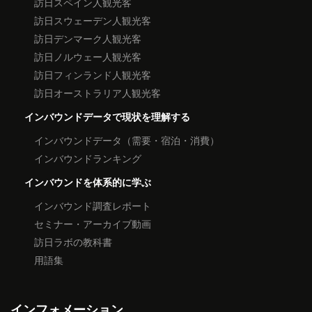
訪日スペイン人観光客
訪日スウェーデン人観光客
訪日デンマーク人観光客
訪日ノルウェー人観光客
訪日フィンランド人観光客
訪日オーストラリア人観光客
インバウンドデータで現状を理解する
インバウンドデータ（需要・宿泊・消費）
インバウンドランキング
インバウンドを体系的に学ぶ
インバウンド調査レポート
セミナー・アーカイブ動画
訪日ラボの教科書
用語集
インフォメーション