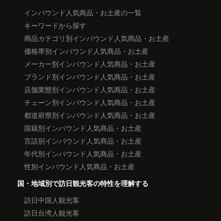
インバウンド人気商品・お土産の一覧
キーワードから探す
商品カテゴリ別インバウンド人気商品・お土産
価格帯別インバウンド人気商品・お土産
メーカー別インバウンド人気商品・お土産
ブランド別インバウンド人気商品・お土産
店舗業態別インバウンド人気商品・お土産
チェーン別インバウンド人気商品・お土産
都道府県別インバウンド人気商品・お土産
国籍別インバウンド人気商品・お土産
言語別インバウンド人気商品・お土産
年代別インバウンド人気商品・お土産
性別インバウンド人気商品・お土産
国・地域別で訪日観光客の特性を理解する
訪日中国人観光客
訪日台湾人観光客