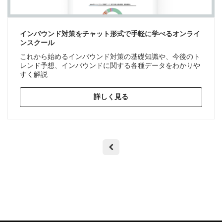
インバウンド対策をチャット形式で手軽に学べるオンライ
ンスクール
これから始めるインバウンド対策の基礎知識や、今後のト
レンド予想、インバウンドに関する各種データをわかりや
すく解説
詳しく見る