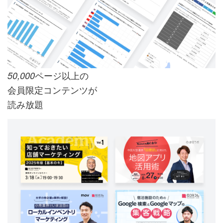
ページ以上の
50,000
会員限定コンテンツが
読み放題