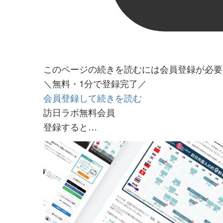
このページの続きを読むには会員登録が必要
＼無料・1分で登録完了／
会員登録して続きを読む
訪日ラボ無料会員
登録すると…