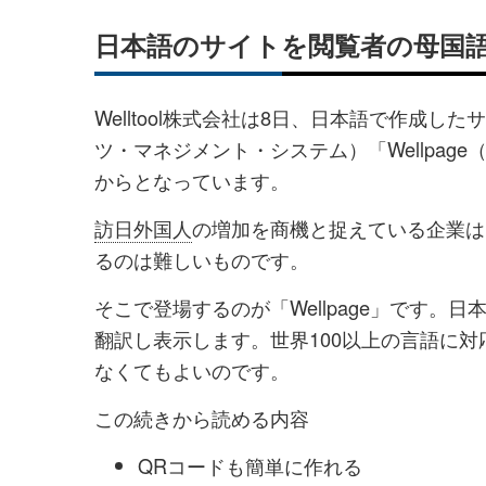
日本語のサイトを閲覧者の母国
Welltool株式会社は8日、日本語で作成
ツ・マネジメント・システム）「Wellpag
からとなっています。
訪日外国人
の増加を商機と捉えている企業は
るのは難しいものです。
そこで登場するのが「Wellpage」です
翻訳し表示します。世界100以上の言語に
なくてもよいのです。
この続きから読める内容
QRコードも簡単に作れる