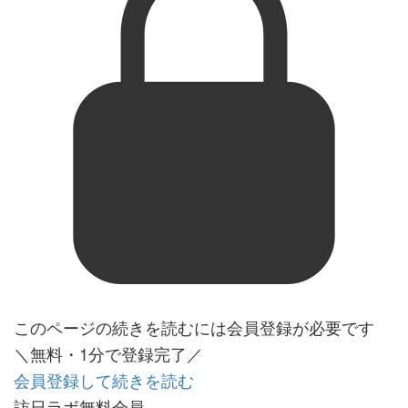
このページの続きを読むには会員登録が必要です
＼無料・1分で登録完了／
会員登録して続きを読む
訪日ラボ無料会員