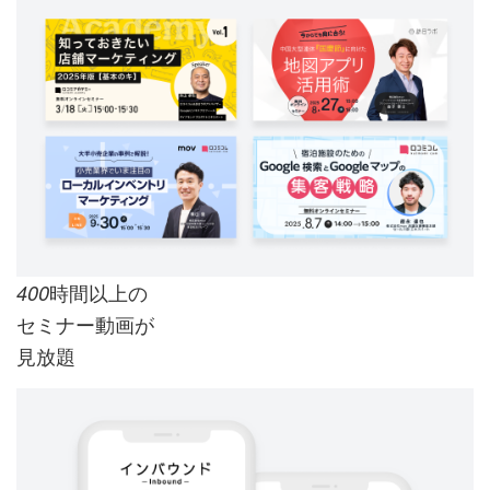
時間以上の
400
セミナー動画が
見放題