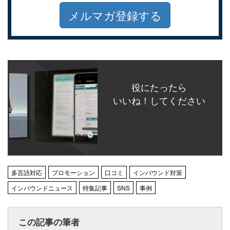
メルマガ登録する
役にたったら
いいね！してください
多言語対応
プロモーション
口コミ
インバウンド対策
インバウンドニュース
特集記事
SNS
事例
この記事の筆者