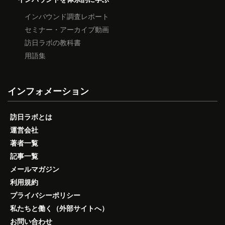
インバウンド調査レポート
セミナー・アーカイブ動画
訪日ラボの教科書
用語集
インフォメーション
訪日ラボとは
運営会社
著者一覧
記事一覧
メールマガジン
利用規約
プライバシーポリシー
私たちと働く（外部サイトへ）
お問い合わせ