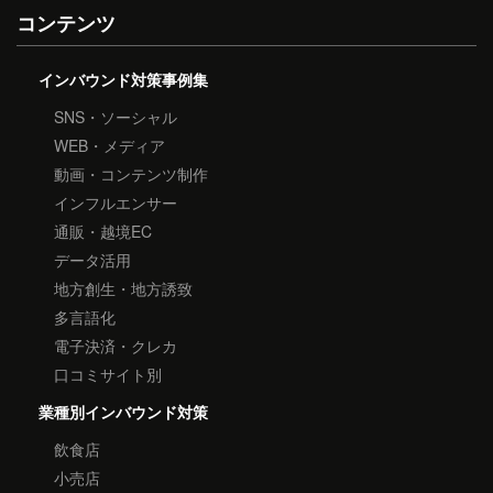
コンテンツ
インバウンド対策事例集
SNS・ソーシャル
WEB・メディア
動画・コンテンツ制作
インフルエンサー
通販・越境EC
データ活用
地方創生・地方誘致
多言語化
電子決済・クレカ
口コミサイト別
業種別インバウンド対策
飲食店
小売店