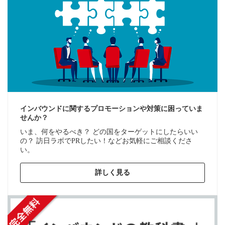
インバウンドに関するプロモーションや対策に困っていま
せんか？
いま、何をやるべき？ どの国をターゲットにしたらいい
の？ 訪日ラボでPRしたい！などお気軽にご相談くださ
い。
詳しく見る