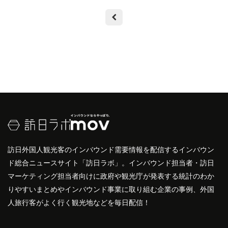
訪日外国人観光客のインバウンド需要情報を配信するインバウン
ド総合ニュースサイト「訪日ラボ」。インバウンド担当者・訪日
マーケティング担当者向けに政府や観光庁が発表する統計のわか
りやすいまとめやインバウンド事業に取り組む企業の事例、外国
人旅行客がよく行く観光地などを毎日配信！