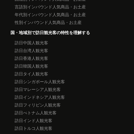
言語別インバウンド人気商品・お土産
年代別インバウンド人気商品・お土産
性別インバウンド人気商品・お土産
国・地域別で訪日観光客の特性を理解する
訪日中国人観光客
訪日台湾人観光客
訪日香港人観光客
訪日韓国人観光客
訪日タイ人観光客
訪日シンガポール人観光客
訪日マレーシア人観光客
訪日インドネシア人観光客
訪日フィリピン人観光客
訪日べトナム人観光客
訪日インド人観光客
訪日トルコ人観光客