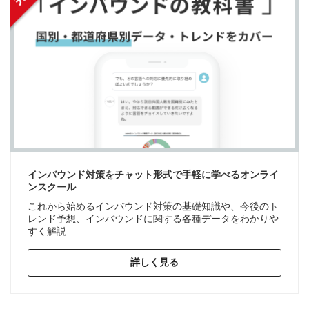
インバウンド対策をチャット形式で手軽に学べるオンライ
ンスクール
これから始めるインバウンド対策の基礎知識や、今後のト
レンド予想、インバウンドに関する各種データをわかりや
すく解説
詳しく見る