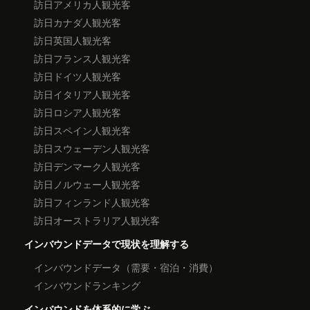
訪日アメリカ人観光客
訪日カナダ人観光客
訪日英国人観光客
訪日フランス人観光客
訪日ドイツ人観光客
訪日イタリア人観光客
訪日ロシア人観光客
訪日スペイン人観光客
訪日スウェーデン人観光客
訪日デンマーク人観光客
訪日ノルウェー人観光客
訪日フィンランド人観光客
訪日オーストラリア人観光客
インバウンドデータで現状を理解する
インバウンドデータ（需要・宿泊・消費）
インバウンドランキング
インバウンドを体系的に学ぶ