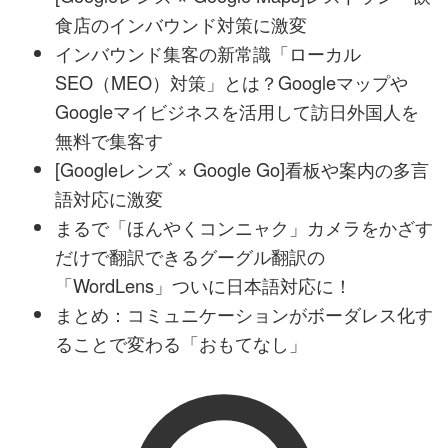
食店のインバウンド対策に激変
インバウンド集客の新常識「ローカル
SEO（MEO）対策」とは？Googleマップや
Googleマイビジネスを活用して訪日外国人を
無料で集客す
[Googleレンズ × Google Go]看板や案内の多言
語対応に激変
まるで「ほんやくコンニャク」カメラをかざす
だけで翻訳できるグーグル翻訳の
「WordLens」ついに日本語対応に！
まとめ：コミュニケーションがボーダレス化す
ることで変わる「おもてなし」