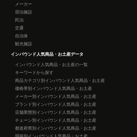
メーカー
宿泊施設
民泊
交通
自治体
観光施設
インバウンド人気商品・お土産データ
インバウンド人気商品・お土産の一覧
キーワードから探す
商品カテゴリ別インバウンド人気商品・お土産
価格帯別インバウンド人気商品・お土産
メーカー別インバウンド人気商品・お土産
ブランド別インバウンド人気商品・お土産
店舗業態別インバウンド人気商品・お土産
チェーン別インバウンド人気商品・お土産
都道府県別インバウンド人気商品・お土産
国籍別インバウンド人気商品・お土産