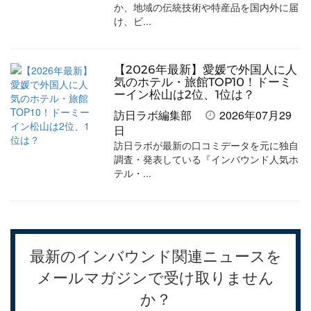
か、地域の伝統技術や特産品を国内外に届
け、ビ...
【2026年最新】愛媛で外国人に人
気のホテル・旅館TOP10！ドーミ
ーイン松山は2位、1位は？
訪日ラボ編集部
2026年07月29
日
訪日ラボが最新の口コミデータを元に独自
調査・発表している『インバウンド人気ホ
テル・...
最新のインバウンド関連ニュースを
メールマガジンで受け取りません
か？