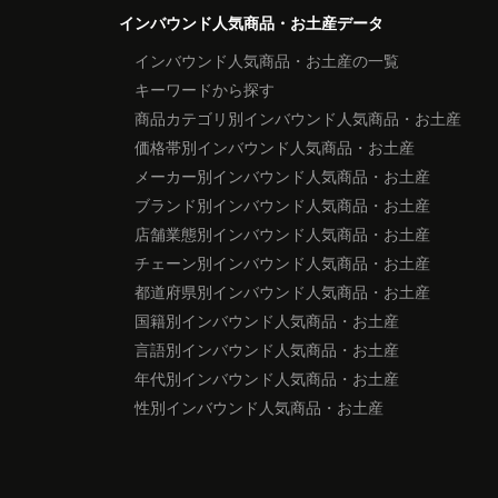
インバウンド人気商品・お土産データ
インバウンド人気商品・お土産の一覧
キーワードから探す
商品カテゴリ別インバウンド人気商品・お土産
価格帯別インバウンド人気商品・お土産
メーカー別インバウンド人気商品・お土産
ブランド別インバウンド人気商品・お土産
店舗業態別インバウンド人気商品・お土産
チェーン別インバウンド人気商品・お土産
都道府県別インバウンド人気商品・お土産
国籍別インバウンド人気商品・お土産
言語別インバウンド人気商品・お土産
年代別インバウンド人気商品・お土産
性別インバウンド人気商品・お土産