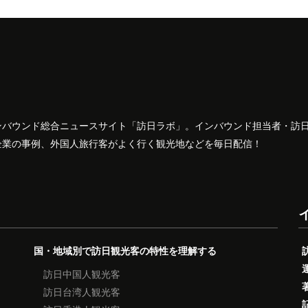
ンバウンド総合ニュースサイト「訪日ラボ」。インバウンド担当者・訪
企業の事例、外国人旅行客がよく行く観光地などを毎日配信！
国・地域別で訪日観光客の特性を理解する
訪日中国人観光客
訪日台湾人観光客