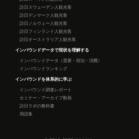
訪日スウェーデン人観光客
訪日デンマーク人観光客
訪日ノルウェー人観光客
訪日フィンランド人観光客
訪日オーストラリア人観光客
インバウンドデータで現状を理解する
インバウンドデータ（需要・宿泊・消費）
インバウンドランキング
インバウンドを体系的に学ぶ
インバウンド調査レポート
セミナー・アーカイブ動画
訪日ラボの教科書
用語集