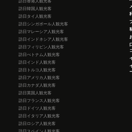
訪日香港人観光客
訪日韓国人観光客
訪日タイ人観光客
訪日シンガポール人観光客
訪日マレーシア人観光客
訪日インドネシア人観光客
訪日フィリピン人観光客
訪日べトナム人観光客
訪日インド人観光客
訪日トルコ人観光客
訪日アメリカ人観光客
訪日カナダ人観光客
訪日英国人観光客
訪日フランス人観光客
訪日ドイツ人観光客
訪日イタリア人観光客
訪日ロシア人観光客
訪日スペイン人観光客