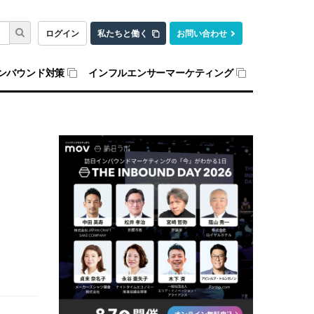
ログイン
私たちと働く
お問い合わせ
ンバウンド対策
インフルエンサーマーケティング