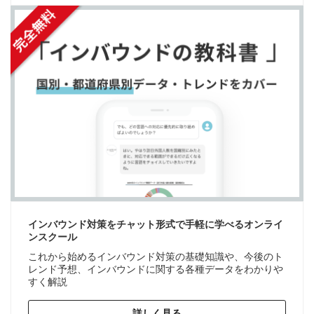
インバウンド対策をチャット形式で手軽に学べるオンライ
ンスクール
これから始めるインバウンド対策の基礎知識や、今後のト
レンド予想、インバウンドに関する各種データをわかりや
すく解説
詳しく見る