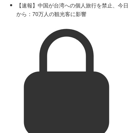
【速報】中国が台湾への個人旅行を禁止、今日
から：70万人の観光客に影響