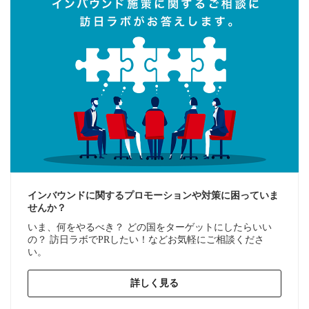
インバウンドに関するプロモーションや対策に困っていま
せんか？
いま、何をやるべき？ どの国をターゲットにしたらいい
の？ 訪日ラボでPRしたい！などお気軽にご相談くださ
い。
詳しく見る