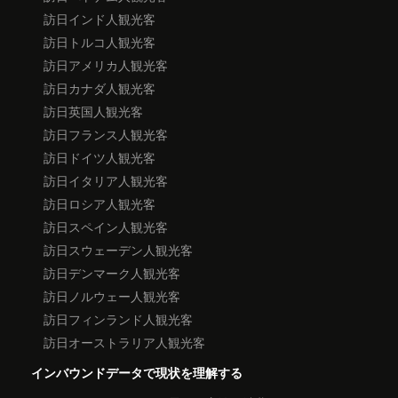
訪日インド人観光客
訪日トルコ人観光客
訪日アメリカ人観光客
訪日カナダ人観光客
訪日英国人観光客
訪日フランス人観光客
訪日ドイツ人観光客
訪日イタリア人観光客
訪日ロシア人観光客
訪日スペイン人観光客
訪日スウェーデン人観光客
訪日デンマーク人観光客
訪日ノルウェー人観光客
訪日フィンランド人観光客
訪日オーストラリア人観光客
インバウンドデータで現状を理解する