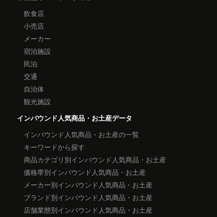
飲食店
小売店
メーカー
宿泊施設
民泊
交通
自治体
観光施設
インバウンド人気商品・お土産データ
インバウンド人気商品・お土産の一覧
キーワードから探す
商品カテゴリ別インバウンド人気商品・お土産
価格帯別インバウンド人気商品・お土産
メーカー別インバウンド人気商品・お土産
ブランド別インバウンド人気商品・お土産
店舗業態別インバウンド人気商品・お土産