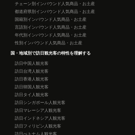
チェーン別インバウンド人気商品・お土産
都道府県別インバウンド人気商品・お土産
国籍別インバウンド人気商品・お土産
言語別インバウンド人気商品・お土産
年代別インバウンド人気商品・お土産
性別インバウンド人気商品・お土産
国・地域別で訪日観光客の特性を理解する
訪日中国人観光客
訪日台湾人観光客
訪日香港人観光客
訪日韓国人観光客
訪日タイ人観光客
訪日シンガポール人観光客
訪日マレーシア人観光客
訪日インドネシア人観光客
訪日フィリピン人観光客
訪日べトナム人観光客