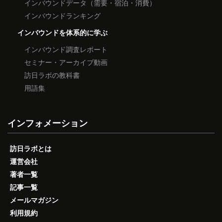
インバウンドデータ（需要・宿泊・消費）
インバウンドランキング
インバウンドを体系的に学ぶ
インバウンド調査レポート
セミナー・アーカイブ動画
訪日ラボの教科書
用語集
インフォメーション
訪日ラボとは
運営会社
著者一覧
記事一覧
メールマガジン
利用規約