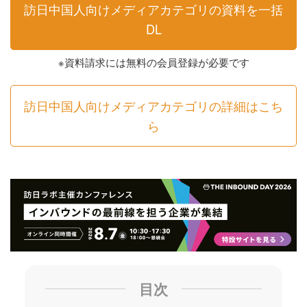
訪日中国人向けメディアカテゴリの資料を一括
DL
※資料請求には無料の会員登録が必要です
訪日中国人向けメディアカテゴリの詳細はこち
ら
目次