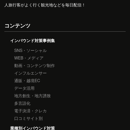
人旅行客がよく行く観光地などを毎日配信！
コンテンツ
インバウンド対策事例集
SNS・ソーシャル
WEB・メディア
動画・コンテンツ制作
インフルエンサー
通販・越境EC
データ活用
地方創生・地方誘致
多言語化
電子決済・クレカ
口コミサイト別
業種別インバウンド対策