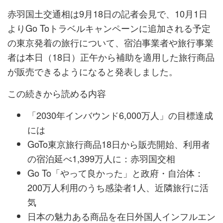
赤羽国土交通相は9月18日の記者会見で、10月1日
よりGo Toトラベルキャンペーンに追加される予定
の東京発着の旅行について、宿泊事業者や旅行事業
者は本日（18日）正午から補助を適用した旅行商品
が販売できるようになると発表しました。
この続きから読める内容
「2030年インバウンド6,000万人」の目標達成
には
GoTo東京旅行商品18日から販売開始、利用者
の宿泊延べ1,399万人に：赤羽国交相
Go To「やって良かった」と政府・自治体：
200万人利用のうち感染者1人、近隣旅行に活
気
日本の魅力ある商品を在日外国人インフルエン