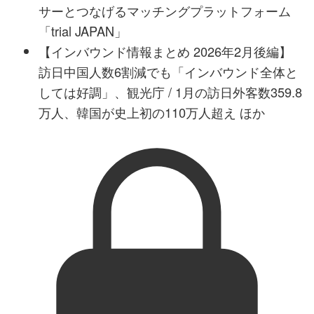
サーとつなげるマッチングプラットフォーム
「trial JAPAN」
【インバウンド情報まとめ 2026年2月後編】
訪日中国人数6割減でも「インバウンド全体と
しては好調」、観光庁 / 1月の訪日外客数359.8
万人、韓国が史上初の110万人超え ほか