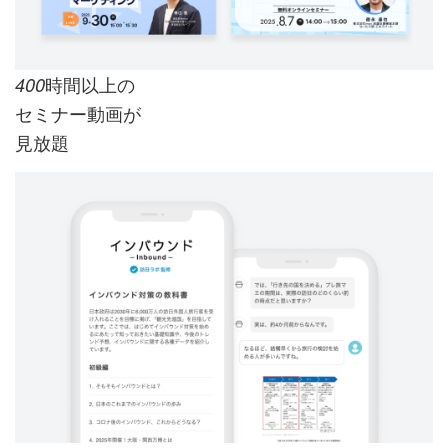
時間以上の
400
セミナー動画が
見放題