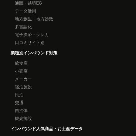
通販・越境EC
データ活用
地方創生・地方誘致
多言語化
電子決済・クレカ
口コミサイト別
業種別インバウンド対策
飲食店
小売店
メーカー
宿泊施設
民泊
交通
自治体
観光施設
インバウンド人気商品・お土産データ