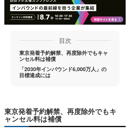
目次
東京発着予約解禁、再度除外でもキャ
ンセル料は補償
「2030年インバウンド6,000万人」の
目標達成には
東京発着予約解禁、再度除外でもキ
ャンセル料は補償