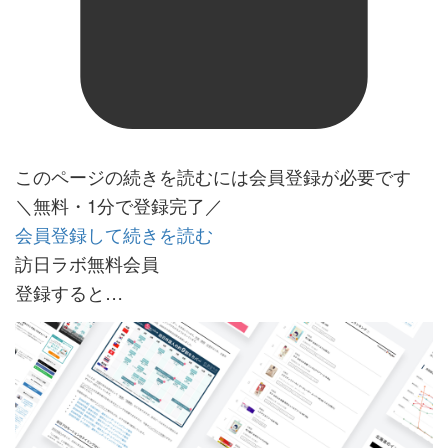
このページの続きを読むには会員登録が必要です
＼無料・1分で登録完了／
会員登録して続きを読む
訪日ラボ無料会員
登録すると…