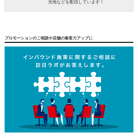
光地などを配信しています！
プロモーションのご相談や店舗の集客力アップに