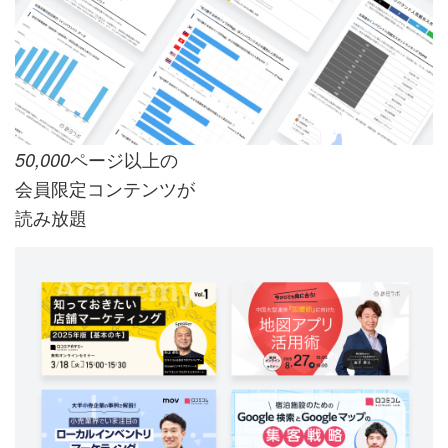
ページ以上の
50,000
会員限定コンテンツが
読み放題