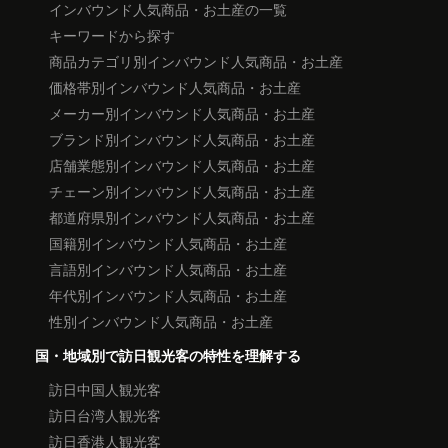
インバウンド人気商品・お土産の一覧
キーワードから探す
商品カテゴリ別インバウンド人気商品・お土産
価格帯別インバウンド人気商品・お土産
メーカー別インバウンド人気商品・お土産
ブランド別インバウンド人気商品・お土産
店舗業態別インバウンド人気商品・お土産
チェーン別インバウンド人気商品・お土産
都道府県別インバウンド人気商品・お土産
国籍別インバウンド人気商品・お土産
言語別インバウンド人気商品・お土産
年代別インバウンド人気商品・お土産
性別インバウンド人気商品・お土産
国・地域別で訪日観光客の特性を理解する
訪日中国人観光客
訪日台湾人観光客
訪日香港人観光客