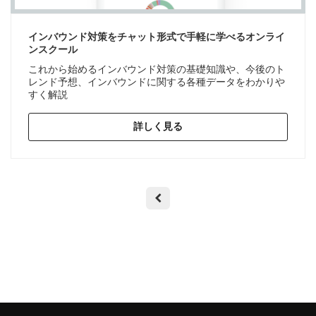
インバウンド対策をチャット形式で手軽に学べるオンライ
ンスクール
これから始めるインバウンド対策の基礎知識や、今後のト
レンド予想、インバウンドに関する各種データをわかりや
すく解説
詳しく見る