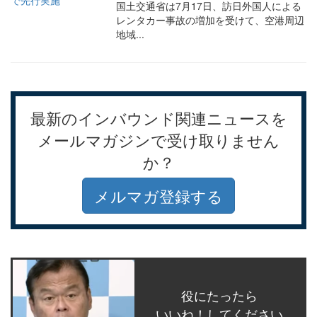
国土交通省は7月17日、訪日外国人による
レンタカー事故の増加を受けて、空港周辺
地域...
最新のインバウンド関連ニュースを
メールマガジンで受け取りません
か？
メルマガ登録する
役にたったら
いいね！してください