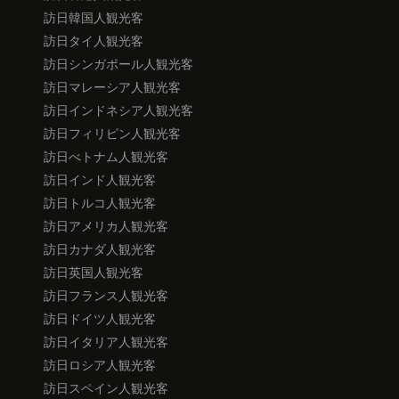
訪日韓国人観光客
訪日タイ人観光客
訪日シンガポール人観光客
訪日マレーシア人観光客
訪日インドネシア人観光客
訪日フィリピン人観光客
訪日べトナム人観光客
訪日インド人観光客
訪日トルコ人観光客
訪日アメリカ人観光客
訪日カナダ人観光客
訪日英国人観光客
訪日フランス人観光客
訪日ドイツ人観光客
訪日イタリア人観光客
訪日ロシア人観光客
訪日スペイン人観光客