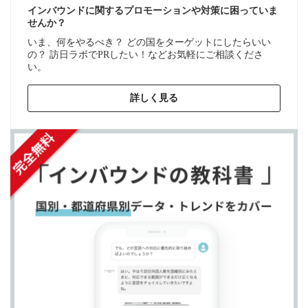
インバウンドに関するプロモーションや対策に困っていま
せんか？
いま、何をやるべき？ どの国をターゲットにしたらいい
の？ 訪日ラボでPRしたい！などお気軽にご相談くださ
い。
詳しく見る