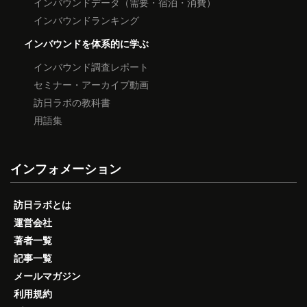
インバウンドデータ（需要・宿泊・消費）
インバウンドランキング
インバウンドを体系的に学ぶ
インバウンド調査レポート
セミナー・アーカイブ動画
訪日ラボの教科書
用語集
インフォメーション
訪日ラボとは
運営会社
著者一覧
記事一覧
メールマガジン
利用規約