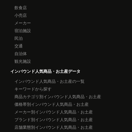
飲食店
小売店
メーカー
宿泊施設
民泊
交通
自治体
観光施設
インバウンド人気商品・お土産データ
インバウンド人気商品・お土産の一覧
キーワードから探す
商品カテゴリ別インバウンド人気商品・お土産
価格帯別インバウンド人気商品・お土産
メーカー別インバウンド人気商品・お土産
ブランド別インバウンド人気商品・お土産
店舗業態別インバウンド人気商品・お土産