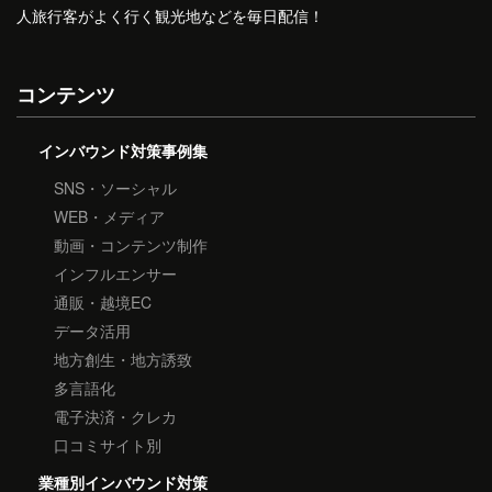
人旅行客がよく行く観光地などを毎日配信！
コンテンツ
インバウンド対策事例集
SNS・ソーシャル
WEB・メディア
動画・コンテンツ制作
インフルエンサー
通販・越境EC
データ活用
地方創生・地方誘致
多言語化
電子決済・クレカ
口コミサイト別
業種別インバウンド対策