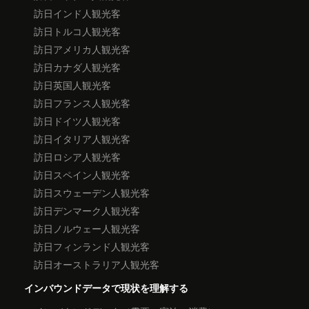
訪日インド人観光客
訪日トルコ人観光客
訪日アメリカ人観光客
訪日カナダ人観光客
訪日英国人観光客
訪日フランス人観光客
訪日ドイツ人観光客
訪日イタリア人観光客
訪日ロシア人観光客
訪日スペイン人観光客
訪日スウェーデン人観光客
訪日デンマーク人観光客
訪日ノルウェー人観光客
訪日フィンランド人観光客
訪日オーストラリア人観光客
インバウンドデータで現状を理解する