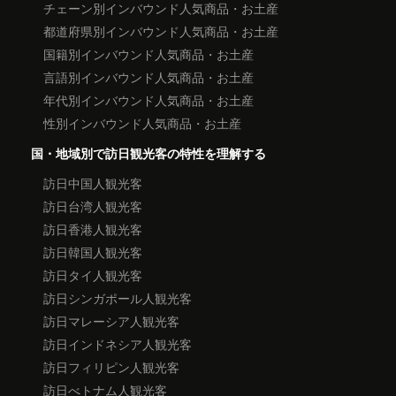
チェーン別インバウンド人気商品・お土産
都道府県別インバウンド人気商品・お土産
国籍別インバウンド人気商品・お土産
言語別インバウンド人気商品・お土産
年代別インバウンド人気商品・お土産
性別インバウンド人気商品・お土産
国・地域別で訪日観光客の特性を理解する
訪日中国人観光客
訪日台湾人観光客
訪日香港人観光客
訪日韓国人観光客
訪日タイ人観光客
訪日シンガポール人観光客
訪日マレーシア人観光客
訪日インドネシア人観光客
訪日フィリピン人観光客
訪日べトナム人観光客