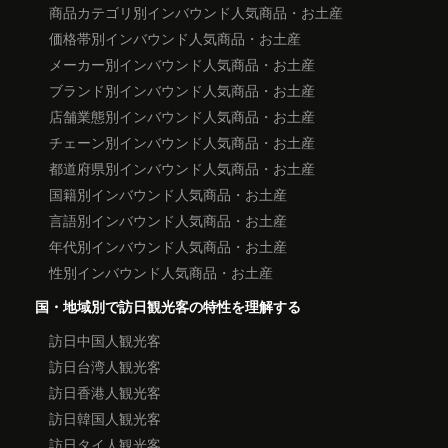
商品カテゴリ別インバウンド人気商品・お土産
価格帯別インバウンド人気商品・お土産
メーカー別インバウンド人気商品・お土産
ブランド別インバウンド人気商品・お土産
店舗業態別インバウンド人気商品・お土産
チェーン別インバウンド人気商品・お土産
都道府県別インバウンド人気商品・お土産
国籍別インバウンド人気商品・お土産
言語別インバウンド人気商品・お土産
年代別インバウンド人気商品・お土産
性別インバウンド人気商品・お土産
国・地域別で訪日観光客の特性を理解する
訪日中国人観光客
訪日台湾人観光客
訪日香港人観光客
訪日韓国人観光客
訪日タイ人観光客