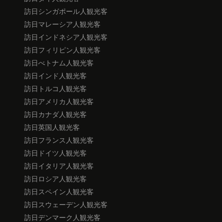
訪日シンガポール人観光客
訪日マレーシア人観光客
訪日インドネシア人観光客
訪日フィリピン人観光客
訪日べトナム人観光客
訪日インド人観光客
訪日トルコ人観光客
訪日アメリカ人観光客
訪日カナダ人観光客
訪日英国人観光客
訪日フランス人観光客
訪日ドイツ人観光客
訪日イタリア人観光客
訪日ロシア人観光客
訪日スペイン人観光客
訪日スウェーデン人観光客
訪日デンマーク人観光客