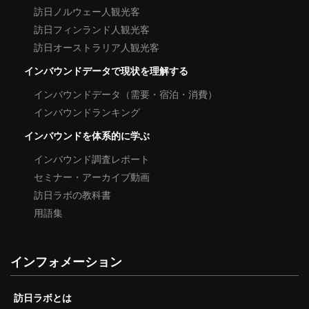
訪日ノルウェー人観光客
訪日フィンランド人観光客
訪日オーストラリア人観光客
インバウンドデータで現状を理解する
インバウンドデータ（需要・宿泊・消費）
インバウンドランキング
インバウンドを体系的に学ぶ
インバウンド調査レポート
セミナー・アーカイブ動画
訪日ラボの教科書
用語集
インフォメーション
訪日ラボとは