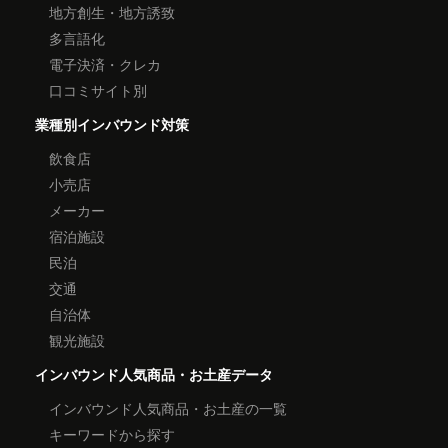
地方創生・地方誘致
多言語化
電子決済・クレカ
口コミサイト別
業種別インバウンド対策
飲食店
小売店
メーカー
宿泊施設
民泊
交通
自治体
観光施設
インバウンド人気商品・お土産データ
インバウンド人気商品・お土産の一覧
キーワードから探す