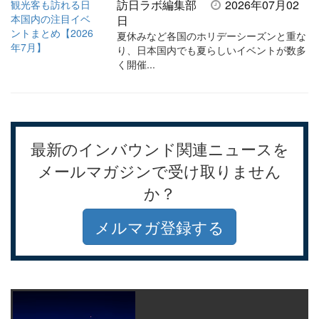
訪日ラボ編集部
2026年07月02
日
夏休みなど各国のホリデーシーズンと重な
り、日本国内でも夏らしいイベントが数多
く開催...
最新のインバウンド関連ニュースを
メールマガジンで受け取りません
か？
メルマガ登録する