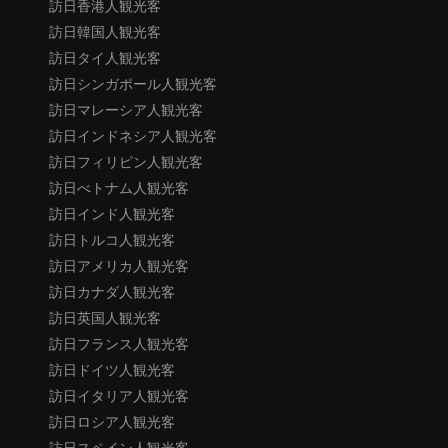
訪日香港人観光客
訪日韓国人観光客
訪日タイ人観光客
訪日シンガポール人観光客
訪日マレーシア人観光客
訪日インドネシア人観光客
訪日フィリピン人観光客
訪日べトナム人観光客
訪日インド人観光客
訪日トルコ人観光客
訪日アメリカ人観光客
訪日カナダ人観光客
訪日英国人観光客
訪日フランス人観光客
訪日ドイツ人観光客
訪日イタリア人観光客
訪日ロシア人観光客
訪日スペイン人観光客