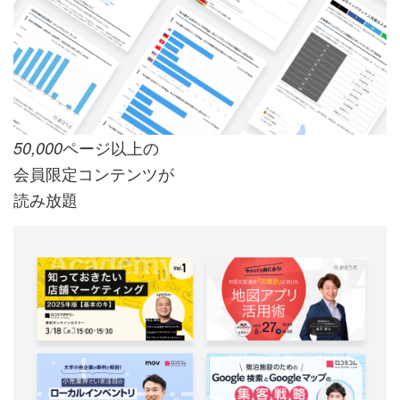
ページ以上の
50,000
会員限定コンテンツが
読み放題