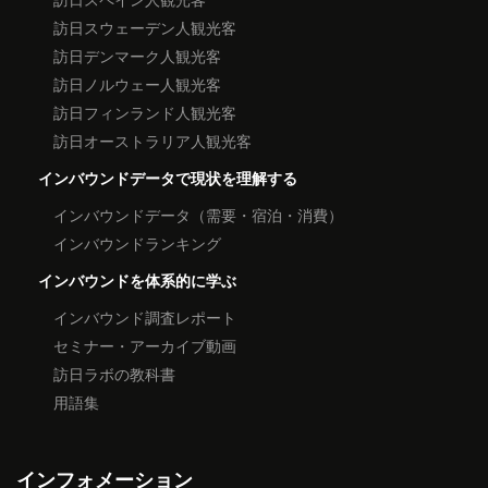
訪日スウェーデン人観光客
訪日デンマーク人観光客
訪日ノルウェー人観光客
訪日フィンランド人観光客
訪日オーストラリア人観光客
インバウンドデータで現状を理解する
インバウンドデータ（需要・宿泊・消費）
インバウンドランキング
インバウンドを体系的に学ぶ
インバウンド調査レポート
セミナー・アーカイブ動画
訪日ラボの教科書
用語集
インフォメーション