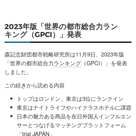
2023年版「世界の都市総合力ラン
キング（GPCI）」発表
森記念財団都市戦略研究所は11月9日、2023年版
「世界の都市総合力
ランキング
（GPCI）」を発表
しました。
この続きから読める内容
トップはロンドン、東京は3位にランクイン
東京はナイトライフやハイクラスホテルに課題
日本の魅力ある商品を在日外国人インフルエン
サーとつなげるマッチングプラットフォーム
「trial JAPAN」