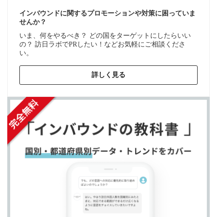
インバウンドに関するプロモーションや対策に困っていま
せんか？
いま、何をやるべき？ どの国をターゲットにしたらいい
の？ 訪日ラボでPRしたい！などお気軽にご相談くださ
い。
詳しく見る