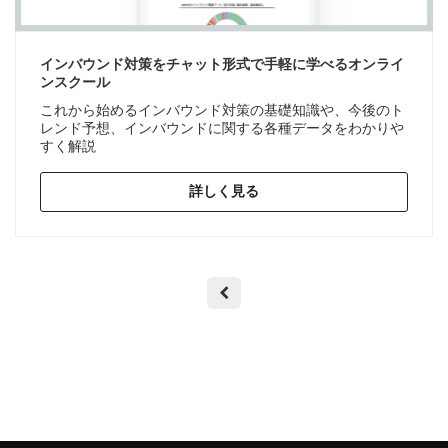
インバウンド対策をチャット形式で手軽に学べるオンライ
ンスクール
これから始めるインバウンド対策の基礎知識や、今後のト
レンド予想、インバウンドに関する各種データをわかりや
すく解説
詳しく見る