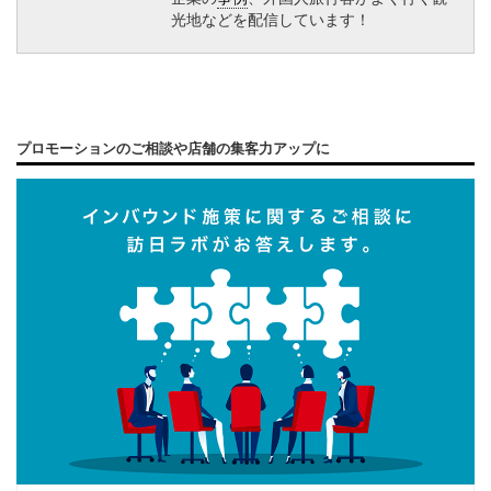
光地などを配信しています！
プロモーションのご相談や店舗の集客力アップに