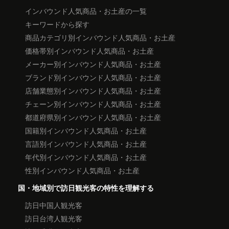
インバウンド人気商品・お土産の一覧
キーワードから探す
商品カテゴリ別インバウンド人気商品・お土産
価格帯別インバウンド人気商品・お土産
メーカー別インバウンド人気商品・お土産
ブランド別インバウンド人気商品・お土産
店舗業態別インバウンド人気商品・お土産
チェーン別インバウンド人気商品・お土産
都道府県別インバウンド人気商品・お土産
国籍別インバウンド人気商品・お土産
言語別インバウンド人気商品・お土産
年代別インバウンド人気商品・お土産
性別インバウンド人気商品・お土産
国・地域別で訪日観光客の特性を理解する
訪日中国人観光客
訪日台湾人観光客