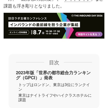
課題も浮き彫りとなりました。
目次
2023年版「世界の都市総合力ランキン
グ（GPCI）」発表
トップはロンドン、東京は3位にランクイ
ン
東京はナイトライフやハイクラスホテルに
課題