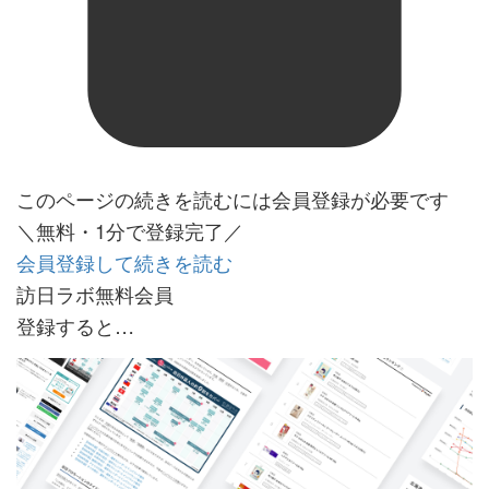
このページの続きを読むには会員登録が必要です
＼無料・1分で登録完了／
会員登録して続きを読む
訪日ラボ無料会員
登録すると…