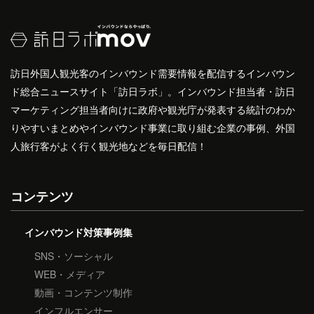
訪日外国人観光客のインバウンド需要情報を配信するインバウン
ド総合ニュースサイト「訪日ラボ」。インバウンド担当者・訪日
マーケティング担当者向けに政府や観光庁が発表する統計のわか
りやすいまとめやインバウンド事業に取り組む企業の事例、外国
人旅行客がよく行く観光地などを毎日配信！
コンテンツ
インバウンド対策事例集
SNS・ソーシャル
WEB・メディア
動画・コンテンツ制作
インフルエンサー