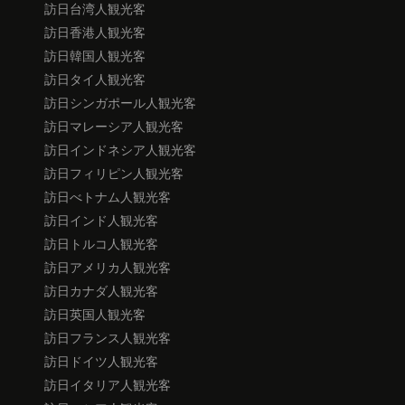
訪日台湾人観光客
訪日香港人観光客
訪日韓国人観光客
訪日タイ人観光客
訪日シンガポール人観光客
訪日マレーシア人観光客
訪日インドネシア人観光客
訪日フィリピン人観光客
訪日べトナム人観光客
訪日インド人観光客
訪日トルコ人観光客
訪日アメリカ人観光客
訪日カナダ人観光客
訪日英国人観光客
訪日フランス人観光客
訪日ドイツ人観光客
訪日イタリア人観光客