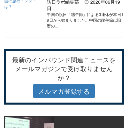
訪日ラボ編集部
2026年06月19
日
中国の祝日「端午節」による3連休が本日1
9日から始まりました。中国の端午節は旧
暦の...
最新のインバウンド関連ニュースを
メールマガジンで受け取りません
か？
メルマガ登録する