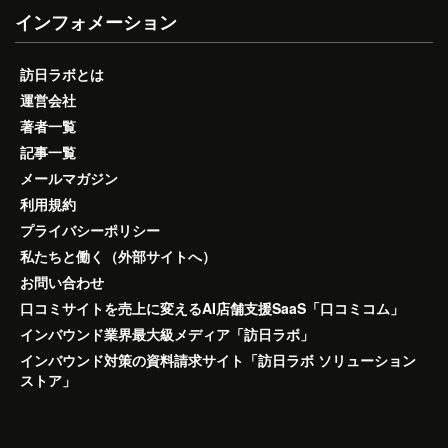
インフォメーション
訪日ラボとは
運営会社
著者一覧
記事一覧
メールマガジン
利用規約
プライバシーポリシー
私たちと働く（外部サイトへ）
お問い合わせ
口コミサイトを売上に変えるAI店舗支援SaaS「口コミコム」
インバウンド業界最大級メディア「訪日ラボ」
インバウンド対策の資料請求サイト「訪日ラボ ソリューション
ストア」