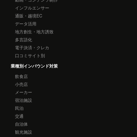
インフルエンサー
通販・越境EC
データ活用
地方創生・地方誘致
多言語化
電子決済・クレカ
口コミサイト別
業種別インバウンド対策
飲食店
小売店
メーカー
宿泊施設
民泊
交通
自治体
観光施設