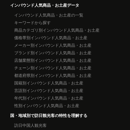
インバウンド人気商品・お土産データ
インバウンド人気商品・お土産の一覧
キーワードから探す
商品カテゴリ別インバウンド人気商品・お土産
価格帯別インバウンド人気商品・お土産
メーカー別インバウンド人気商品・お土産
ブランド別インバウンド人気商品・お土産
店舗業態別インバウンド人気商品・お土産
チェーン別インバウンド人気商品・お土産
都道府県別インバウンド人気商品・お土産
国籍別インバウンド人気商品・お土産
言語別インバウンド人気商品・お土産
年代別インバウンド人気商品・お土産
性別インバウンド人気商品・お土産
国・地域別で訪日観光客の特性を理解する
訪日中国人観光客