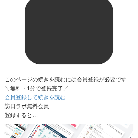
このページの続きを読むには会員登録が必要です
＼無料・1分で登録完了／
会員登録して続きを読む
訪日ラボ無料会員
登録すると…