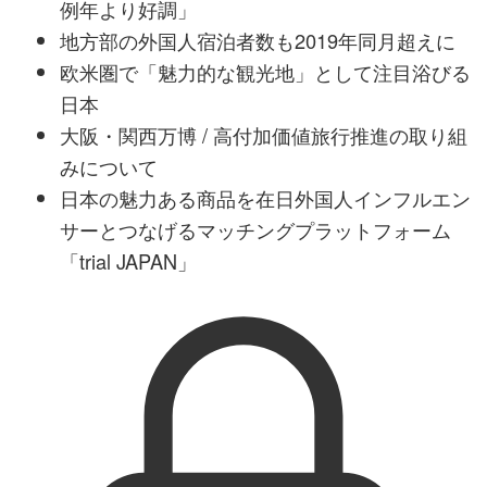
例年より好調」
地方部の外国人宿泊者数も2019年同月超えに
欧米圏で「魅力的な観光地」として注目浴びる
日本
大阪・関西万博 / 高付加価値旅行推進の取り組
みについて
日本の魅力ある商品を在日外国人インフルエン
サーとつなげるマッチングプラットフォーム
「trial JAPAN」