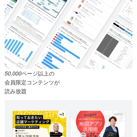
ページ以上の
50,000
会員限定コンテンツが
読み放題