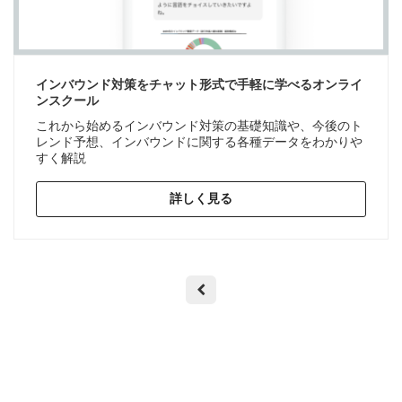
インバウンド対策をチャット形式で手軽に学べるオンライ
ンスクール
これから始めるインバウンド対策の基礎知識や、今後のト
レンド予想、インバウンドに関する各種データをわかりや
すく解説
詳しく見る