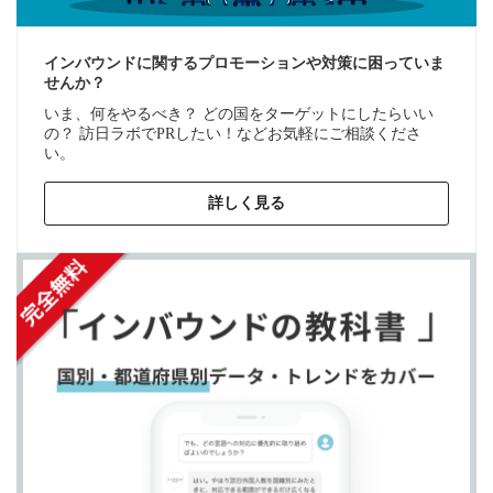
インバウンドに関するプロモーションや対策に困っていま
せんか？
いま、何をやるべき？ どの国をターゲットにしたらいい
の？ 訪日ラボでPRしたい！などお気軽にご相談くださ
い。
詳しく見る