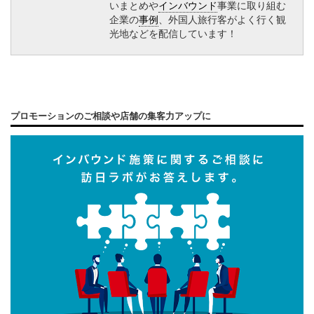
いまとめや
インバウンド
事業に取り組む
企業の
事例
、外国人旅行客がよく行く観
光地などを配信しています！
プロモーションのご相談や店舗の集客力アップに