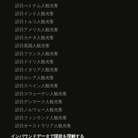
訪日べトナム人観光客
訪日インド人観光客
訪日トルコ人観光客
訪日アメリカ人観光客
訪日カナダ人観光客
訪日英国人観光客
訪日フランス人観光客
訪日ドイツ人観光客
訪日イタリア人観光客
訪日ロシア人観光客
訪日スペイン人観光客
訪日スウェーデン人観光客
訪日デンマーク人観光客
訪日ノルウェー人観光客
訪日フィンランド人観光客
訪日オーストラリア人観光客
インバウンドデータで現状を理解する