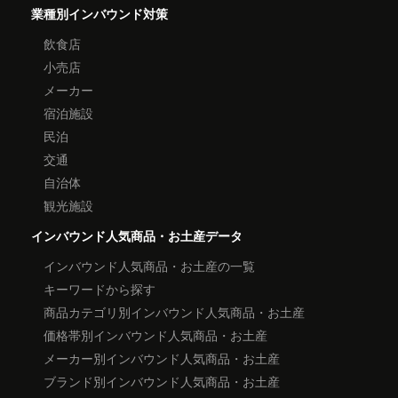
業種別インバウンド対策
飲食店
小売店
メーカー
宿泊施設
民泊
交通
自治体
観光施設
インバウンド人気商品・お土産データ
インバウンド人気商品・お土産の一覧
キーワードから探す
商品カテゴリ別インバウンド人気商品・お土産
価格帯別インバウンド人気商品・お土産
メーカー別インバウンド人気商品・お土産
ブランド別インバウンド人気商品・お土産