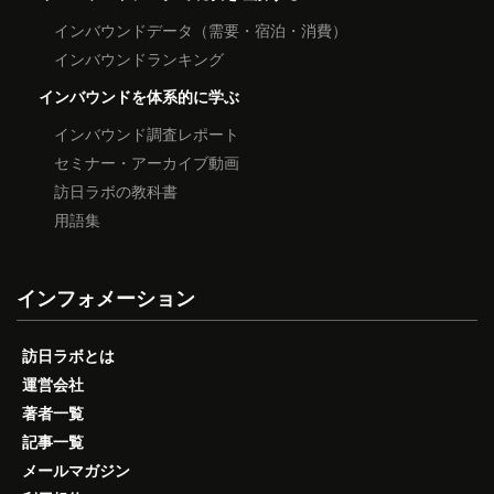
インバウンドデータ（需要・宿泊・消費）
インバウンドランキング
インバウンドを体系的に学ぶ
インバウンド調査レポート
セミナー・アーカイブ動画
訪日ラボの教科書
用語集
インフォメーション
訪日ラボとは
運営会社
著者一覧
記事一覧
メールマガジン