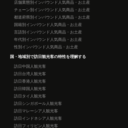
店舗業態別インバウンド人気商品・お土産
チェーン別インバウンド人気商品・お土産
都道府県別インバウンド人気商品・お土産
国籍別インバウンド人気商品・お土産
言語別インバウンド人気商品・お土産
年代別インバウンド人気商品・お土産
性別インバウンド人気商品・お土産
国・地域別で訪日観光客の特性を理解する
訪日中国人観光客
訪日台湾人観光客
訪日香港人観光客
訪日韓国人観光客
訪日タイ人観光客
訪日シンガポール人観光客
訪日マレーシア人観光客
訪日インドネシア人観光客
訪日フィリピン人観光客