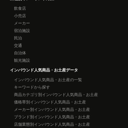
飲食店
小売店
メーカー
宿泊施設
民泊
交通
自治体
観光施設
インバウンド人気商品・お土産データ
インバウンド人気商品・お土産の一覧
キーワードから探す
商品カテゴリ別インバウンド人気商品・お土産
価格帯別インバウンド人気商品・お土産
メーカー別インバウンド人気商品・お土産
ブランド別インバウンド人気商品・お土産
店舗業態別インバウンド人気商品・お土産