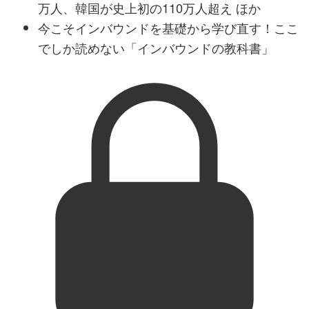
万人、韓国が史上初の110万人超え ほか
今こそインバウンドを基礎から学び直す！ここ
でしか読めない「インバウンドの教科書」