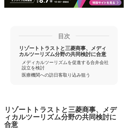
目次
リゾートトラストと三菱商事、メディ
カルツーリズム分野の共同検討に合意
メディカルツーリズムを促進する合弁会社
設立を検討
医療機関への訪日客取り込み狙う
リゾートトラストと三菱商事、メデ
ィカルツーリズム分野の共同検討に
合意