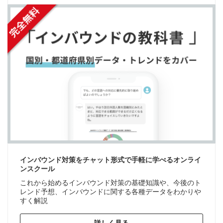
インバウンド対策をチャット形式で手軽に学べるオンライ
ンスクール
これから始めるインバウンド対策の基礎知識や、今後のト
レンド予想、インバウンドに関する各種データをわかりや
すく解説