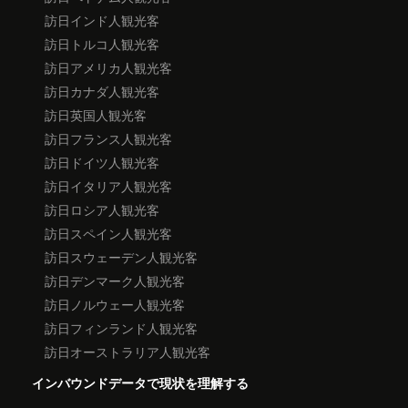
訪日インド人観光客
訪日トルコ人観光客
訪日アメリカ人観光客
訪日カナダ人観光客
訪日英国人観光客
訪日フランス人観光客
訪日ドイツ人観光客
訪日イタリア人観光客
訪日ロシア人観光客
訪日スペイン人観光客
訪日スウェーデン人観光客
訪日デンマーク人観光客
訪日ノルウェー人観光客
訪日フィンランド人観光客
訪日オーストラリア人観光客
インバウンドデータで現状を理解する