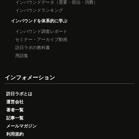
インバウンドデータ（需要・宿泊・消費）
インバウンドランキング
インバウンドを体系的に学ぶ
インバウンド調査レポート
セミナー・アーカイブ動画
訪日ラボの教科書
用語集
インフォメーション
訪日ラボとは
運営会社
著者一覧
記事一覧
メールマガジン
利用規約