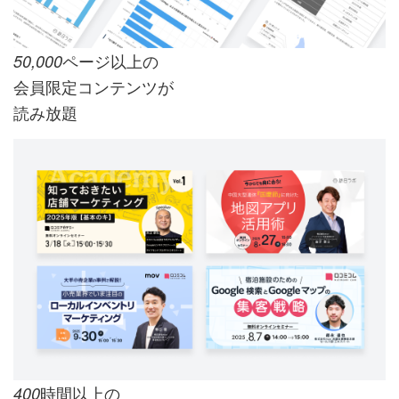
ページ以上の
50,000
会員限定コンテンツが
読み放題
時間以上の
400