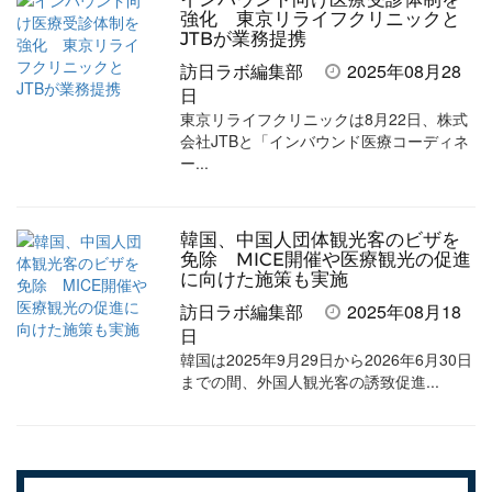
強化 東京リライフクリニックと
JTBが業務提携
訪日ラボ編集部
2025年08月28
日
東京リライフクリニックは8月22日、株式
会社JTBと「インバウンド医療コーディネ
ー...
韓国、中国人団体観光客のビザを
免除 MICE開催や医療観光の促進
に向けた施策も実施
訪日ラボ編集部
2025年08月18
日
韓国は2025年9月29日から2026年6月30日
までの間、外国人観光客の誘致促進...