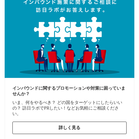
インバウンドに関するプロモーションや対策に困っていま
せんか？
いま、何をやるべき？ どの国をターゲットにしたらいい
の？ 訪日ラボでPRしたい！などお気軽にご相談くださ
い。
詳しく見る