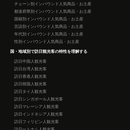
チェーン別インバウンド人気商品・お土産
都道府県別インバウンド人気商品・お土産
国籍別インバウンド人気商品・お土産
言語別インバウンド人気商品・お土産
年代別インバウンド人気商品・お土産
性別インバウンド人気商品・お土産
国・地域別で訪日観光客の特性を理解する
訪日中国人観光客
訪日台湾人観光客
訪日香港人観光客
訪日韓国人観光客
訪日タイ人観光客
訪日シンガポール人観光客
訪日マレーシア人観光客
訪日インドネシア人観光客
訪日フィリピン人観光客
訪日べトナム人観光客