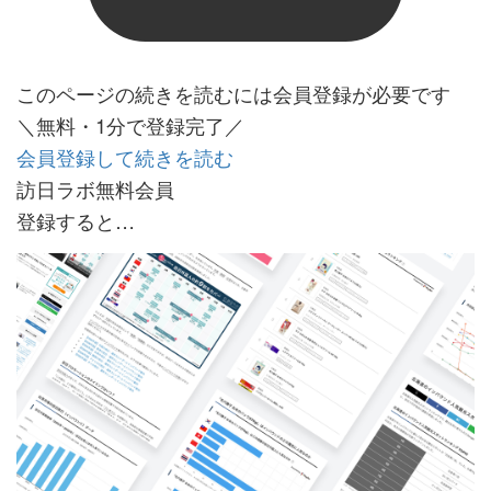
このページの続きを読むには会員登録が必要です
＼無料・1分で登録完了／
会員登録して続きを読む
訪日ラボ無料会員
登録すると…