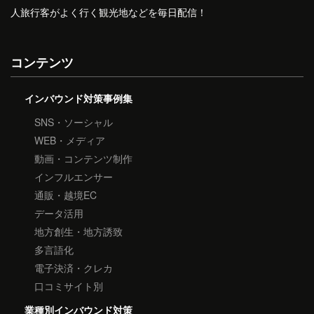
人旅行客がよく行く観光地などを毎日配信！
コンテンツ
インバウンド対策事例集
SNS・ソーシャル
WEB・メディア
動画・コンテンツ制作
インフルエンサー
通販・越境EC
データ活用
地方創生・地方誘致
多言語化
電子決済・クレカ
口コミサイト別
業種別インバウンド対策