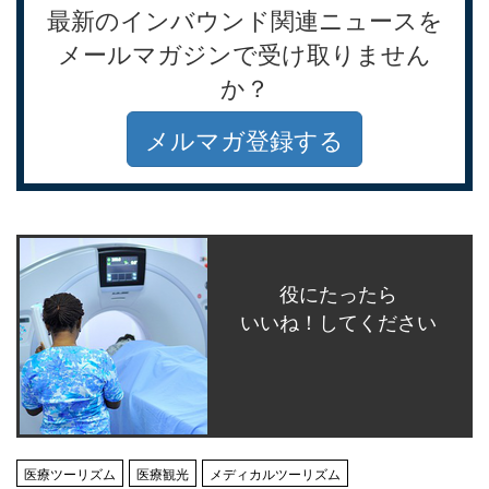
最新のインバウンド関連ニュースを
メールマガジンで受け取りません
か？
メルマガ登録する
役にたったら
いいね！してください
医療ツーリズム
医療観光
メディカルツーリズム