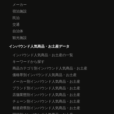
メーカー
宿泊施設
民泊
交通
自治体
観光施設
インバウンド人気商品・お土産データ
インバウンド人気商品・お土産の一覧
キーワードから探す
商品カテゴリ別インバウンド人気商品・お土産
価格帯別インバウンド人気商品・お土産
メーカー別インバウンド人気商品・お土産
ブランド別インバウンド人気商品・お土産
店舗業態別インバウンド人気商品・お土産
チェーン別インバウンド人気商品・お土産
都道府県別インバウンド人気商品・お土産