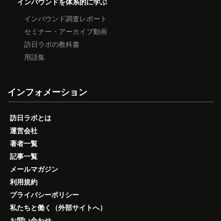
インバウンドを体系的に学ぶ
インバウンド調査レポート
セミナー・アーカイブ動画
訪日ラボの教科書
用語集
インフォメーション
訪日ラボとは
運営会社
著者一覧
記事一覧
メールマガジン
利用規約
プライバシーポリシー
私たちと働く（外部サイトへ）
お問い合わせ