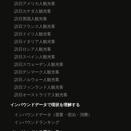
訪日アメリカ人観光客
訪日カナダ人観光客
訪日英国人観光客
訪日フランス人観光客
訪日ドイツ人観光客
訪日イタリア人観光客
訪日ロシア人観光客
訪日スペイン人観光客
訪日スウェーデン人観光客
訪日デンマーク人観光客
訪日ノルウェー人観光客
訪日フィンランド人観光客
訪日オーストラリア人観光客
インバウンドデータで現状を理解する
インバウンドデータ（需要・宿泊・消費）
インバウンドランキング