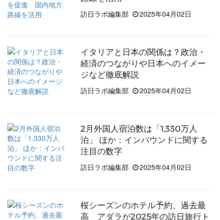
訪日ラボ編集部
2025年04月02日
イタリアと日本の関係は？政治・
経済のつながりや日本へのイメー
ジなど徹底解説
訪日ラボ編集部
2025年04月02日
2月外国人宿泊数は「1,330万人
泊」 ほか：インバウンドに関する
注目の数字
訪日ラボ編集部
2025年04月02日
桜シーズンのホテル予約、過去最
高 アダラが2025年の訪日旅行ト