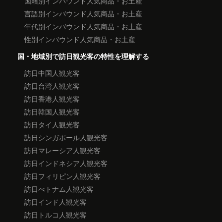
国籍別インバウンド人気商品・お土産
言語別インバウンド人気商品・お土産
年代別インバウンド人気商品・お土産
性別インバウンド人気商品・お土産
国・地域別で訪日観光客の特性を理解する
訪日中国人観光客
訪日台湾人観光客
訪日香港人観光客
訪日韓国人観光客
訪日タイ人観光客
訪日シンガポール人観光客
訪日マレーシア人観光客
訪日インドネシア人観光客
訪日フィリピン人観光客
訪日べトナム人観光客
訪日インド人観光客
訪日トルコ人観光客