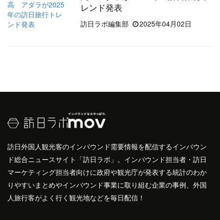
レンド発表
訪日ラボ編集部
2025年04月02日
訪日外国人観光客のインバウンド需要情報を配信するインバウン
ド総合ニュースサイト「訪日ラボ」。インバウンド担当者・訪日
マーケティング担当者向けに政府や観光庁が発表する統計のわか
りやすいまとめやインバウンド事業に取り組む企業の事例、外国
人旅行客がよく行く観光地などを毎日配信！