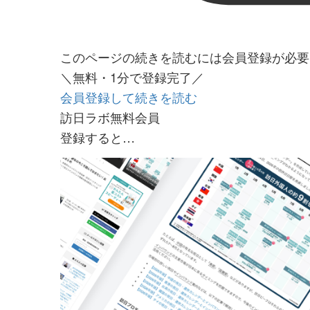
このページの続きを読むには会員登録が必要
＼無料・1分で登録完了／
会員登録して続きを読む
訪日ラボ無料会員
登録すると…