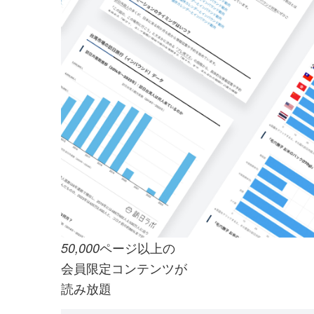
ページ以上の
50,000
会員限定コンテンツが
読み放題