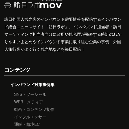
訪日外国人観光客のインバウンド需要情報を配信するインバウン
ド総合ニュースサイト「訪日ラボ」。インバウンド担当者・訪日
マーケティング担当者向けに政府や観光庁が発表する統計のわか
りやすいまとめやインバウンド事業に取り組む企業の事例、外国
人旅行客がよく行く観光地などを毎日配信！
コンテンツ
インバウンド対策事例集
SNS・ソーシャル
WEB・メディア
動画・コンテンツ制作
インフルエンサー
通販・越境EC