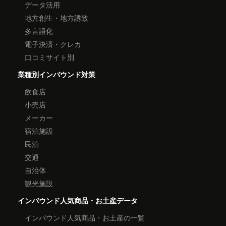
データ活用
地方創生・地方誘致
多言語化
電子決済・クレカ
口コミサイト別
業種別インバウンド対策
飲食店
小売店
メーカー
宿泊施設
民泊
交通
自治体
観光施設
インバウンド人気商品・お土産データ
インバウンド人気商品・お土産の一覧