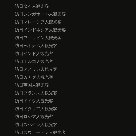
訪日タイ人観光客
訪日シンガポール人観光客
訪日マレーシア人観光客
訪日インドネシア人観光客
訪日フィリピン人観光客
訪日べトナム人観光客
訪日インド人観光客
訪日トルコ人観光客
訪日アメリカ人観光客
訪日カナダ人観光客
訪日英国人観光客
訪日フランス人観光客
訪日ドイツ人観光客
訪日イタリア人観光客
訪日ロシア人観光客
訪日スペイン人観光客
訪日スウェーデン人観光客