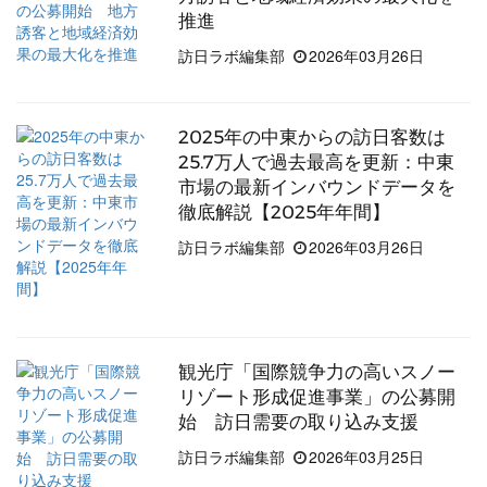
推進
訪日ラボ編集部
2026年03月26日
2025年の中東からの訪日客数は
25.7万人で過去最高を更新：中東
市場の最新インバウンドデータを
徹底解説【2025年年間】
訪日ラボ編集部
2026年03月26日
観光庁「国際競争力の高いスノー
リゾート形成促進事業」の公募開
始 訪日需要の取り込み支援
訪日ラボ編集部
2026年03月25日