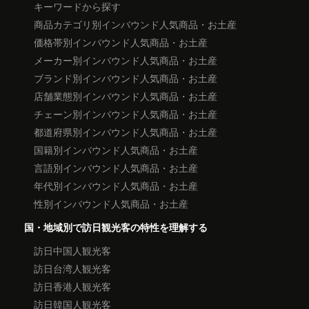
キーワードから探す
商品カテゴリ別インバウンド人気商品・お土産
価格帯別インバウンド人気商品・お土産
メーカー別インバウンド人気商品・お土産
ブランド別インバウンド人気商品・お土産
店舗業態別インバウンド人気商品・お土産
チェーン別インバウンド人気商品・お土産
都道府県別インバウンド人気商品・お土産
国籍別インバウンド人気商品・お土産
言語別インバウンド人気商品・お土産
年代別インバウンド人気商品・お土産
性別インバウンド人気商品・お土産
国・地域別で訪日観光客の特性を理解する
訪日中国人観光客
訪日台湾人観光客
訪日香港人観光客
訪日韓国人観光客