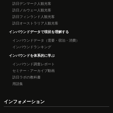
訪日デンマーク人観光客
訪日ノルウェー人観光客
訪日フィンランド人観光客
訪日オーストラリア人観光客
インバウンドデータで現状を理解する
インバウンドデータ（需要・宿泊・消費）
インバウンドランキング
インバウンドを体系的に学ぶ
インバウンド調査レポート
セミナー・アーカイブ動画
訪日ラボの教科書
用語集
インフォメーション