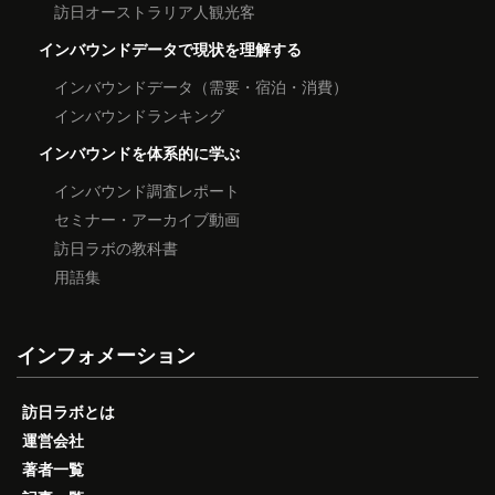
訪日オーストラリア人観光客
インバウンドデータで現状を理解する
インバウンドデータ（需要・宿泊・消費）
インバウンドランキング
インバウンドを体系的に学ぶ
インバウンド調査レポート
セミナー・アーカイブ動画
訪日ラボの教科書
用語集
インフォメーション
訪日ラボとは
運営会社
著者一覧