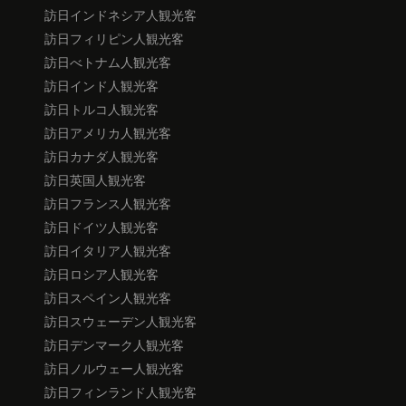
訪日インドネシア人観光客
訪日フィリピン人観光客
訪日べトナム人観光客
訪日インド人観光客
訪日トルコ人観光客
訪日アメリカ人観光客
訪日カナダ人観光客
訪日英国人観光客
訪日フランス人観光客
訪日ドイツ人観光客
訪日イタリア人観光客
訪日ロシア人観光客
訪日スペイン人観光客
訪日スウェーデン人観光客
訪日デンマーク人観光客
訪日ノルウェー人観光客
訪日フィンランド人観光客