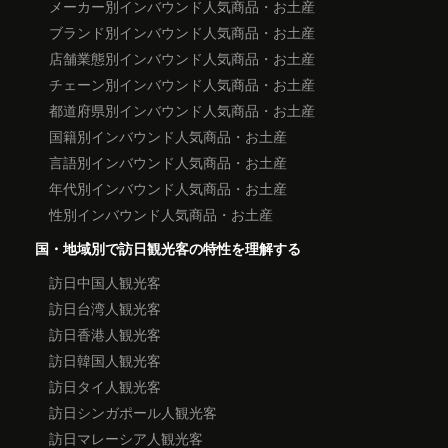
メーカー別インバウンド人気商品・お土産
ブランド別インバウンド人気商品・お土産
店舗業態別インバウンド人気商品・お土産
チェーン別インバウンド人気商品・お土産
都道府県別インバウンド人気商品・お土産
国籍別インバウンド人気商品・お土産
言語別インバウンド人気商品・お土産
年代別インバウンド人気商品・お土産
性別インバウンド人気商品・お土産
国・地域別で訪日観光客の特性を理解する
訪日中国人観光客
訪日台湾人観光客
訪日香港人観光客
訪日韓国人観光客
訪日タイ人観光客
訪日シンガポール人観光客
訪日マレーシア人観光客