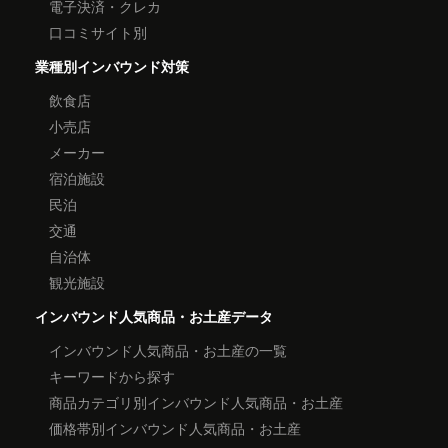
電子決済・クレカ
口コミサイト別
業種別インバウンド対策
飲食店
小売店
メーカー
宿泊施設
民泊
交通
自治体
観光施設
インバウンド人気商品・お土産データ
インバウンド人気商品・お土産の一覧
キーワードから探す
商品カテゴリ別インバウンド人気商品・お土産
価格帯別インバウンド人気商品・お土産