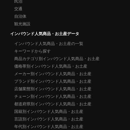
民泊
交通
自治体
観光施設
インバウンド人気商品・お土産データ
インバウンド人気商品・お土産の一覧
キーワードから探す
商品カテゴリ別インバウンド人気商品・お土産
価格帯別インバウンド人気商品・お土産
メーカー別インバウンド人気商品・お土産
ブランド別インバウンド人気商品・お土産
店舗業態別インバウンド人気商品・お土産
チェーン別インバウンド人気商品・お土産
都道府県別インバウンド人気商品・お土産
国籍別インバウンド人気商品・お土産
言語別インバウンド人気商品・お土産
年代別インバウンド人気商品・お土産