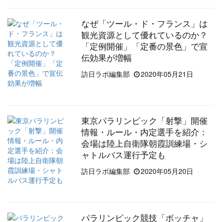
なぜ「ツール・ド・フランス」は
観光資源として優れているのか？
「定例開催」「定番の景色」で宣
伝効果が増幅
訪日ラボ編集部
2020年05月21日
東京パラリンピック「射撃」開催
情報・ルール・内定選手を紹介：
会場は陸上自衛隊朝霞訓練場・シ
ャトルバス運行予定も
訪日ラボ編集部
2020年05月20日
パラリンピック競技「ボッチャ」