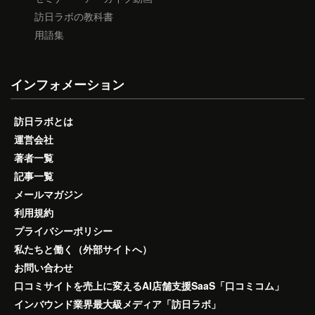
訪日ラボの教科書
用語集
インフォメーション
訪日ラボとは
運営会社
著者一覧
記事一覧
メールマガジン
利用規約
プライバシーポリシー
私たちと働く（外部サイトへ）
お問い合わせ
口コミサイトを売上に変えるAI店舗支援SaaS「口コミコム」
インバウンド業界最大級メディア「訪日ラボ」