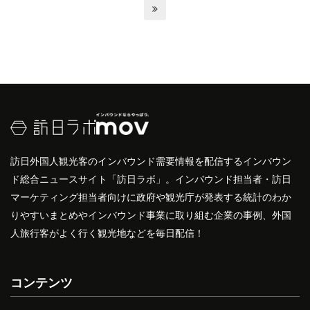

訪日外国人観光客のインバウンド需要情報を配信するインバウン
ド総合ニュースサイト「訪日ラボ」。インバウンド担当者・訪日
マーケティング担当者向けに政府や観光庁が発表する統計のわか
りやすいまとめやインバウンド事業に取り組む企業の事例、外国
人旅行客がよく行く観光地などを毎日配信！
コンテンツ