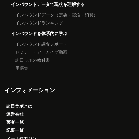
インバウンドデータで現状を理解する
インバウンドデータ（需要・宿泊・消費）
インバウンドランキング
インバウンドを体系的に学ぶ
インバウンド調査レポート
セミナー・アーカイブ動画
訪日ラボの教科書
用語集
インフォメーション
訪日ラボとは
運営会社
著者一覧
記事一覧
メールマガジン