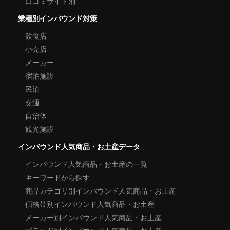
口コミサイト別
業種別インバウンド対策
飲食店
小売店
メーカー
宿泊施設
民泊
交通
自治体
観光施設
インバウンド人気商品・お土産データ
インバウンド人気商品・お土産の一覧
キーワードから探す
商品カテゴリ別インバウンド人気商品・お土産
価格帯別インバウンド人気商品・お土産
メーカー別インバウンド人気商品・お土産