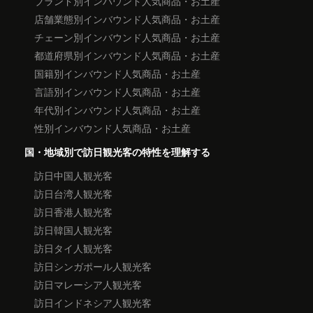
ブランド別インバウンド人気商品・お土産
店舗業態別インバウンド人気商品・お土産
チェーン別インバウンド人気商品・お土産
都道府県別インバウンド人気商品・お土産
国籍別インバウンド人気商品・お土産
言語別インバウンド人気商品・お土産
年代別インバウンド人気商品・お土産
性別インバウンド人気商品・お土産
国・地域別で訪日観光客の特性を理解する
訪日中国人観光客
訪日台湾人観光客
訪日香港人観光客
訪日韓国人観光客
訪日タイ人観光客
訪日シンガポール人観光客
訪日マレーシア人観光客
訪日インドネシア人観光客