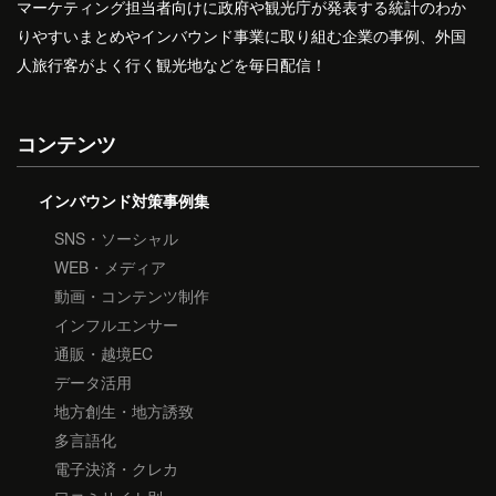
マーケティング担当者向けに政府や観光庁が発表する統計のわか
りやすいまとめやインバウンド事業に取り組む企業の事例、外国
人旅行客がよく行く観光地などを毎日配信！
コンテンツ
インバウンド対策事例集
SNS・ソーシャル
WEB・メディア
動画・コンテンツ制作
インフルエンサー
通販・越境EC
データ活用
地方創生・地方誘致
多言語化
電子決済・クレカ