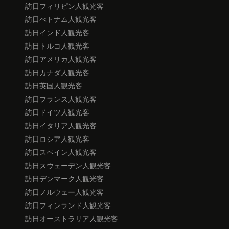
訪日フィリピン人観光客
訪日べトナム人観光客
訪日インド人観光客
訪日トルコ人観光客
訪日アメリカ人観光客
訪日カナダ人観光客
訪日英国人観光客
訪日フランス人観光客
訪日ドイツ人観光客
訪日イタリア人観光客
訪日ロシア人観光客
訪日スペイン人観光客
訪日スウェーデン人観光客
訪日デンマーク人観光客
訪日ノルウェー人観光客
訪日フィンランド人観光客
訪日オーストラリア人観光客