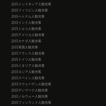
訪日インドネシア人観光客
訪日フィリピン人観光客
訪日べトナム人観光客
訪日インド人観光客
訪日トルコ人観光客
訪日アメリカ人観光客
訪日カナダ人観光客
訪日英国人観光客
訪日フランス人観光客
訪日ドイツ人観光客
訪日イタリア人観光客
訪日ロシア人観光客
訪日スペイン人観光客
訪日スウェーデン人観光客
訪日デンマーク人観光客
訪日ノルウェー人観光客
訪日フィンランド人観光客