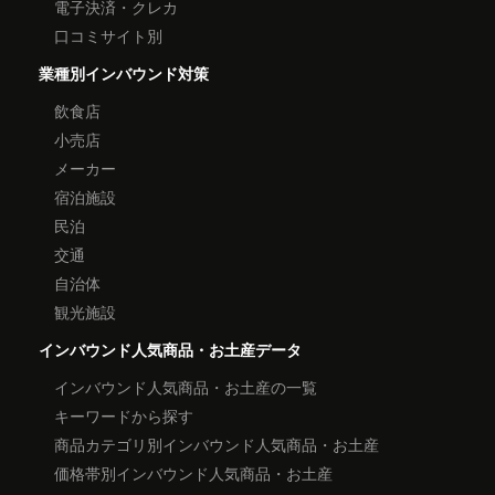
電子決済・クレカ
口コミサイト別
業種別インバウンド対策
飲食店
小売店
メーカー
宿泊施設
民泊
交通
自治体
観光施設
インバウンド人気商品・お土産データ
インバウンド人気商品・お土産の一覧
キーワードから探す
商品カテゴリ別インバウンド人気商品・お土産
価格帯別インバウンド人気商品・お土産