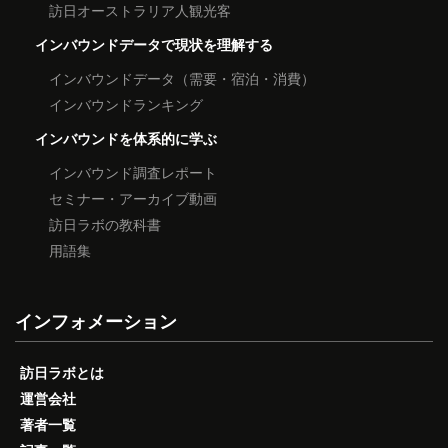
訪日オーストラリア人観光客
インバウンドデータで現状を理解する
インバウンドデータ（需要・宿泊・消費）
インバウンドランキング
インバウンドを体系的に学ぶ
インバウンド調査レポート
セミナー・アーカイブ動画
訪日ラボの教科書
用語集
インフォメーション
訪日ラボとは
運営会社
著者一覧