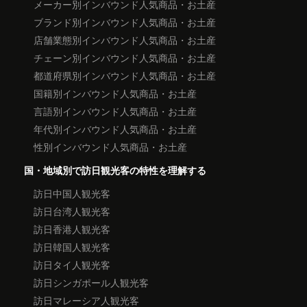
メーカー別インバウンド人気商品・お土産
ブランド別インバウンド人気商品・お土産
店舗業態別インバウンド人気商品・お土産
チェーン別インバウンド人気商品・お土産
都道府県別インバウンド人気商品・お土産
国籍別インバウンド人気商品・お土産
言語別インバウンド人気商品・お土産
年代別インバウンド人気商品・お土産
性別インバウンド人気商品・お土産
国・地域別で訪日観光客の特性を理解する
訪日中国人観光客
訪日台湾人観光客
訪日香港人観光客
訪日韓国人観光客
訪日タイ人観光客
訪日シンガポール人観光客
訪日マレーシア人観光客