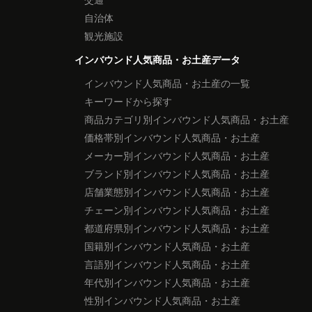
自治体
観光施設
インバウンド人気商品・お土産データ
インバウンド人気商品・お土産の一覧
キーワードから探す
商品カテゴリ別インバウンド人気商品・お土産
価格帯別インバウンド人気商品・お土産
メーカー別インバウンド人気商品・お土産
ブランド別インバウンド人気商品・お土産
店舗業態別インバウンド人気商品・お土産
チェーン別インバウンド人気商品・お土産
都道府県別インバウンド人気商品・お土産
国籍別インバウンド人気商品・お土産
言語別インバウンド人気商品・お土産
年代別インバウンド人気商品・お土産
性別インバウンド人気商品・お土産