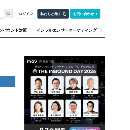
ログイン
私たちと働く
お問い合わせ
ンバウンド対策
インフルエンサーマーケティング