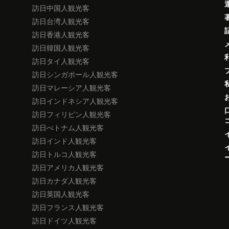
訪日中国人観光客
訪日台湾人観光客
訪日香港人観光客
訪日韓国人観光客
訪日タイ人観光客
訪日シンガポール人観光客
訪日マレーシア人観光客
訪日インドネシア人観光客
訪日フィリピン人観光客
訪日べトナム人観光客
訪日インド人観光客
訪日トルコ人観光客
訪日アメリカ人観光客
訪日カナダ人観光客
訪日英国人観光客
訪日フランス人観光客
訪日ドイツ人観光客