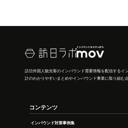
訪日外国人観光客のインバウンド需要情報を配信するイ
計のわかりやすいまとめやインバウンド事業に取り組む
コンテンツ
インバウンド対策事例集