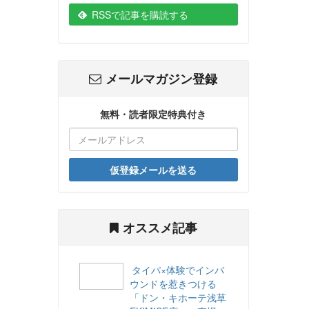
RSSで記事を購読する
メールマガジン登録
無料・読者限定特典付き
仮登録メールを送る
オススメ記事
タイパ×体験でインバ
ウンドを惹きつける
「ドン・キホーテ浅草