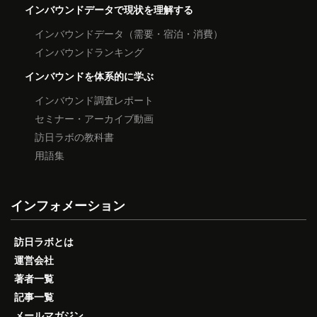
インバウンドデータで現状を理解する
インバウンドデータ（需要・宿泊・消費）
インバウンドランキング
インバウンドを体系的に学ぶ
インバウンド調査レポート
セミナー・アーカイブ動画
訪日ラボの教科書
用語集
インフォメーション
訪日ラボとは
運営会社
著者一覧
記事一覧
メールマガジン