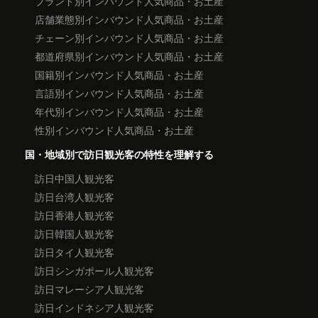
ブランド別インバウンド人気商品・お土産
店舗業態別インバウンド人気商品・お土産
チェーン別インバウンド人気商品・お土産
都道府県別インバウンド人気商品・お土産
国籍別インバウンド人気商品・お土産
言語別インバウンド人気商品・お土産
年代別インバウンド人気商品・お土産
性別インバウンド人気商品・お土産
国・地域別で訪日観光客の特性を理解する
訪日中国人観光客
訪日台湾人観光客
訪日香港人観光客
訪日韓国人観光客
訪日タイ人観光客
訪日シンガポール人観光客
訪日マレーシア人観光客
訪日インドネシア人観光客