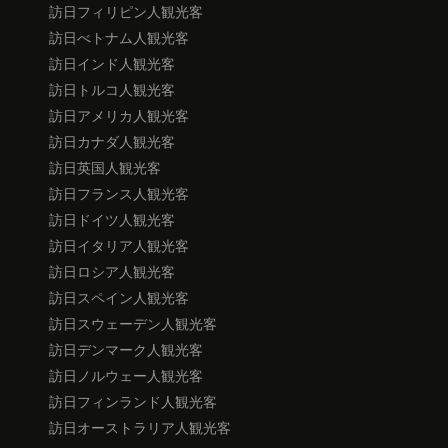
訪日フィリピン人観光客
訪日べトナム人観光客
訪日インド人観光客
訪日トルコ人観光客
訪日アメリカ人観光客
訪日カナダ人観光客
訪日英国人観光客
訪日フランス人観光客
訪日ドイツ人観光客
訪日イタリア人観光客
訪日ロシア人観光客
訪日スペイン人観光客
訪日スウェーデン人観光客
訪日デンマーク人観光客
訪日ノルウェー人観光客
訪日フィンランド人観光客
訪日オーストラリア人観光客