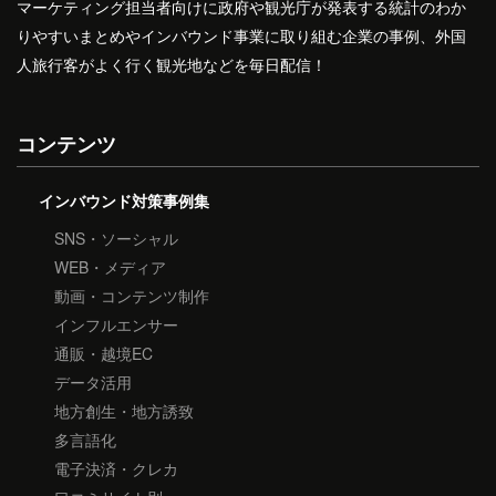
マーケティング担当者向けに政府や観光庁が発表する統計のわか
りやすいまとめやインバウンド事業に取り組む企業の事例、外国
人旅行客がよく行く観光地などを毎日配信！
コンテンツ
インバウンド対策事例集
SNS・ソーシャル
WEB・メディア
動画・コンテンツ制作
インフルエンサー
通販・越境EC
データ活用
地方創生・地方誘致
多言語化
電子決済・クレカ