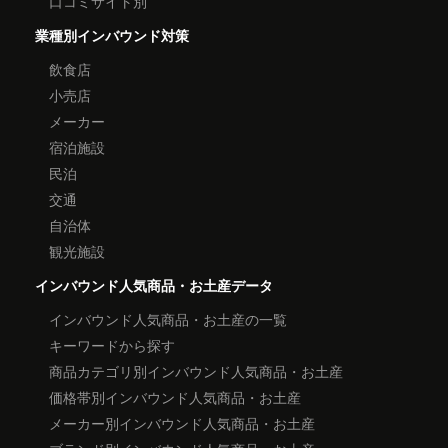
口コミサイト別
業種別インバウンド対策
飲食店
小売店
メーカー
宿泊施設
民泊
交通
自治体
観光施設
インバウンド人気商品・お土産データ
インバウンド人気商品・お土産の一覧
キーワードから探す
商品カテゴリ別インバウンド人気商品・お土産
価格帯別インバウンド人気商品・お土産
メーカー別インバウンド人気商品・お土産