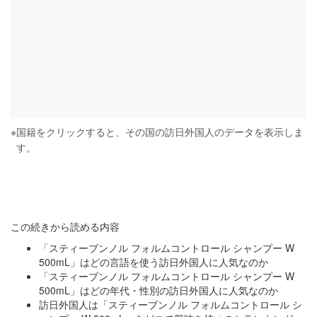
※
国籍をクリックすると、その国の訪日外国人のデータを表示しま
す。
この続きから読める内容
「スティーブンノル フォルムコントロール シャンプー W
500mL」はどの言語を使う訪日外国人に人気なのか
「スティーブンノル フォルムコントロール シャンプー W
500mL」はどの年代・性別の訪日外国人に人気なのか
訪日外国人は「スティーブンノル フォルムコントロール シ