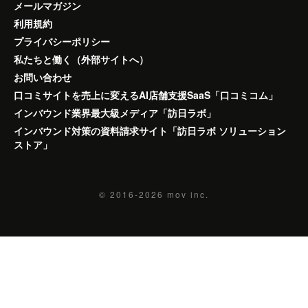
メールマガジン
利用規約
プライバシーポリシー
私たちと働く（外部サイトへ）
お問い合わせ
口コミサイトを売上に変えるAI店舗支援SaaS「口コミコム」
インバウンド業界最大級メディア「訪日ラボ」
インバウンド対策の資料請求サイト「訪日ラボ ソリューション
ストア」
© 2016-2026
mov inc.