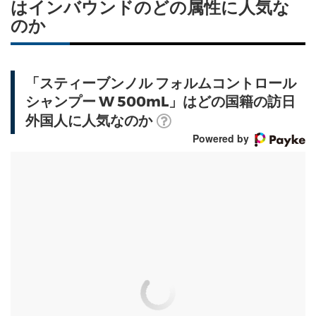
はインバウンドのどの属性に人気な
のか
「スティーブンノル フォルムコントロール
シャンプー W 500mL」はどの国籍の訪日
外国人に人気なのか
Powered by