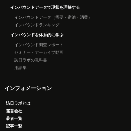
インバウンドデータで現状を理解する
インバウンドデータ（需要・宿泊・消費）
インバウンドランキング
インバウンドを体系的に学ぶ
インバウンド調査レポート
セミナー・アーカイブ動画
訪日ラボの教科書
用語集
インフォメーション
訪日ラボとは
運営会社
著者一覧
記事一覧