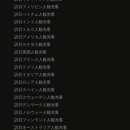
訪日フィリピン人観光客
訪日べトナム人観光客
訪日インド人観光客
訪日トルコ人観光客
訪日アメリカ人観光客
訪日カナダ人観光客
訪日英国人観光客
訪日フランス人観光客
訪日ドイツ人観光客
訪日イタリア人観光客
訪日ロシア人観光客
訪日スペイン人観光客
訪日スウェーデン人観光客
訪日デンマーク人観光客
訪日ノルウェー人観光客
訪日フィンランド人観光客
訪日オーストラリア人観光客