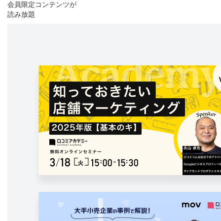
会員限定コンテンツが
読み放題