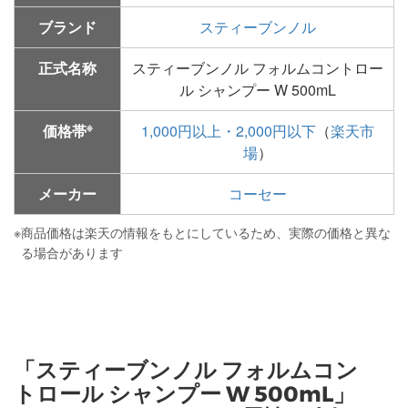
ブランド
スティーブンノル
正式名称
スティーブンノル フォルムコントロー
ル シャンプー W 500mL
※
価格帯
1,000円以上・2,000円以下
（
楽天市
場
）
メーカー
コーセー
※
商品価格は楽天の情報をもとにしているため、実際の価格と異な
る場合があります
「スティーブンノル フォルムコン
トロール シャンプー W 500mL」