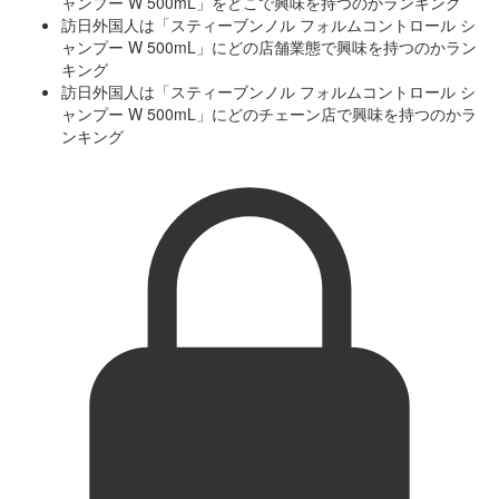
ャンプー W 500mL」をどこで興味を持つのかランキング
訪日外国人は「スティーブンノル フォルムコントロール シ
ャンプー W 500mL」にどの店舗業態で興味を持つのかラン
キング
訪日外国人は「スティーブンノル フォルムコントロール シ
ャンプー W 500mL」にどのチェーン店で興味を持つのかラ
ンキング