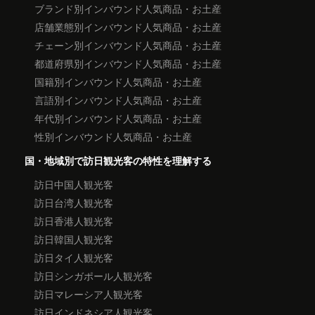
ブランド別インバウンド人気商品・お土産
店舗業態別インバウンド人気商品・お土産
チェーン別インバウンド人気商品・お土産
都道府県別インバウンド人気商品・お土産
国籍別インバウンド人気商品・お土産
言語別インバウンド人気商品・お土産
年代別インバウンド人気商品・お土産
性別インバウンド人気商品・お土産
国・地域別で訪日観光客の特性を理解する
訪日中国人観光客
訪日台湾人観光客
訪日香港人観光客
訪日韓国人観光客
訪日タイ人観光客
訪日シンガポール人観光客
訪日マレーシア人観光客
訪日インドネシア人観光客