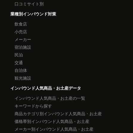
口コミサイト別
業種別インバウンド対策
飲食店
小売店
メーカー
宿泊施設
民泊
交通
自治体
観光施設
インバウンド人気商品・お土産データ
インバウンド人気商品・お土産の一覧
キーワードから探す
商品カテゴリ別インバウンド人気商品・お土産
価格帯別インバウンド人気商品・お土産
メーカー別インバウンド人気商品・お土産