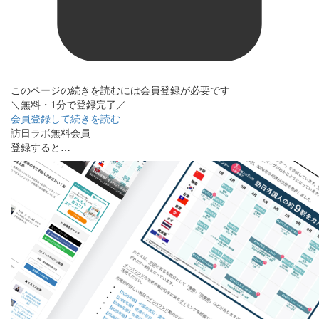
このページの続きを読むには会員登録が必要です
＼無料・1分で登録完了／
会員登録して続きを読む
訪日ラボ無料会員
登録すると…