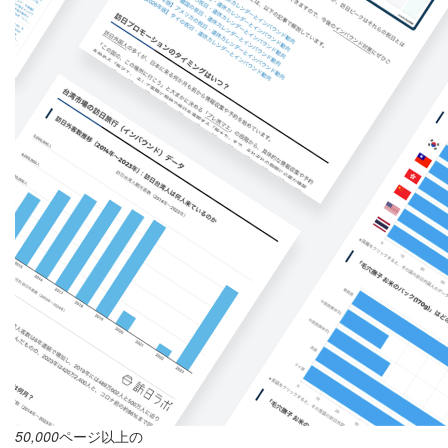
50,000
ページ以上の