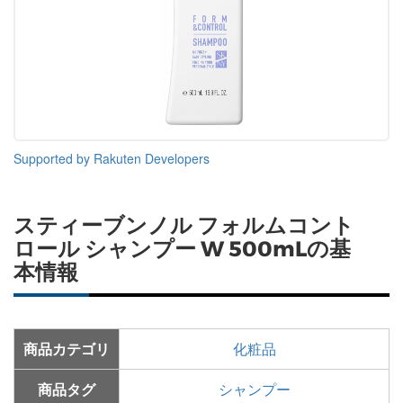
Supported by Rakuten Developers
スティーブンノル フォルムコント
ロール シャンプー W 500mLの基
本情報
商品カテゴリ
化粧品
商品タグ
シャンプー