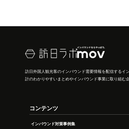
訪日外国人観光客のインバウンド需要情報を配信するイ
計のわかりやすいまとめやインバウンド事業に取り組む
コンテンツ
インバウンド対策事例集