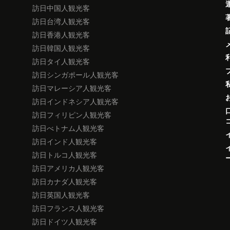
訪日中国人観光客
訪日台湾人観光客
訪日香港人観光客
訪日韓国人観光客
訪日タイ人観光客
訪日シンガポール人観光客
訪日マレーシア人観光客
訪日インドネシア人観光客
訪日フィリピン人観光客
訪日べトナム人観光客
訪日インド人観光客
訪日トルコ人観光客
訪日アメリカ人観光客
訪日カナダ人観光客
訪日英国人観光客
訪日フランス人観光客
訪日ドイツ人観光客