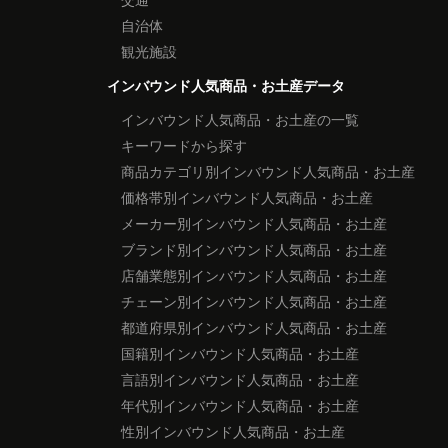
自治体
観光施設
インバウンド人気商品・お土産データ
インバウンド人気商品・お土産の一覧
キーワードから探す
商品カテゴリ別インバウンド人気商品・お土産
価格帯別インバウンド人気商品・お土産
メーカー別インバウンド人気商品・お土産
ブランド別インバウンド人気商品・お土産
店舗業態別インバウンド人気商品・お土産
チェーン別インバウンド人気商品・お土産
都道府県別インバウンド人気商品・お土産
国籍別インバウンド人気商品・お土産
言語別インバウンド人気商品・お土産
年代別インバウンド人気商品・お土産
性別インバウンド人気商品・お土産