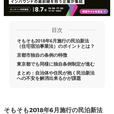
目次
そもそも2018年6月施行の民泊新法
（住宅宿泊事業法）のポイントとは？
京都市独自の条例の特徴
東京都でも同様に独自条例制定が進む
まとめ：自治体や住民が抱く民泊新法
への不安を解消出来るかが課題
そもそも2018年6月施行の民泊新法