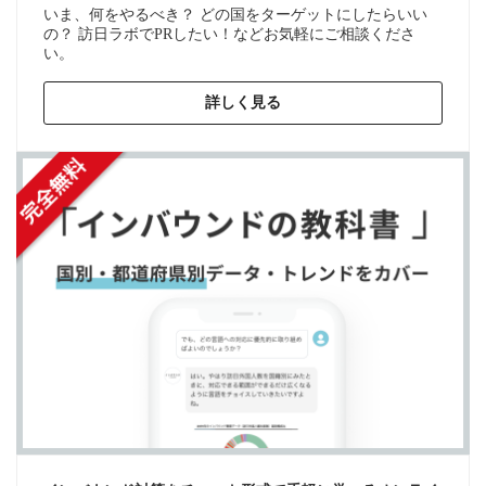
いま、何をやるべき？ どの国をターゲットにしたらいい
の？ 訪日ラボでPRしたい！などお気軽にご相談くださ
い。
詳しく見る