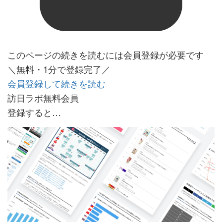
このページの続きを読むには会員登録が必要です
＼無料・1分で登録完了／
会員登録して続きを読む
訪日ラボ無料会員
登録すると…