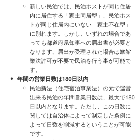
新しい民泊では、民泊ホストが同じ住居
内に居住する「家主同居型」、民泊ホス
トが同じ住居内にいない「家主不在型」
に別れます。しかし、いずれの場合であ
っても都道府県知事への届出書が必要と
なります。届出が受理された場合は旅館
業法許可が不要で民泊を行う事が可能で
す。
年間の営業日数は180日以内
民泊新法（住宅宿泊事業法）の元で運営
出来る民泊の年間営業日数は、最大で180
日以内となります。ただし、この日数に
関しては自治体によって制定した条例に
よって日数を削減するということが可能
です。