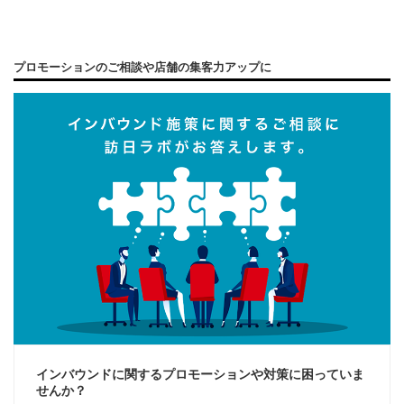
プロモーションのご相談や店舗の集客力アップに
インバウンドに関するプロモーションや対策に困っていま
せんか？