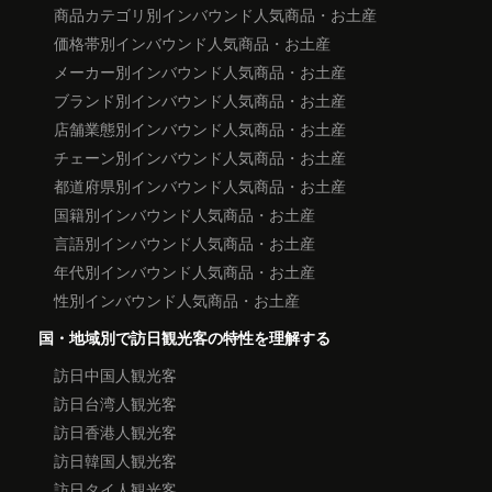
商品カテゴリ別インバウンド人気商品・お土産
価格帯別インバウンド人気商品・お土産
メーカー別インバウンド人気商品・お土産
ブランド別インバウンド人気商品・お土産
店舗業態別インバウンド人気商品・お土産
チェーン別インバウンド人気商品・お土産
都道府県別インバウンド人気商品・お土産
国籍別インバウンド人気商品・お土産
言語別インバウンド人気商品・お土産
年代別インバウンド人気商品・お土産
性別インバウンド人気商品・お土産
国・地域別で訪日観光客の特性を理解する
訪日中国人観光客
訪日台湾人観光客
訪日香港人観光客
訪日韓国人観光客
訪日タイ人観光客