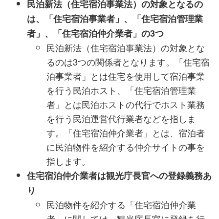
民泊新法（住宅宿泊事業法）の対象となるの
は、「住宅宿泊事業者」、「住宅宿泊管理業
者」、「住宅宿泊仲介業者」の3つ
民泊新法（住宅宿泊事業法）の対象とな
るのは3つの関係者となります。「住宅宿
泊事業者」とは住宅を使用して宿泊事業
を行う民泊ホスト、「住宅宿泊管理業
者」とは民泊ホストの代行でホスト業務
を行う民泊運営代行業者などを指しま
す。「住宅宿泊仲介業者」とは、宿泊者
に民泊物件を紹介する仲介サイトの事を
指します。
住宅宿泊仲介業者は観光庁長官への登録義務あ
り
民泊物件を紹介する「住宅宿泊仲介業
者」に関しては、観光庁長官に登録を行