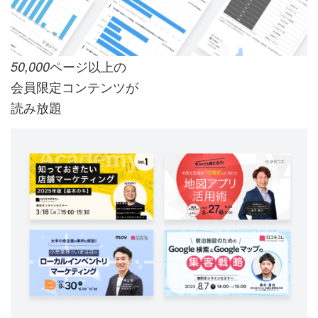
ページ以上の
50,000
会員限定コンテンツが
読み放題