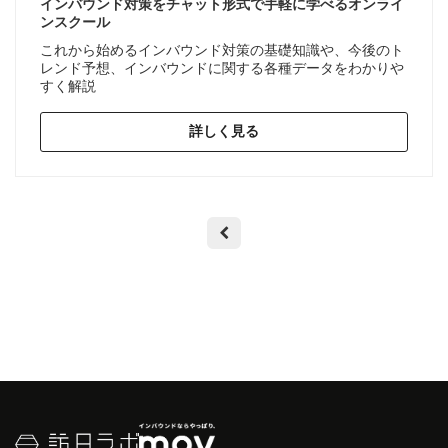
インバウンド対策をチャット形式で手軽に学べるオンライ
ンスクール
これから始めるインバウンド対策の基礎知識や、今後のト
レンド予想、インバウンドに関する各種データをわかりや
すく解説
詳しく見る