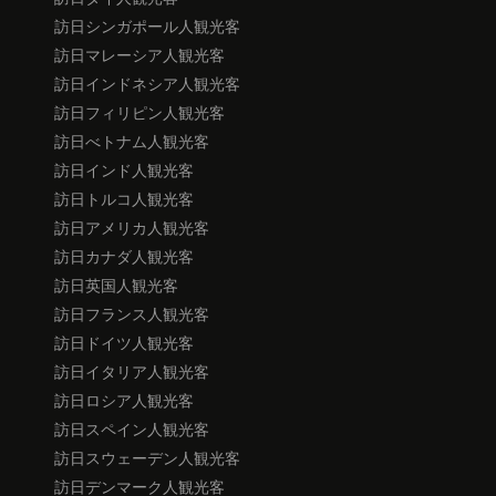
訪日シンガポール人観光客
訪日マレーシア人観光客
訪日インドネシア人観光客
訪日フィリピン人観光客
訪日べトナム人観光客
訪日インド人観光客
訪日トルコ人観光客
訪日アメリカ人観光客
訪日カナダ人観光客
訪日英国人観光客
訪日フランス人観光客
訪日ドイツ人観光客
訪日イタリア人観光客
訪日ロシア人観光客
訪日スペイン人観光客
訪日スウェーデン人観光客
訪日デンマーク人観光客