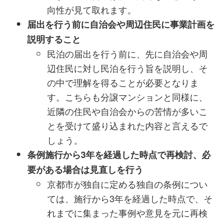
向性が見て取れます。
届出を行う前に自治会や周辺住民に事業計画を
説明すること
民泊の届出を行う前に、先に自治会や周
辺住民に対し民泊を行う旨を説明し、そ
の中で理解を得ることが必要となりま
す。こちらも分譲マンションと同様に、
近隣の住民や自治会からの苦情が多いこ
とを受けて盛り込まれた内容と言えるで
しょう。
条例施行から3年を経過した時点で再検討、必
要がある場合は見直しを行う
京都市が独自に定める独自の条例につい
ては、施行から3年を経過した時点で、そ
れまでに集まった事例や意見を元に再検