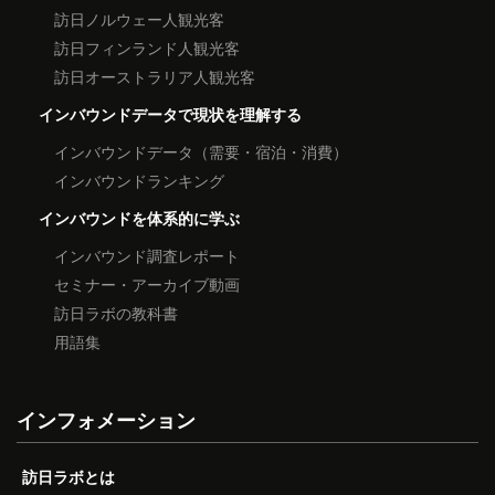
訪日ノルウェー人観光客
訪日フィンランド人観光客
訪日オーストラリア人観光客
インバウンドデータで現状を理解する
インバウンドデータ（需要・宿泊・消費）
インバウンドランキング
インバウンドを体系的に学ぶ
インバウンド調査レポート
セミナー・アーカイブ動画
訪日ラボの教科書
用語集
インフォメーション
訪日ラボとは