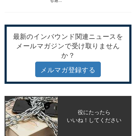
最新のインバウンド関連ニュースを
メールマガジンで受け取りません
か？
メルマガ登録する
役にたったら
いいね！してください