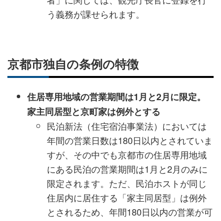
う義務が課せられます。
京都市独自の条例の特徴
住居専用地域の営業期間は1月と2月に限定。
家主同居型と京町家は例外とする
民泊新法（住宅宿泊事業法）においては
年間の営業日数は180日以内とされていま
すが、その中でも京都市の住居専用地域
にある民泊の営業期間は1月と2月のみに
限定されます。ただ、民泊ホストが同じ
住居内に居住する「家主同居型」は例外
とされるため、年間180日以内の営業が可