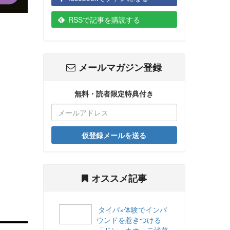
RSSで記事を購読する
メールマガジン登録
無料・読者限定特典付き
仮登録メールを送る
オススメ記事
タイパ×体験でインバ
ウンドを惹きつける
「ドン・キホーテ浅草