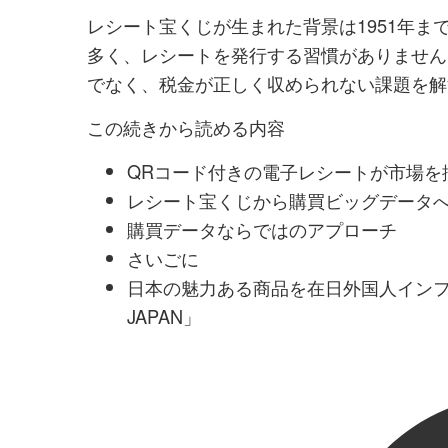
レシート宝くじが生まれた背景は1951年ま
多く、レシートを発行する習慣がありません
でなく、税金が正しく収められない課題を解
この続きから読める内容
QRコード付きの電子レシートが市場を
レシート宝くじから購買ビッグデータ
購買データならではのアプローチ
さいごに
日本の魅力ある商品を在日外国人インフル
JAPAN」