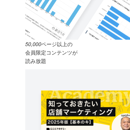
ページ以上の
50,000
会員限定コンテンツが
読み放題